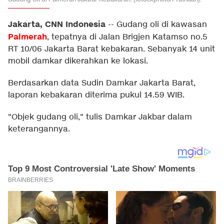
Jakarta, CNN Indonesia
--
Gudang oli di kawasan
Palmerah
, tepatnya di Jalan Brigjen Katamso no.5
RT 10/06 Jakarta Barat kebakaran. Sebanyak 14 unit
mobil damkar dikerahkan ke lokasi.
Berdasarkan data Sudin Damkar Jakarta Barat,
laporan kebakaran diterima pukul 14.59 WIB.
"Objek gudang oli," tulis Damkar Jakbar dalam
keterangannya.