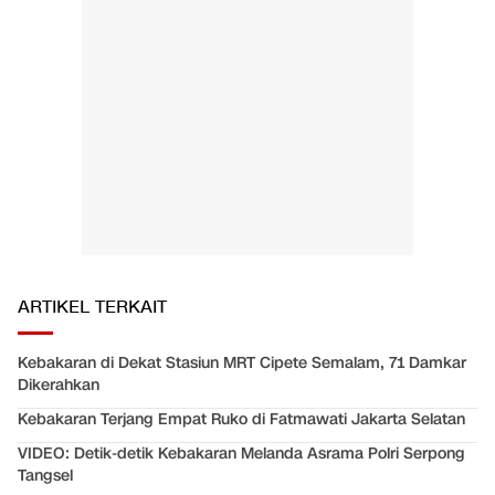
ARTIKEL TERKAIT
Kebakaran di Dekat Stasiun MRT Cipete Semalam, 71 Damkar
Dikerahkan
Kebakaran Terjang Empat Ruko di Fatmawati Jakarta Selatan
VIDEO: Detik-detik Kebakaran Melanda Asrama Polri Serpong
Tangsel