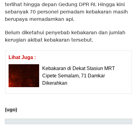
terlihat hingga depan Gedung DPR RI. Hingga kini
sebanyak 70 personel pemadam kebakaran masih
berupaya memadamkan api.
Belum diketahui penyebab kebakaran dan jumlah
kerugian akibat kebakaran tersebut.
Lihat Juga :
Kebakaran di Dekat Stasiun MRT
Cipete Semalam, 71 Damkar
Dikerahkan
(ugo)