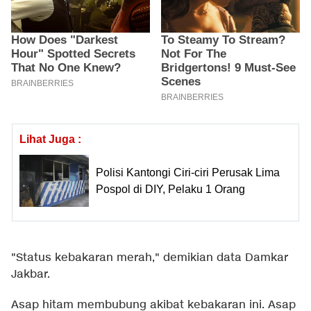
Lihat Juga :
Polisi Kantongi Ciri-ciri Perusak Lima
Pospol di DIY, Pelaku 1 Orang
"Status kebakaran merah," demikian data Damkar
Jakbar.
Asap hitam membubung akibat kebakaran ini. Asap