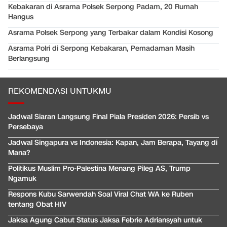
Kebakaran di Asrama Polsek Serpong Padam, 20 Rumah
Hangus
Asrama Polsek Serpong yang Terbakar dalam Kondisi Kosong
Asrama Polri di Serpong Kebakaran, Pemadaman Masih
Berlangsung
REKOMENDASI UNTUKMU
Jadwal Siaran Langsung Final Piala Presiden 2026: Persib vs
Persebaya
Jadwal Singapura vs Indonesia: Kapan, Jam Berapa, Tayang di
Mana?
Politikus Muslim Pro-Palestina Menang Pileg AS, Trump
Ngamuk
Respons Kubu Sarwendah Soal Viral Chat WA ke Ruben
tentang Obat HIV
Jaksa Agung Cabut Status Jaksa Febrie Adriansyah untuk