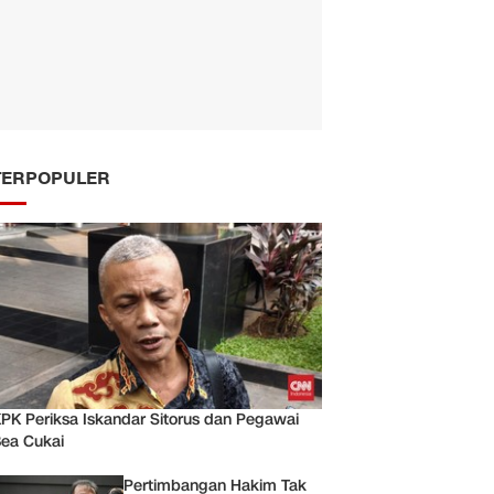
TERPOPULER
PK Periksa Iskandar Sitorus dan Pegawai
ea Cukai
Pertimbangan Hakim Tak