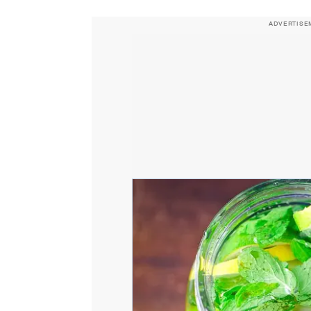
ADVERTISE