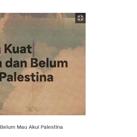
 Belum Mau Akui Palestina