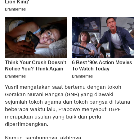
Yusril mengatakan saat bertemu dengan tokoh
Gerakan Nurani Bangsa (GNB) yang diawaki
sejumlah tokoh agama dan tokoh bangsa di Istana
beberapa waktu lalu, Prabowo menyebut TGPF
merupakan usulan yang baik dan perlu
dipertimbangkan.
Namun, sambungnya, akhirnya