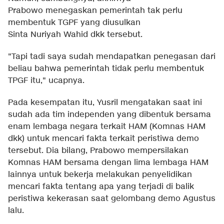
Prabowo menegaskan pemerintah tak perlu
membentuk TGPF yang diusulkan
Sinta Nuriyah Wahid dkk tersebut.
"Tapi tadi saya sudah mendapatkan penegasan dari
beliau bahwa pemerintah tidak perlu membentuk
TPGF itu," ucapnya.
Pada kesempatan itu, Yusril mengatakan saat ini
sudah ada tim independen yang dibentuk bersama
enam lembaga negara terkait HAM (Komnas HAM
dkk) untuk mencari fakta terkait peristiwa demo
tersebut. Dia bilang, Prabowo mempersilakan
Komnas HAM bersama dengan lima lembaga HAM
lainnya untuk bekerja melakukan penyelidikan
mencari fakta tentang apa yang terjadi di balik
peristiwa kekerasan saat gelombang demo Agustus
lalu.