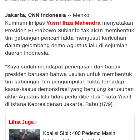
Jakarta, CNN Indonesia
--
Menko
Yusril Ihza Mahendra
Kumham Imipas
menyatakan
Presiden RI Prabowo Subianto tak akan membentuk
tim gabungan pencari fakta mengusut kericuhan
dalam gelombang demo Agustus lalu di sejumlah
daerah Indonesia.
"Saya sudah mendapat penegasan dari bapak
presiden barusan bahwa usulan untuk membentuk
tim gabungan, tim pengumpulan fakta terhadap
kasus-kasus demonstrasi yang berujung kerusuhan
akhir Agustus lalu tidak perlu dibentuk," kata Yusril
di Istana Kepresidenan Jakarta, Rabu (17/9).
Lihat Juga :
Koalisi Sipil: 400 Pedemo Masih