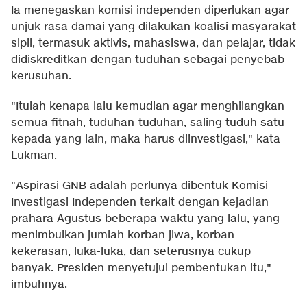
Ia menegaskan komisi independen diperlukan agar
unjuk rasa damai yang dilakukan koalisi masyarakat
sipil, termasuk aktivis, mahasiswa, dan pelajar, tidak
didiskreditkan dengan tuduhan sebagai penyebab
kerusuhan.
"Itulah kenapa lalu kemudian agar menghilangkan
semua fitnah, tuduhan-tuduhan, saling tuduh satu
kepada yang lain, maka harus diinvestigasi," kata
Lukman.
"Aspirasi GNB adalah perlunya dibentuk Komisi
Investigasi Independen terkait dengan kejadian
prahara Agustus beberapa waktu yang lalu, yang
menimbulkan jumlah korban jiwa, korban
kekerasan, luka-luka, dan seterusnya cukup
banyak. Presiden menyetujui pembentukan itu,"
imbuhnya.