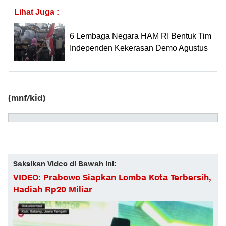
Lihat Juga :
6 Lembaga Negara HAM RI Bentuk Tim
Independen Kekerasan Demo Agustus
(mnf/kid)
Saksikan Video di Bawah Ini:
VIDEO: Prabowo Siapkan Lomba Kota Terbersih,
Hadiah Rp20 Miliar