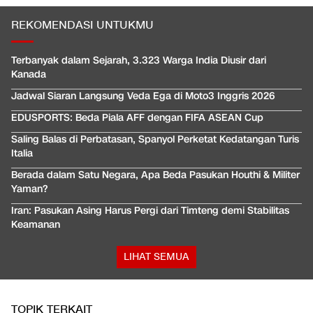
REKOMENDASI UNTUKMU
Terbanyak dalam Sejarah, 3.323 Warga India Diusir dari
Kanada
Jadwal Siaran Langsung Veda Ega di Moto3 Inggris 2026
EDUSPORTS: Beda Piala AFF dengan FIFA ASEAN Cup
Saling Balas di Perbatasan, Spanyol Perketat Kedatangan Turis
Italia
Berada dalam Satu Negara, Apa Beda Pasukan Houthi & Militer
Yaman?
Iran: Pasukan Asing Harus Pergi dari Timteng demi Stabilitas
Keamanan
LIHAT SEMUA
TOPIK TERKAIT