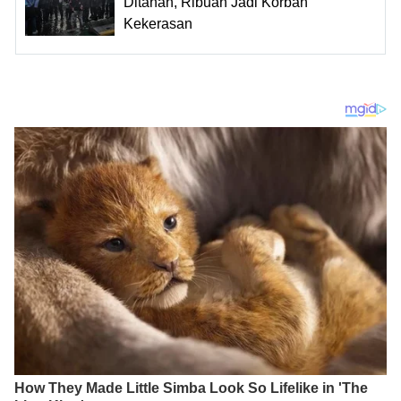
Ditahan, Ribuan Jadi Korban
Kekerasan