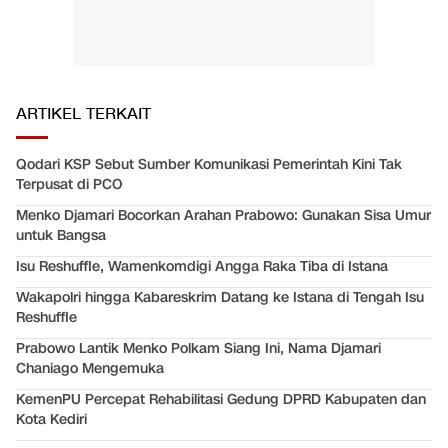
ARTIKEL TERKAIT
Qodari KSP Sebut Sumber Komunikasi Pemerintah Kini Tak
Terpusat di PCO
Menko Djamari Bocorkan Arahan Prabowo: Gunakan Sisa Umur
untuk Bangsa
Isu Reshuffle, Wamenkomdigi Angga Raka Tiba di Istana
Wakapolri hingga Kabareskrim Datang ke Istana di Tengah Isu
Reshuffle
Prabowo Lantik Menko Polkam Siang Ini, Nama Djamari
Chaniago Mengemuka
KemenPU Percepat Rehabilitasi Gedung DPRD Kabupaten dan
Kota Kediri