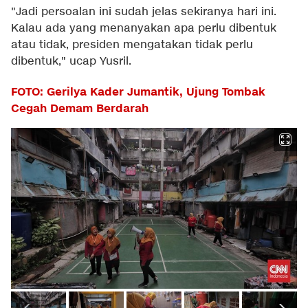
"Jadi persoalan ini sudah jelas sekiranya hari ini.
Kalau ada yang menanyakan apa perlu dibentuk
atau tidak, presiden mengatakan tidak perlu
dibentuk," ucap Yusril.
FOTO: Gerilya Kader Jumantik, Ujung Tombak
Cegah Demam Berdarah