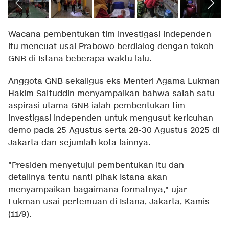
Wacana pembentukan tim investigasi independen
itu mencuat usai Prabowo berdialog dengan tokoh
GNB di Istana beberapa waktu lalu.
Anggota GNB sekaligus eks Menteri Agama Lukman
Hakim Saifuddin menyampaikan bahwa salah satu
aspirasi utama GNB ialah pembentukan tim
investigasi independen untuk mengusut kericuhan
demo pada 25 Agustus serta 28-30 Agustus 2025 di
Jakarta dan sejumlah kota lainnya.
"Presiden menyetujui pembentukan itu dan
detailnya tentu nanti pihak Istana akan
menyampaikan bagaimana formatnya," ujar
Lukman usai pertemuan di Istana, Jakarta, Kamis
(11/9).