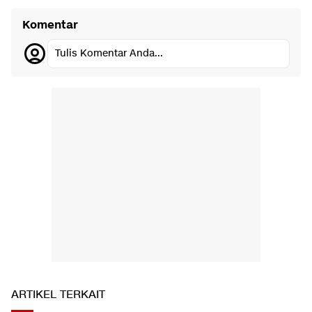
Komentar
Tulis Komentar Anda...
ARTIKEL TERKAIT