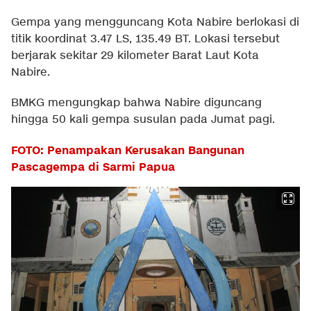
Gempa yang mengguncang Kota Nabire berlokasi di
titik koordinat 3.47 LS, 135.49 BT. Lokasi tersebut
berjarak sekitar 29 kilometer Barat Laut Kota
Nabire.
BMKG mengungkap bahwa Nabire diguncang
hingga 50 kali gempa susulan pada Jumat pagi.
FOTO: Penampakan Kerusakan Bangunan
Pascagempa di Sarmi Papua