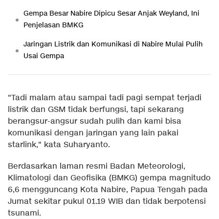
Gempa Besar Nabire Dipicu Sesar Anjak Weyland, Ini
Penjelasan BMKG
Jaringan Listrik dan Komunikasi di Nabire Mulai Pulih
Usai Gempa
"Tadi malam atau sampai tadi pagi sempat terjadi
listrik dan GSM tidak berfungsi, tapi sekarang
berangsur-angsur sudah pulih dan kami bisa
komunikasi dengan jaringan yang lain pakai
starlink," kata Suharyanto.
Berdasarkan laman resmi Badan Meteorologi,
Klimatologi dan Geofisika (BMKG) gempa magnitudo
6,6 mengguncang Kota Nabire, Papua Tengah pada
Jumat sekitar pukul 01.19 WIB dan tidak berpotensi
tsunami.