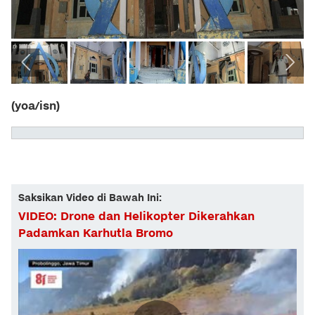
(yoa/isn)
Saksikan Video di Bawah Ini:
VIDEO: Drone dan Helikopter Dikerahkan
Padamkan Karhutla Bromo