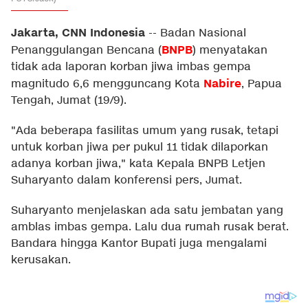
Jakarta, CNN Indonesia
--
Badan Nasional
BNPB
Penanggulangan Bencana (
) menyatakan
tidak ada laporan korban jiwa imbas gempa
Nabire
magnitudo 6,6 mengguncang Kota
, Papua
Tengah, Jumat (19/9).
"Ada beberapa fasilitas umum yang rusak, tetapi
untuk korban jiwa per pukul 11 tidak dilaporkan
adanya korban jiwa," kata Kepala BNPB Letjen
Suharyanto dalam konferensi pers, Jumat.
Suharyanto menjelaskan ada satu jembatan yang
amblas imbas gempa. Lalu dua rumah rusak berat.
Bandara hingga Kantor Bupati juga mengalami
kerusakan.