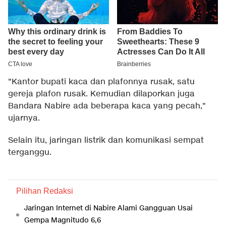
"Kantor bupati kaca dan plafonnya rusak, satu
gereja plafon rusak. Kemudian dilaporkan juga
Bandara Nabire ada beberapa kaca yang pecah,"
ujarnya.
Selain itu, jaringan listrik dan komunikasi sempat
terganggu.
Pilihan Redaksi
Jaringan Internet di Nabire Alami Gangguan Usai
Gempa Magnitudo 6,6