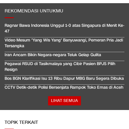
REKOMENDASI UNTUKMU
Ragnar Bawa Indonesia Unggul 1-0 atas Singapura di Menit Ke-
47
Video Mesum 'Yang Wis Yang' Banyuwangi, Pemeran Pria Jadi
Tersangka
Iran Ancam Bikin Negara-negara Teluk Gelap Gulita
Pegawai RSUD di Tasikmalaya yang Cibir Pasien BPJS Pilih
Resign
Bos BGN Klarifikasi Isu 13 Ribu Dapur MBG Baru Segera Dibuka
CCTV Detik-detik Polisi Bersenjata Rampok Toko Emas di Aceh
LIHAT SEMUA
TOPIK TERKAIT