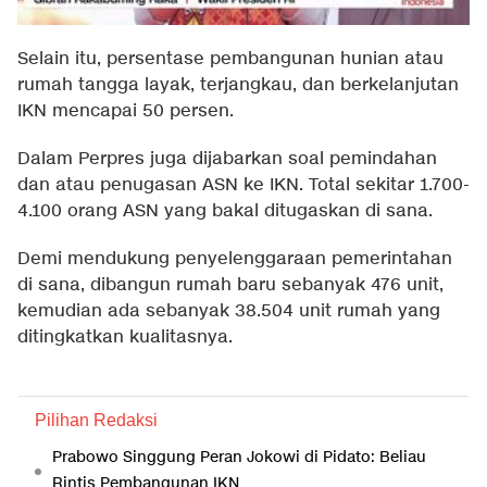
Selain itu, persentase pembangunan hunian atau
rumah tangga layak, terjangkau, dan berkelanjutan
IKN mencapai 50 persen.
Dalam Perpres juga dijabarkan soal pemindahan
dan atau penugasan ASN ke IKN. Total sekitar 1.700-
4.100 orang ASN yang bakal ditugaskan di sana.
Demi mendukung penyelenggaraan pemerintahan
di sana, dibangun rumah baru sebanyak 476 unit,
kemudian ada sebanyak 38.504 unit rumah yang
ditingkatkan kualitasnya.
Pilihan Redaksi
Prabowo Singgung Peran Jokowi di Pidato: Beliau
Rintis Pembangunan IKN