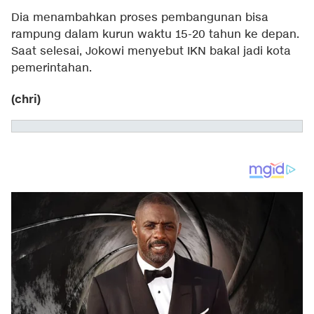
Dia menambahkan proses pembangunan bisa
rampung dalam kurun waktu 15-20 tahun ke depan.
Saat selesai, Jokowi menyebut IKN bakal jadi kota
pemerintahan.
(chri)