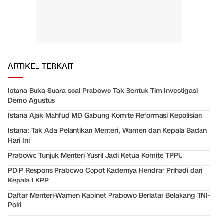
ARTIKEL TERKAIT
Istana Buka Suara soal Prabowo Tak Bentuk Tim Investigasi
Demo Agustus
Istana Ajak Mahfud MD Gabung Komite Reformasi Kepolisian
Istana: Tak Ada Pelantikan Menteri, Wamen dan Kepala Badan
Hari Ini
Prabowo Tunjuk Menteri Yusril Jadi Ketua Komite TPPU
PDIP Respons Prabowo Copot Kadernya Hendrar Prihadi dari
Kepala LKPP
Daftar Menteri-Wamen Kabinet Prabowo Berlatar Belakang TNI-
Polri