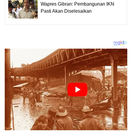
Wapres Gibran: Pembangunan IKN
Pasti Akan Diselesaikan