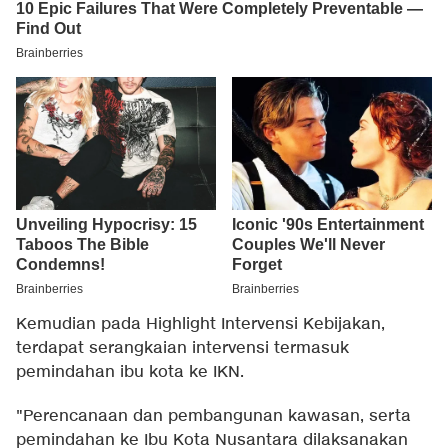
Kemudian pada Highlight Intervensi Kebijakan,
terdapat serangkaian intervensi termasuk
pemindahan ibu kota ke IKN.
"Perencanaan dan pembangunan kawasan, serta
pemindahan ke Ibu Kota Nusantara dilaksanakan