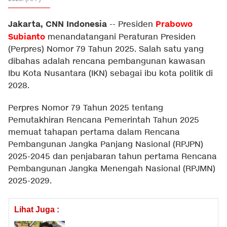
Jakarta, CNN Indonesia
Prabowo
--
Presiden
Subianto
menandatangani Peraturan Presiden
(Perpres) Nomor 79 Tahun 2025. Salah satu yang
dibahas adalah rencana pembangunan kawasan
Ibu Kota Nusantara (IKN) sebagai ibu kota politik di
2028.
Perpres Nomor 79 Tahun 2025 tentang
Pemutakhiran Rencana Pemerintah Tahun 2025
memuat tahapan pertama dalam Rencana
Pembangunan Jangka Panjang Nasional (RPJPN)
2025-2045 dan penjabaran tahun pertama Rencana
Pembangunan Jangka Menengah Nasional (RPJMN)
2025-2029.
Lihat Juga :