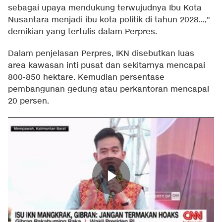
sebagai upaya mendukung terwujudnya Ibu Kota
Nusantara menjadi ibu kota politik di tahun 2028...,"
demikian yang tertulis dalam Perpres.
Dalam penjelasan Perpres, IKN disebutkan luas
area kawasan inti pusat dan sekitarnya mencapai
800-850 hektare. Kemudian persentase
pembangunan gedung atau perkantoran mencapai
20 persen.