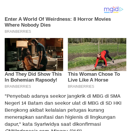
"Penyebab adanya seekor jangkrik di MBG di SMA
Negeri 14 Batam dan seekor ulat di MBG di SD HKI
Bengkong akibat kelalaian petugas kurang
menerapkan sanitasi dan higienis di lingkungan
dapur," kata Syariwidya saat dikonfirmasi