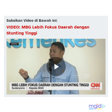
Saksikan Video di Bawah Ini:
VIDEO: MBG Lebih Fokus Daerah dengan
Stunting Tinggi