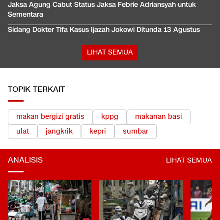
Jaksa Agung Cabut Status Jaksa Febrie Adriansyah untuk
Sementara
Sidang Dokter Tifa Kasus Ijazah Jokowi Ditunda 13 Agustus
LIHAT SEMUA
TOPIK TERKAIT
makan bergizi gratis
kppg
makanan basi
ulat
jangkrik
kepri
sumbar
ANALISIS
LIHAT SEMUA