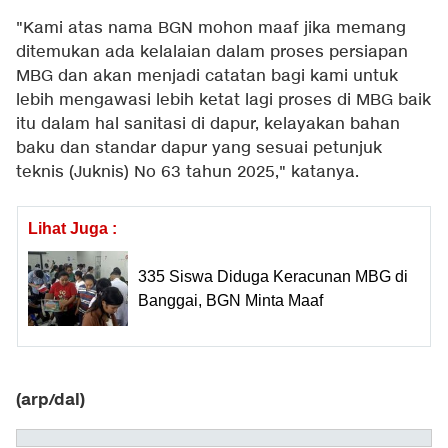
"Kami atas nama BGN mohon maaf jika memang
ditemukan ada kelalaian dalam proses persiapan
MBG dan akan menjadi catatan bagi kami untuk
lebih mengawasi lebih ketat lagi proses di MBG baik
itu dalam hal sanitasi di dapur, kelayakan bahan
baku dan standar dapur yang sesuai petunjuk
teknis (Juknis) No 63 tahun 2025," katanya.
Lihat Juga :
335 Siswa Diduga Keracunan MBG di
Banggai, BGN Minta Maaf
(arp/dal)