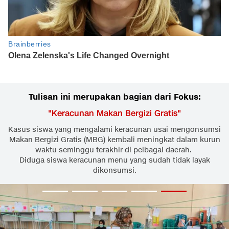
Tulisan ini merupakan bagian dari Fokus:
"
Keracunan Makan Bergizi Gratis
"
Kasus siswa yang mengalami keracunan usai mengonsumsi
Makan Bergizi Gratis (MBG) kembali meningkat dalam kurun
waktu seminggu terakhir di pelbagai daerah.
Diduga siswa keracunan menu yang sudah tidak layak
dikonsumsi.