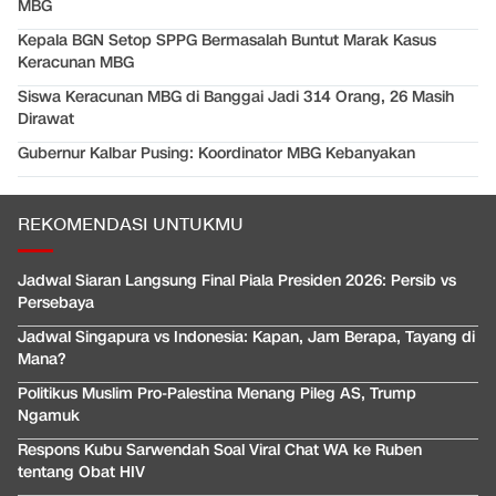
MBG
Kepala BGN Setop SPPG Bermasalah Buntut Marak Kasus
Keracunan MBG
Siswa Keracunan MBG di Banggai Jadi 314 Orang, 26 Masih
Dirawat
Gubernur Kalbar Pusing: Koordinator MBG Kebanyakan
REKOMENDASI UNTUKMU
Jadwal Siaran Langsung Final Piala Presiden 2026: Persib vs
Persebaya
Jadwal Singapura vs Indonesia: Kapan, Jam Berapa, Tayang di
Mana?
Politikus Muslim Pro-Palestina Menang Pileg AS, Trump
Ngamuk
Respons Kubu Sarwendah Soal Viral Chat WA ke Ruben
tentang Obat HIV