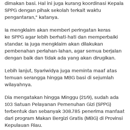
dimakan basi. Hal ini juga kurang koordinasi Kepala
SPPG dengan pihak sekolah terkait waktu
pengantaran," katanya.
Ia mengklaim akan memberi peringatan keras
ke SPPG agar lebih berhati-hati dan memperbaiki
standar. Ia juga mengklaim akan dilakukan
pembenahan perlahan-lahan, agar semua berjalan
dengan baik dan tidak ada yang akan dirugikan.
Lebih lanjut, Syariwidya juga meminta maaf atas
temuan serangga hingga MBG basi di sejumlah
wilayahnya.
Dia mengatakan hingga Minggu (21/9), sudah ada
103 Satuan Pelayanan Pemenuhan Gizi (SPPG)
terbentuk dan sebanyak 308.785 penerima manfaat
dari program Makan Bergizi Gratis (MBG) di Provinsi
Kepulauan Riau.