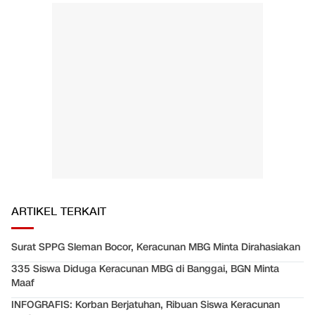
ARTIKEL TERKAIT
Surat SPPG Sleman Bocor, Keracunan MBG Minta Dirahasiakan
335 Siswa Diduga Keracunan MBG di Banggai, BGN Minta
Maaf
INFOGRAFIS: Korban Berjatuhan, Ribuan Siswa Keracunan