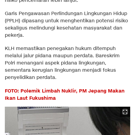
risiko pencemaran lebih lanjut.
Garis Pengawasan Perlindungan Lingkungan Hidup
(PPLH) dipasang untuk menghentikan potensi risiko
sekaligus melindungi kesehatan masyarakat dan
pekerja.
KLH memastikan penegakan hukum ditempuh
melalui jalur pidana maupun perdata. Bareskrim
Polri menangani aspek pidana lingkungan,
sementara kerugian lingkungan menjadi fokus
penyelidikan perdata.
FOTO: Polemik Limbah Nuklir, PM Jepang Makan
Ikan Laut Fukushima