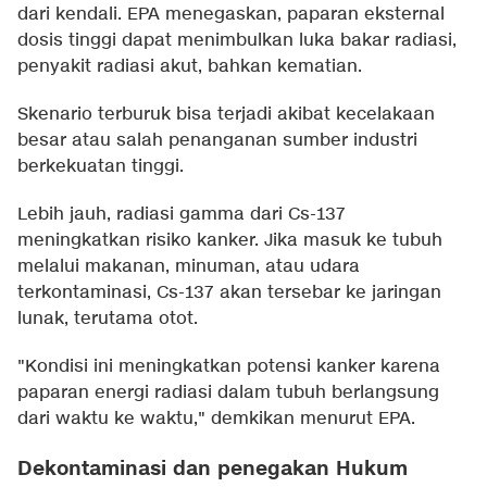
dari kendali. EPA menegaskan, paparan eksternal
dosis tinggi dapat menimbulkan luka bakar radiasi,
penyakit radiasi akut, bahkan kematian.
Skenario terburuk bisa terjadi akibat kecelakaan
besar atau salah penanganan sumber industri
berkekuatan tinggi.
Lebih jauh, radiasi gamma dari Cs-137
meningkatkan risiko kanker. Jika masuk ke tubuh
melalui makanan, minuman, atau udara
terkontaminasi, Cs-137 akan tersebar ke jaringan
lunak, terutama otot.
"Kondisi ini meningkatkan potensi kanker karena
paparan energi radiasi dalam tubuh berlangsung
dari waktu ke waktu," demkikan menurut EPA.
Dekontaminasi dan penegakan Hukum