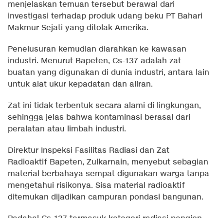
menjelaskan temuan tersebut berawal dari
investigasi terhadap produk udang beku PT Bahari
Makmur Sejati yang ditolak Amerika.
Penelusuran kemudian diarahkan ke kawasan
industri. Menurut Bapeten, Cs-137 adalah zat
buatan yang digunakan di dunia industri, antara lain
untuk alat ukur kepadatan dan aliran.
Zat ini tidak terbentuk secara alami di lingkungan,
sehingga jelas bahwa kontaminasi berasal dari
peralatan atau limbah industri.
Direktur Inspeksi Fasilitas Radiasi dan Zat
Radioaktif Bapeten, Zulkarnain, menyebut sebagian
material berbahaya sempat digunakan warga tanpa
mengetahui risikonya. Sisa material radioaktif
ditemukan dijadikan campuran pondasi bangunan.