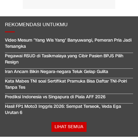
REKOMENDASI UNTUKMU
Video Mesum 'Yang Wis Yang' Banyuwangi, Pemeran Pria Jadi
Tersangka
Pegawai RSUD di Tasikmalaya yang Cibir Pasien BPJS Pilih
Resign
Iran Ancam Bikin Negara-negara Teluk Gelap Gulita
Kata Mabes TNI soal Sertifikat Pramuka Bisa Daftar TNI-Polri
Tanpa Tes
Prediksi Indonesia vs Singapura di Piala AFF 2026
Hasil FP1 Moto3 Inggris 2026: Sempat Terseok, Veda Ega
Urutan 6
LIHAT SEMUA