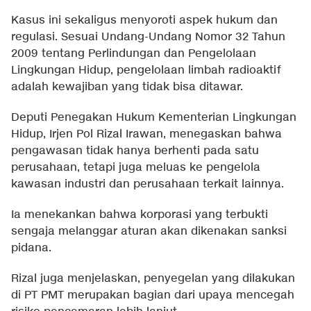
Kasus ini sekaligus menyoroti aspek hukum dan
regulasi. Sesuai Undang-Undang Nomor 32 Tahun
2009 tentang Perlindungan dan Pengelolaan
Lingkungan Hidup, pengelolaan limbah radioaktif
adalah kewajiban yang tidak bisa ditawar.
Deputi Penegakan Hukum Kementerian Lingkungan
Hidup, Irjen Pol Rizal Irawan, menegaskan bahwa
pengawasan tidak hanya berhenti pada satu
perusahaan, tetapi juga meluas ke pengelola
kawasan industri dan perusahaan terkait lainnya.
Ia menekankan bahwa korporasi yang terbukti
sengaja melanggar aturan akan dikenakan sanksi
pidana.
Rizal juga menjelaskan, penyegelan yang dilakukan
di PT PMT merupakan bagian dari upaya mencegah