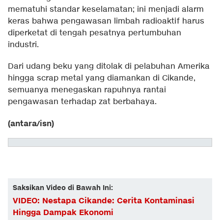
mematuhi standar keselamatan; ini menjadi alarm
keras bahwa pengawasan limbah radioaktif harus
diperketat di tengah pesatnya pertumbuhan
industri.
Dari udang beku yang ditolak di pelabuhan Amerika
hingga scrap metal yang diamankan di Cikande,
semuanya menegaskan rapuhnya rantai
pengawasan terhadap zat berbahaya.
(antara/isn)
Saksikan Video di Bawah Ini:
VIDEO: Nestapa Cikande: Cerita Kontaminasi
Hingga Dampak Ekonomi