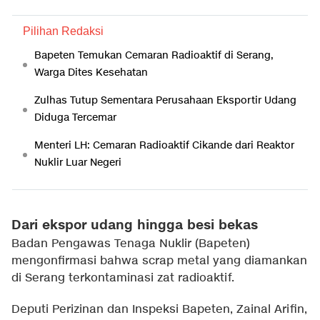
Pilihan Redaksi
Bapeten Temukan Cemaran Radioaktif di Serang,
Warga Dites Kesehatan
Zulhas Tutup Sementara Perusahaan Eksportir Udang
Diduga Tercemar
Menteri LH: Cemaran Radioaktif Cikande dari Reaktor
Nuklir Luar Negeri
Dari ekspor udang hingga besi bekas
Badan Pengawas Tenaga Nuklir (Bapeten)
mengonfirmasi bahwa scrap metal yang diamankan
di Serang terkontaminasi zat radioaktif.
Deputi Perizinan dan Inspeksi Bapeten, Zainal Arifin,