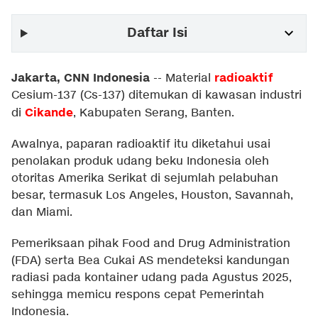
Daftar Isi
Jakarta, CNN Indonesia
radioaktif
--
Material
Cesium-137 (Cs-137) ditemukan di kawasan industri
Cikande
di
, Kabupaten Serang, Banten.
Awalnya, paparan radioaktif itu diketahui usai
penolakan produk udang beku Indonesia oleh
otoritas Amerika Serikat di sejumlah pelabuhan
besar, termasuk Los Angeles, Houston, Savannah,
dan Miami.
Pemeriksaan pihak Food and Drug Administration
(FDA) serta Bea Cukai AS mendeteksi kandungan
radiasi pada kontainer udang pada Agustus 2025,
sehingga memicu respons cepat Pemerintah
Indonesia.