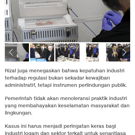
Rizal juga menegaskan bahwa kepatuhan industri
terhadap regulasi bukan sekadar kewajiban
administratif, tetapi instrumen perlindungan publik.
Pemerintah tidak akan menoleransi praktik industri
yang membahayakan keselamatan masyarakat dan
lingkungan.
Kasus ini harus menjadi peringatan keras bagi
industri logam dan sektor terkait untuk senantiasa