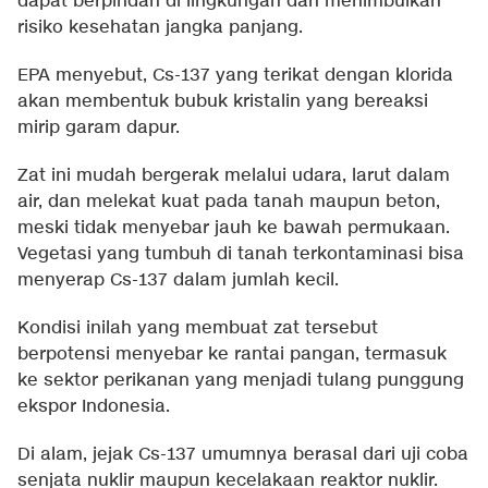
dapat berpindah di lingkungan dan menimbulkan
risiko kesehatan jangka panjang.
EPA menyebut, Cs-137 yang terikat dengan klorida
akan membentuk bubuk kristalin yang bereaksi
mirip garam dapur.
Zat ini mudah bergerak melalui udara, larut dalam
air, dan melekat kuat pada tanah maupun beton,
meski tidak menyebar jauh ke bawah permukaan.
Vegetasi yang tumbuh di tanah terkontaminasi bisa
menyerap Cs-137 dalam jumlah kecil.
Kondisi inilah yang membuat zat tersebut
berpotensi menyebar ke rantai pangan, termasuk
ke sektor perikanan yang menjadi tulang punggung
ekspor Indonesia.
Di alam, jejak Cs-137 umumnya berasal dari uji coba
senjata nuklir maupun kecelakaan reaktor nuklir.