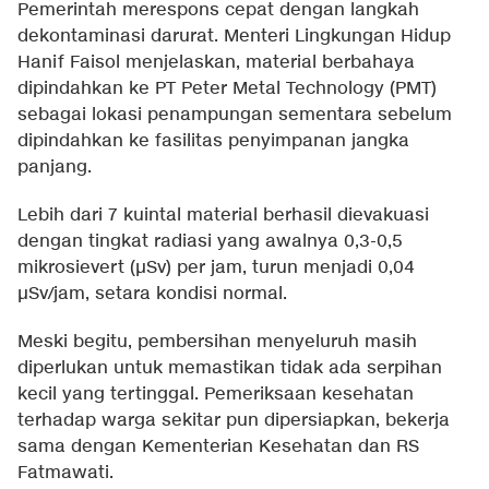
Pemerintah merespons cepat dengan langkah
dekontaminasi darurat. Menteri Lingkungan Hidup
Hanif Faisol menjelaskan, material berbahaya
dipindahkan ke PT Peter Metal Technology (PMT)
sebagai lokasi penampungan sementara sebelum
dipindahkan ke fasilitas penyimpanan jangka
panjang.
Lebih dari 7 kuintal material berhasil dievakuasi
dengan tingkat radiasi yang awalnya 0,3-0,5
mikrosievert (µSv) per jam, turun menjadi 0,04
µSv/jam, setara kondisi normal.
Meski begitu, pembersihan menyeluruh masih
diperlukan untuk memastikan tidak ada serpihan
kecil yang tertinggal. Pemeriksaan kesehatan
terhadap warga sekitar pun dipersiapkan, bekerja
sama dengan Kementerian Kesehatan dan RS
Fatmawati.