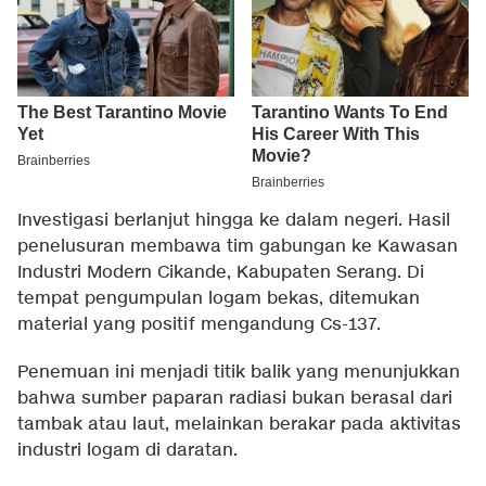
Investigasi berlanjut hingga ke dalam negeri. Hasil
penelusuran membawa tim gabungan ke Kawasan
Industri Modern Cikande, Kabupaten Serang. Di
tempat pengumpulan logam bekas, ditemukan
material yang positif mengandung Cs-137.
Penemuan ini menjadi titik balik yang menunjukkan
bahwa sumber paparan radiasi bukan berasal dari
tambak atau laut, melainkan berakar pada aktivitas
industri logam di daratan.