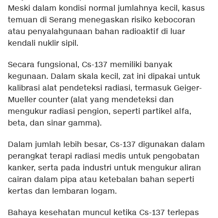
Meski dalam kondisi normal jumlahnya kecil, kasus
temuan di Serang menegaskan risiko kebocoran
atau penyalahgunaan bahan radioaktif di luar
kendali nuklir sipil.
Secara fungsional, Cs-137 memiliki banyak
kegunaan. Dalam skala kecil, zat ini dipakai untuk
kalibrasi alat pendeteksi radiasi, termasuk Geiger-
Mueller counter (alat yang mendeteksi dan
mengukur radiasi pengion, seperti partikel alfa,
beta, dan sinar gamma).
Dalam jumlah lebih besar, Cs-137 digunakan dalam
perangkat terapi radiasi medis untuk pengobatan
kanker, serta pada industri untuk mengukur aliran
cairan dalam pipa atau ketebalan bahan seperti
kertas dan lembaran logam.
Bahaya kesehatan muncul ketika Cs-137 terlepas