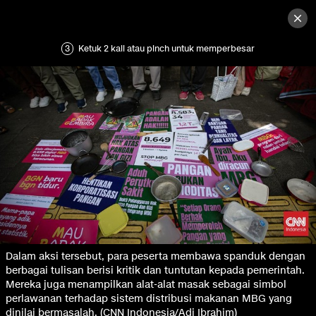
3
Ketuk 2 kali atau pinch untuk memperbesar
Dalam aksi tersebut, para peserta membawa spanduk dengan
berbagai tulisan berisi kritik dan tuntutan kepada pemerintah.
Mereka juga menampilkan alat-alat masak sebagai simbol
perlawanan terhadap sistem distribusi makanan MBG yang
dinilai bermasalah. (CNN Indonesia/Adi Ibrahim)