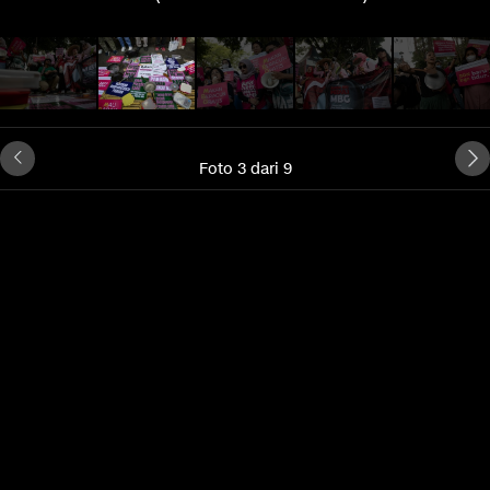
Foto 3 dari 9