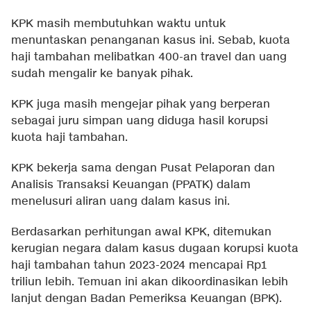
KPK masih membutuhkan waktu untuk
menuntaskan penanganan kasus ini. Sebab, kuota
haji tambahan melibatkan 400-an travel dan uang
sudah mengalir ke banyak pihak.
KPK juga masih mengejar pihak yang berperan
sebagai juru simpan uang diduga hasil korupsi
kuota haji tambahan.
KPK bekerja sama dengan Pusat Pelaporan dan
Analisis Transaksi Keuangan (PPATK) dalam
menelusuri aliran uang dalam kasus ini.
Berdasarkan perhitungan awal KPK, ditemukan
kerugian negara dalam kasus dugaan korupsi kuota
haji tambahan tahun 2023-2024 mencapai Rp1
triliun lebih. Temuan ini akan dikoordinasikan lebih
lanjut dengan Badan Pemeriksa Keuangan (BPK).