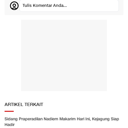
Tulis Komentar Anda...
ARTIKEL TERKAIT
Sidang Praperadilan Nadiem Makarim Hari Ini, Kejagung Siap
Hadir