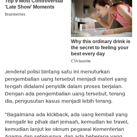
Jenderal polisi bintang satu ini menuturkan
pengembalian uang tersebut menjadi materi yang
tengah didalami penyidik dalam proses berjalan.
Dengan ada pengembalian uang tersebut, terang
dia, pengusutan kasus menjadi lebih terang.
"Bagaimana ada kickback, ada uang kembali yang
mengalir ke pihak dari jemaah, kemudian ke travel,
kemudian lanjut ke oknum pegawai Kementerian
Agama dan seterusnya, dan ada beberapa yang