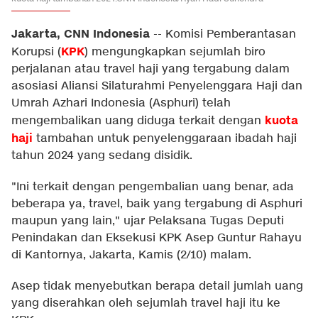
Jakarta, CNN Indonesia
--
Komisi Pemberantasan
KPK
Korupsi (
) mengungkapkan sejumlah biro
perjalanan atau travel haji yang tergabung dalam
asosiasi Aliansi Silaturahmi Penyelenggara Haji dan
Umrah Azhari Indonesia (Asphuri) telah
kuota
mengembalikan uang diduga terkait dengan
haji
tambahan untuk penyelenggaraan ibadah haji
tahun 2024 yang sedang disidik.
"Ini terkait dengan pengembalian uang benar, ada
beberapa ya, travel, baik yang tergabung di Asphuri
maupun yang lain," ujar Pelaksana Tugas Deputi
Penindakan dan Eksekusi KPK Asep Guntur Rahayu
di Kantornya, Jakarta, Kamis (2/10) malam.
Asep tidak menyebutkan berapa detail jumlah uang
yang diserahkan oleh sejumlah travel haji itu ke