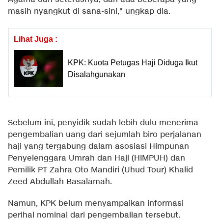
masih nyangkut di sana-sini," ungkap dia.
Lihat Juga :
KPK: Kuota Petugas Haji Diduga Ikut
Disalahgunakan
Sebelum ini, penyidik sudah lebih dulu menerima
pengembalian uang dari sejumlah biro perjalanan
haji yang tergabung dalam asosiasi Himpunan
Penyelenggara Umrah dan Haji (HIMPUH) dan
Pemilik PT Zahra Oto Mandiri (Uhud Tour) Khalid
Zeed Abdullah Basalamah.
Namun, KPK belum menyampaikan informasi
perihal nominal dari pengembalian tersebut.