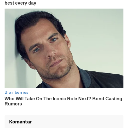
Komentar