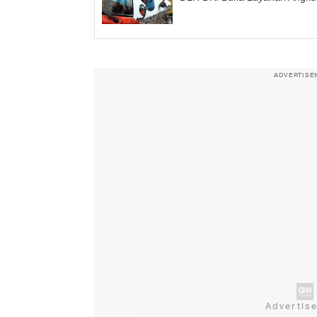
ADVERTISE