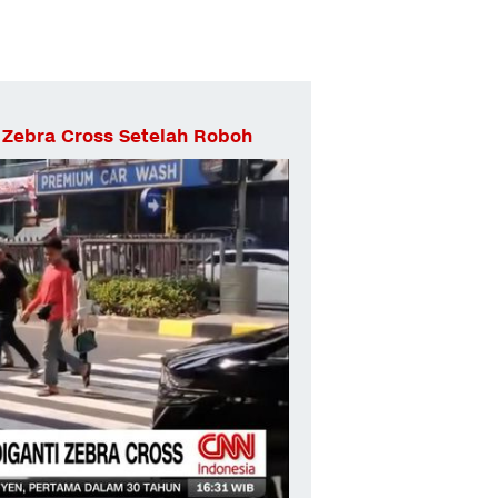
 Zebra Cross Setelah Roboh