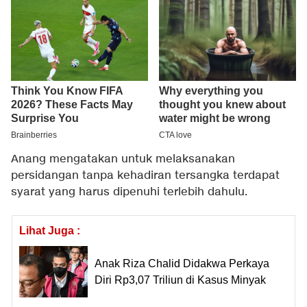
Anang mengatakan untuk melaksanakan
persidangan tanpa kehadiran tersangka terdapat
syarat yang harus dipenuhi terlebih dahulu.
Lihat Juga :
Anak Riza Chalid Didakwa Perkaya
Diri Rp3,07 Triliun di Kasus Minyak