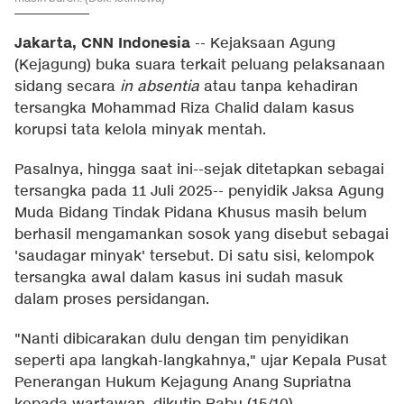
Jakarta, CNN Indonesia
--
Kejaksaan Agung
(Kejagung) buka suara terkait peluang pelaksanaan
sidang secara
in absentia
atau tanpa kehadiran
tersangka Mohammad Riza Chalid dalam kasus
korupsi tata kelola minyak mentah.
Pasalnya, hingga saat ini--sejak ditetapkan sebagai
tersangka pada 11 Juli 2025-- penyidik Jaksa Agung
Muda Bidang Tindak Pidana Khusus masih belum
berhasil mengamankan sosok yang disebut sebagai
'saudagar minyak' tersebut. Di satu sisi, kelompok
tersangka awal dalam kasus ini sudah masuk
dalam proses persidangan.
"Nanti dibicarakan dulu dengan tim penyidikan
seperti apa langkah-langkahnya," ujar Kepala Pusat
Penerangan Hukum Kejagung Anang Supriatna