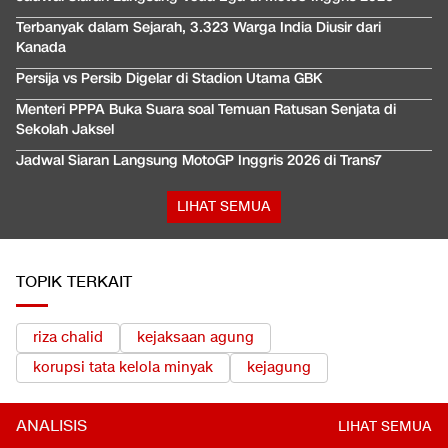
Terbanyak dalam Sejarah, 3.323 Warga India Diusir dari
Kanada
Persija vs Persib Digelar di Stadion Utama GBK
Menteri PPPA Buka Suara soal Temuan Ratusan Senjata di
Sekolah Jaksel
Jadwal Siaran Langsung MotoGP Inggris 2026 di Trans7
LIHAT SEMUA
TOPIK TERKAIT
riza chalid
kejaksaan agung
korupsi tata kelola minyak
kejagung
ANALISIS
LIHAT SEMUA