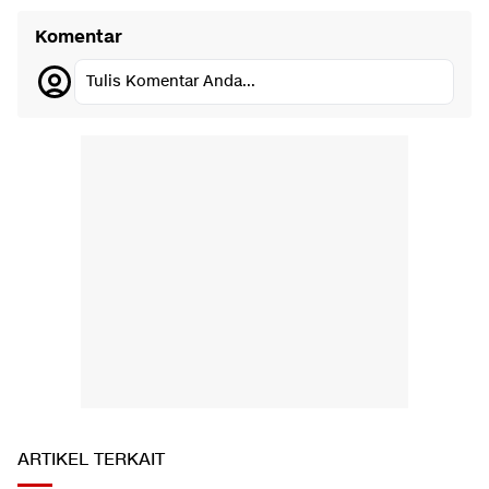
Komentar
Tulis Komentar Anda...
ARTIKEL TERKAIT