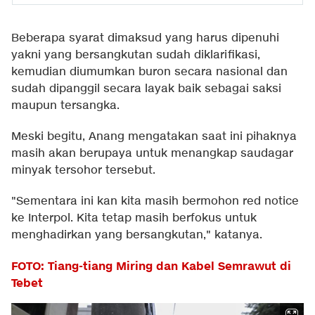
Beberapa syarat dimaksud yang harus dipenuhi
yakni yang bersangkutan sudah diklarifikasi,
kemudian diumumkan buron secara nasional dan
sudah dipanggil secara layak baik sebagai saksi
maupun tersangka.
Meski begitu, Anang mengatakan saat ini pihaknya
masih akan berupaya untuk menangkap saudagar
minyak tersohor tersebut.
"Sementara ini kan kita masih bermohon red notice
ke Interpol. Kita tetap masih berfokus untuk
menghadirkan yang bersangkutan," katanya.
FOTO: Tiang-tiang Miring dan Kabel Semrawut di
Tebet