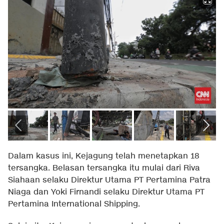
Dalam kasus ini, Kejagung telah menetapkan 18
tersangka. Belasan tersangka itu mulai dari Riva
Siahaan selaku Direktur Utama PT Pertamina Patra
Niaga dan Yoki Firnandi selaku Direktur Utama PT
Pertamina International Shipping.