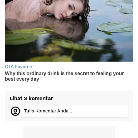
Lihat 3 komentar
Tulis Komentar Anda...