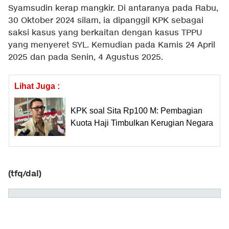
Syamsudin kerap mangkir. Di antaranya pada Rabu,
30 Oktober 2024 silam, ia dipanggil KPK sebagai
saksi kasus yang berkaitan dengan kasus TPPU
yang menyeret SYL. Kemudian pada Kamis 24 April
2025 dan pada Senin, 4 Agustus 2025.
Lihat Juga :
KPK soal Sita Rp100 M: Pembagian
Kuota Haji Timbulkan Kerugian Negara
(tfq/dal)