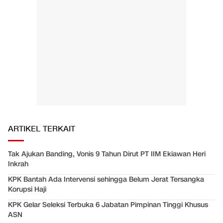
ARTIKEL TERKAIT
Tak Ajukan Banding, Vonis 9 Tahun Dirut PT IIM Ekiawan Heri
Inkrah
KPK Bantah Ada Intervensi sehingga Belum Jerat Tersangka
Korupsi Haji
KPK Gelar Seleksi Terbuka 6 Jabatan Pimpinan Tinggi Khusus
ASN