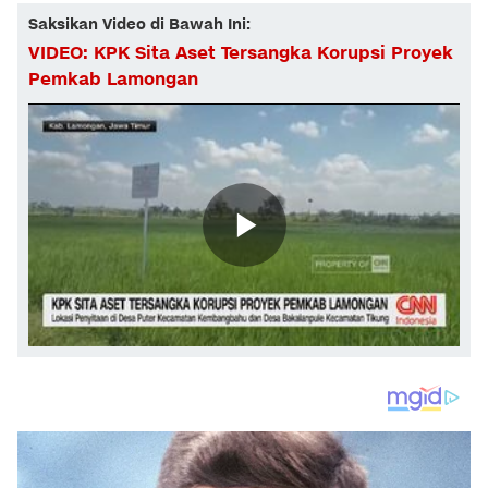
Saksikan Video di Bawah Ini:
VIDEO: KPK Sita Aset Tersangka Korupsi Proyek
Pemkab Lamongan