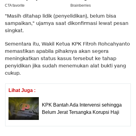
"Masih ditahap lidik (penyelidikan), belum bisa
sampaikan," ujarnya saat dikonfirmasi lewat pesan
singkat.
Sementara itu, Wakil Ketua KPK Fitroh Rohcahyanto
memastikan apabila pihaknya akan segera
meningkatkan status kasus tersebut ke tahap
penyidikan jika sudah menemukan alat bukti yang
cukup.
Lihat Juga :
KPK Bantah Ada Intervensi sehingga
Belum Jerat Tersangka Korupsi Haji