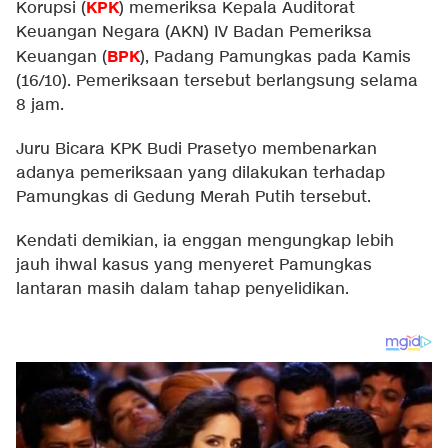
KPK
Korupsi (
) memeriksa Kepala Auditorat
Keuangan Negara (AKN) IV Badan Pemeriksa
BPK
Keuangan (
), Padang Pamungkas pada Kamis
(16/10). Pemeriksaan tersebut berlangsung selama
8 jam.
Juru Bicara KPK Budi Prasetyo membenarkan
adanya pemeriksaan yang dilakukan terhadap
Pamungkas di Gedung Merah Putih tersebut.
Kendati demikian, ia enggan mengungkap lebih
jauh ihwal kasus yang menyeret Pamungkas
lantaran masih dalam tahap penyelidikan.