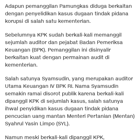
Adapun pemanggilan Pamungkas diduga berkaitan
dengan penyelidikan kasus dugaan tindak pidana
korupsi di salah satu kementerian.
Sebelumnya KPK sudah berkali-kali memanggil
sejumlah auditor dan pejabat Badan Pemeriksa
Keuangan (BPK). Pemanggilan ini disinyalir
berkaitan kuat dengan permainan audit di
kementerian.
Salah satunya Syamsudin, yang merupakan auditor
Utama Keuangan IV BPK RI. Nama Syamsudin
semakin ramai disorot publik karena berkali-kali
dipanggil KPK di sejumlah kasus, salah satunya
ihwal penyidikan kasus dugaan tindak pidana
pencucian uang mantan Menteri Pertanian (Mentan)
Syahrul Yasin Limpo (SYL).
Namun meski berkali-kali dipanggil KPK,