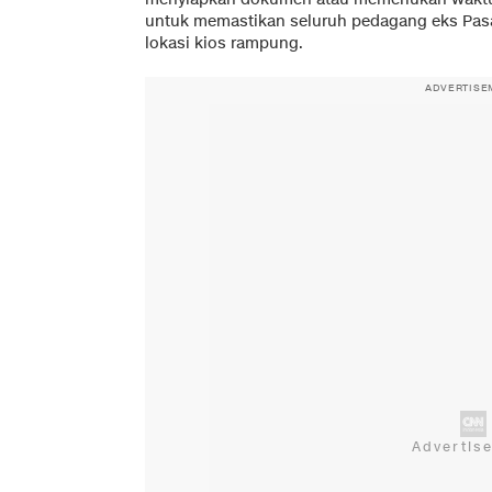
untuk memastikan seluruh pedagang eks Pasar 
lokasi kios rampung.
ADVERTISE