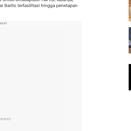
Barito terfasilitasi hingga penetapan
MENT