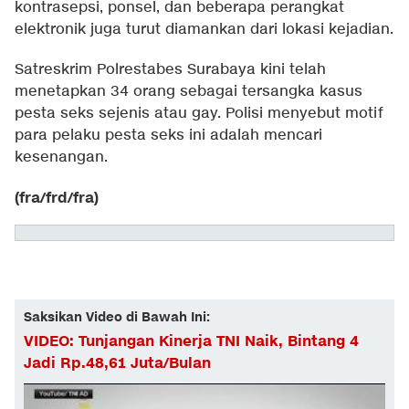
kontrasepsi, ponsel, dan beberapa perangkat
elektronik juga turut diamankan dari lokasi kejadian.
Satreskrim Polrestabes Surabaya kini telah
menetapkan 34 orang sebagai tersangka kasus
pesta seks sejenis atau gay. Polisi menyebut motif
para pelaku pesta seks ini adalah mencari
kesenangan.
(fra/frd/fra)
Saksikan Video di Bawah Ini:
VIDEO: Tunjangan Kinerja TNI Naik, Bintang 4
Jadi Rp.48,61 Juta/Bulan