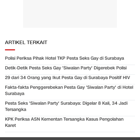
ARTIKEL TERKAIT
Polisi Periksa Pihak Hotel TKP Pesta Seks Gay di Surabaya
Detik-Detik Pesta Seks Gay 'Siwalan Party' Digerebek Polisi
29 dari 34 Orang yang Ikut Pesta Gay di Surabaya Positif HIV
Fakta-fakta Penggerebekan Pesta Gay 'Siwalan Party' di Hotel
Surabaya
Pesta Seks 'Siwalan Party' Surabaya: Digelar 8 Kali, 34 Jadi
Tersangka
KPK Periksa ASN Kementan Tersangka Kasus Pengolahan
Karet