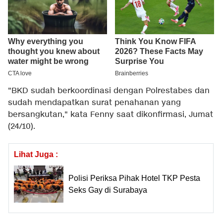
"BKD sudah berkoordinasi dengan Polrestabes dan
sudah mendapatkan surat penahanan yang
bersangkutan," kata Fenny saat dikonfirmasi, Jumat
(24/10).
Lihat Juga :
Polisi Periksa Pihak Hotel TKP Pesta
Seks Gay di Surabaya