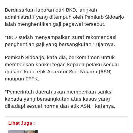
Berdasarkan laporan dari BKD, langkah
administratif yang ditempuh oleh Pemkab Sidoarjo
ialah menghentikan gaji pegawai tersebut.
"BKD sudah menyampaikan surat rekomendasi
penghentian gaji yang bersangkutan," ujarnya.
Pemkab Sidoarjo, kata dia, berkomitmen untuk
memberikan sanksi tegas kepada pelaku sesuai
dengan kode etik Aparatur Sipil Negara (ASN)
maupun PPPK.
"Pemerintah daerah akan memberikan sanksi
kepada yang bersangkutan atas kasus yang
dihadapi sesuai norma dan etik ASN," katanya.
Lihat Juga :