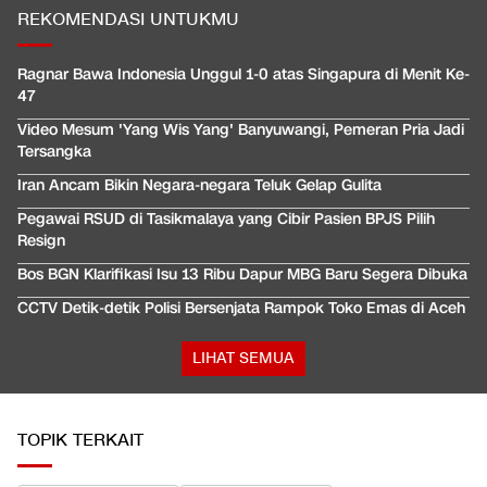
REKOMENDASI UNTUKMU
Ragnar Bawa Indonesia Unggul 1-0 atas Singapura di Menit Ke-
47
Video Mesum 'Yang Wis Yang' Banyuwangi, Pemeran Pria Jadi
Tersangka
Iran Ancam Bikin Negara-negara Teluk Gelap Gulita
Pegawai RSUD di Tasikmalaya yang Cibir Pasien BPJS Pilih
Resign
Bos BGN Klarifikasi Isu 13 Ribu Dapur MBG Baru Segera Dibuka
CCTV Detik-detik Polisi Bersenjata Rampok Toko Emas di Aceh
LIHAT SEMUA
TOPIK TERKAIT