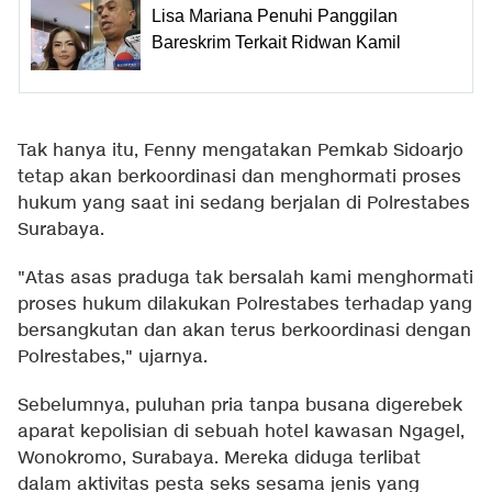
Lisa Mariana Penuhi Panggilan
Bareskrim Terkait Ridwan Kamil
Tak hanya itu, Fenny mengatakan Pemkab Sidoarjo
tetap akan berkoordinasi dan menghormati proses
hukum yang saat ini sedang berjalan di Polrestabes
Surabaya.
"Atas asas praduga tak bersalah kami menghormati
proses hukum dilakukan Polrestabes terhadap yang
bersangkutan dan akan terus berkoordinasi dengan
Polrestabes," ujarnya.
Sebelumnya, puluhan pria tanpa busana digerebek
aparat kepolisian di sebuah hotel kawasan Ngagel,
Wonokromo, Surabaya. Mereka diduga terlibat
dalam aktivitas pesta seks sesama jenis yang