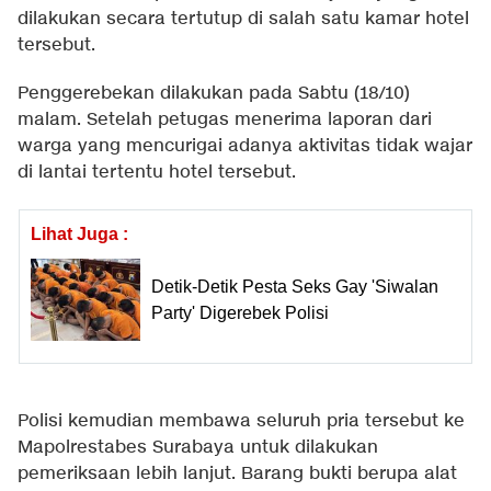
dilakukan secara tertutup di salah satu kamar hotel
tersebut.
Penggerebekan dilakukan pada Sabtu (18/10)
malam. Setelah petugas menerima laporan dari
warga yang mencurigai adanya aktivitas tidak wajar
di lantai tertentu hotel tersebut.
Lihat Juga :
Detik-Detik Pesta Seks Gay 'Siwalan
Party' Digerebek Polisi
Polisi kemudian membawa seluruh pria tersebut ke
Mapolrestabes Surabaya untuk dilakukan
pemeriksaan lebih lanjut. Barang bukti berupa alat