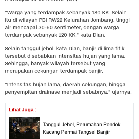
"Warga yang terdampak sebanyak 180 KK. Selain
itu di wilayah PBI RW22 Kelurahan Jombang, tinggi
air mencapai 30-60 sentimeter, dengan warga
terdampak sebanyak 120 KK," kata Dian.
Selain tanggul jebol, kata Dian, banjir di lima titik
tersebut disebabkan intensitas hujan yang lama.
Sehingga, banyak wilayah tersebut yang
merupakan cekungan terdampak banjir.
"Intensitas hujan lama, daerah cekungan, hingga
penyempitan drainase menjadi sebabnya," ujarnya.
Lihat Juga :
Tanggul Jebol, Perumahan Pondok
Kacang Permai Tangsel Banjir