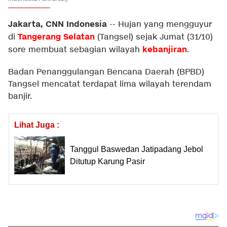
Jakarta, CNN Indonesia
--
Hujan yang mengguyur
Tangerang Selatan
di
(Tangsel) sejak Jumat (31/10)
kebanjiran
sore membuat sebagian wilayah
.
Badan Penanggulangan Bencana Daerah (BPBD)
Tangsel mencatat terdapat lima wilayah terendam
banjir.
Lihat Juga :
Tanggul Baswedan Jatipadang Jebol
Ditutup Karung Pasir