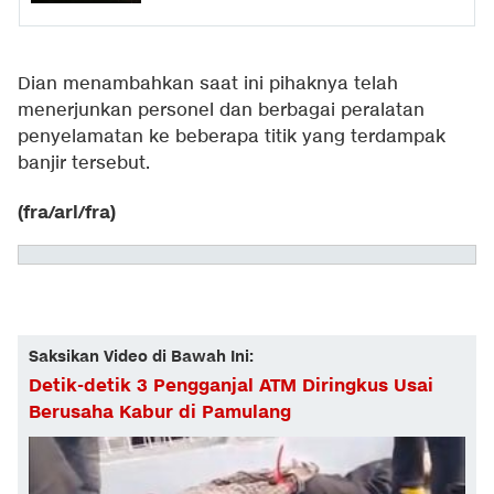
Dian menambahkan saat ini pihaknya telah
menerjunkan personel dan berbagai peralatan
penyelamatan ke beberapa titik yang terdampak
banjir tersebut.
(fra/arl/fra)
Saksikan Video di Bawah Ini:
Detik-detik 3 Pengganjal ATM Diringkus Usai
Berusaha Kabur di Pamulang