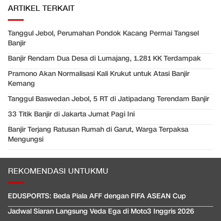
ARTIKEL TERKAIT
Tanggul Jebol, Perumahan Pondok Kacang Permai Tangsel
Banjir
Banjir Rendam Dua Desa di Lumajang, 1.281 KK Terdampak
Pramono Akan Normalisasi Kali Krukut untuk Atasi Banjir
Kemang
Tanggul Baswedan Jebol, 5 RT di Jatipadang Terendam Banjir
33 Titik Banjir di Jakarta Jumat Pagi Ini
Banjir Terjang Ratusan Rumah di Garut, Warga Terpaksa
Mengungsi
REKOMENDASI UNTUKMU
EDUSPORTS: Beda Piala AFF dengan FIFA ASEAN Cup
Jadwal Siaran Langsung Veda Ega di Moto3 Inggris 2026