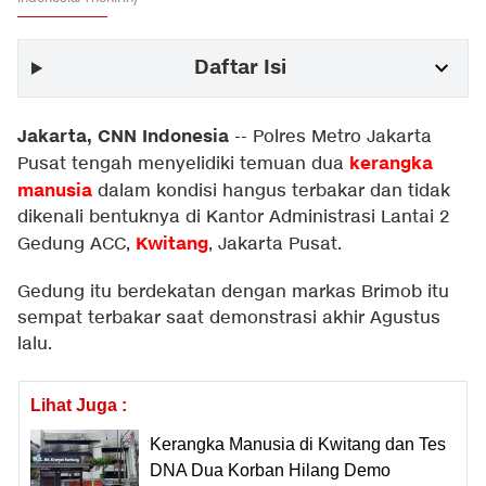
Daftar Isi
Jakarta, CNN Indonesia
--
Polres Metro Jakarta
kerangka
Pusat tengah menyelidiki temuan dua
manusia
dalam kondisi hangus terbakar dan tidak
dikenali bentuknya di Kantor Administrasi Lantai 2
Kwitang
Gedung ACC,
, Jakarta Pusat.
Gedung itu berdekatan dengan markas Brimob itu
sempat terbakar saat demonstrasi akhir Agustus
lalu.
Lihat Juga :
Kerangka Manusia di Kwitang dan Tes
DNA Dua Korban Hilang Demo