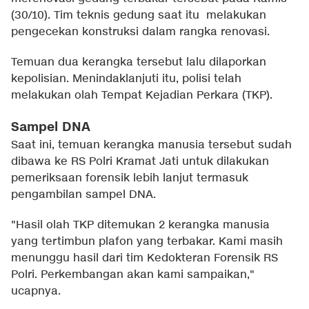
(30/10). Tim teknis gedung saat itu melakukan
pengecekan konstruksi dalam rangka renovasi.
Temuan dua kerangka tersebut lalu dilaporkan
kepolisian. Menindaklanjuti itu, polisi telah
melakukan olah Tempat Kejadian Perkara (TKP).
Sampel DNA
Saat ini, temuan kerangka manusia tersebut sudah
dibawa ke RS Polri Kramat Jati untuk dilakukan
pemeriksaan forensik lebih lanjut termasuk
pengambilan sampel DNA.
"Hasil olah TKP ditemukan 2 kerangka manusia
yang tertimbun plafon yang terbakar. Kami masih
menunggu hasil dari tim Kedokteran Forensik RS
Polri. Perkembangan akan kami sampaikan,"
ucapnya.