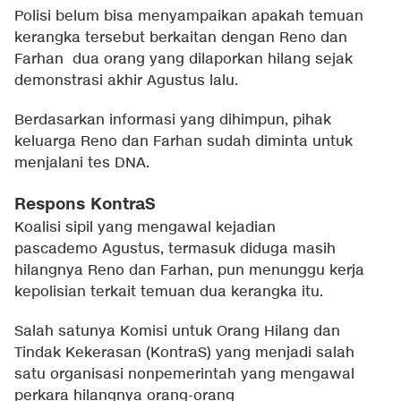
Polisi belum bisa menyampaikan apakah temuan
kerangka tersebut berkaitan dengan Reno dan
Farhan dua orang yang dilaporkan hilang sejak
demonstrasi akhir Agustus lalu.
Berdasarkan informasi yang dihimpun, pihak
keluarga Reno dan Farhan sudah diminta untuk
menjalani tes DNA.
Respons KontraS
Koalisi sipil yang mengawal kejadian
pascademo Agustus, termasuk diduga masih
hilangnya Reno dan Farhan, pun menunggu kerja
kepolisian terkait temuan dua kerangka itu.
Salah satunya Komisi untuk Orang Hilang dan
Tindak Kekerasan (KontraS) yang menjadi salah
satu organisasi nonpemerintah yang mengawal
perkara hilangnya orang-orang