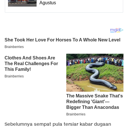
Agustus
Sebelumnya sempat pula tersiar kabar dugaan