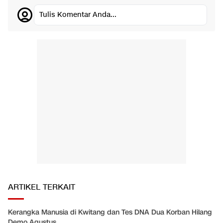
Tulis Komentar Anda...
ARTIKEL TERKAIT
Kerangka Manusia di Kwitang dan Tes DNA Dua Korban Hilang
Demo Agustus