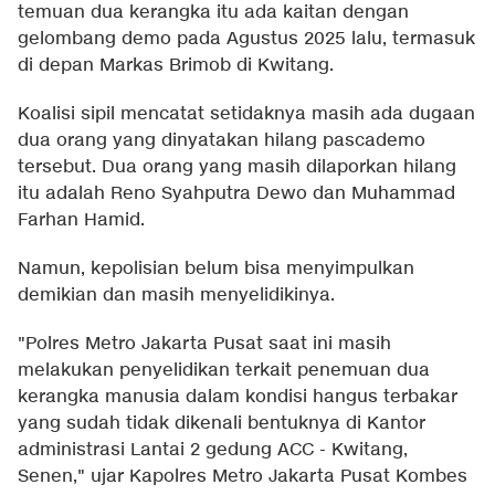
temuan dua kerangka itu ada kaitan dengan
gelombang demo pada Agustus 2025 lalu, termasuk
di depan Markas Brimob di Kwitang.
Koalisi sipil mencatat setidaknya masih ada dugaan
dua orang yang dinyatakan hilang pascademo
tersebut. Dua orang yang masih dilaporkan hilang
itu adalah Reno Syahputra Dewo dan Muhammad
Farhan Hamid.
Namun, kepolisian belum bisa menyimpulkan
demikian dan masih menyelidikinya.
"Polres Metro Jakarta Pusat saat ini masih
melakukan penyelidikan terkait penemuan dua
kerangka manusia dalam kondisi hangus terbakar
yang sudah tidak dikenali bentuknya di Kantor
administrasi Lantai 2 gedung ACC - Kwitang,
Senen," ujar Kapolres Metro Jakarta Pusat Kombes