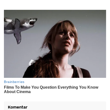
Komentar