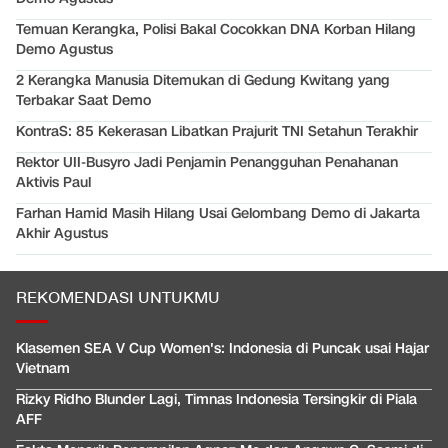
Temuan Kerangka, Polisi Bakal Cocokkan DNA Korban Hilang
Demo Agustus
2 Kerangka Manusia Ditemukan di Gedung Kwitang yang
Terbakar Saat Demo
KontraS: 85 Kekerasan Libatkan Prajurit TNI Setahun Terakhir
Rektor UII-Busyro Jadi Penjamin Penangguhan Penahanan
Aktivis Paul
Farhan Hamid Masih Hilang Usai Gelombang Demo di Jakarta
Akhir Agustus
REKOMENDASI UNTUKMU
Klasemen SEA V Cup Women's: Indonesia di Puncak usai Hajar
Vietnam
Rizky Ridho Blunder Lagi, Timnas Indonesia Tersingkir di Piala
AFF