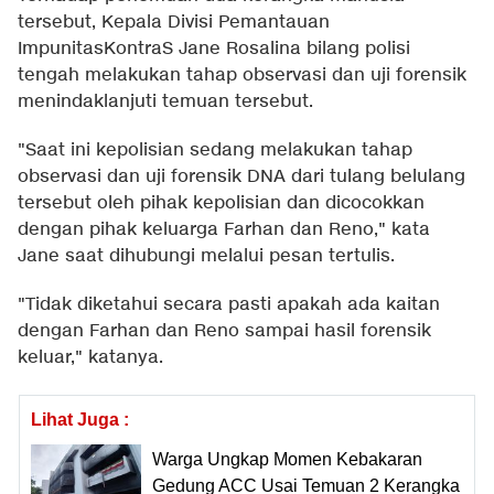
tersebut, Kepala Divisi Pemantauan
ImpunitasKontraS Jane Rosalina bilang polisi
tengah melakukan tahap observasi dan uji forensik
menindaklanjuti temuan tersebut.
"Saat ini kepolisian sedang melakukan tahap
observasi dan uji forensik DNA dari tulang belulang
tersebut oleh pihak kepolisian dan dicocokkan
dengan pihak keluarga Farhan dan Reno," kata
Jane saat dihubungi melalui pesan tertulis.
"Tidak diketahui secara pasti apakah ada kaitan
dengan Farhan dan Reno sampai hasil forensik
keluar," katanya.
Lihat Juga :
Warga Ungkap Momen Kebakaran
Gedung ACC Usai Temuan 2 Kerangka