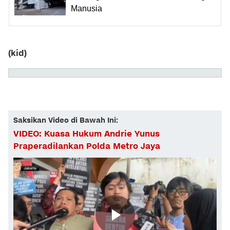
Manusia
(kid)
Saksikan Video di Bawah Ini:
VIDEO: Kuasa Hukum Andrie Yunus
Praperadilankan Polda Metro Jaya