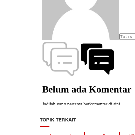
TOPIK TERKAIT