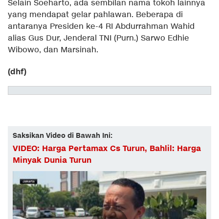
Selain Soeharto, ada sembilan nama tokoh lainnya
yang mendapat gelar pahlawan. Beberapa di
antaranya Presiden ke-4 RI Abdurrahman Wahid
alias Gus Dur, Jenderal TNI (Purn.) Sarwo Edhie
Wibowo, dan Marsinah.
(dhf)
Saksikan Video di Bawah Ini:
VIDEO: Harga Pertamax Cs Turun, Bahlil: Harga
Minyak Dunia Turun