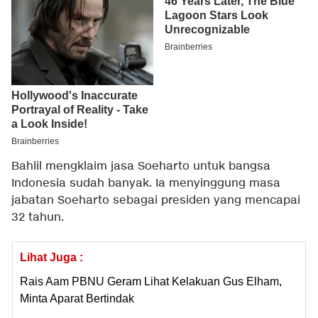
Bahlil mengklaim jasa Soeharto untuk bangsa
Indonesia sudah banyak. Ia menyinggung masa
jabatan Soeharto sebagai presiden yang mencapai
32 tahun.
Lihat Juga :
Rais Aam PBNU Geram Lihat Kelakuan Gus Elham,
Minta Aparat Bertindak