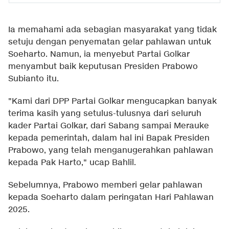
Ia memahami ada sebagian masyarakat yang tidak
setuju dengan penyematan gelar pahlawan untuk
Soeharto. Namun, ia menyebut Partai Golkar
menyambut baik keputusan Presiden Prabowo
Subianto itu.
"Kami dari DPP Partai Golkar mengucapkan banyak
terima kasih yang setulus-tulusnya dari seluruh
kader Partai Golkar, dari Sabang sampai Merauke
kepada pemerintah, dalam hal ini Bapak Presiden
Prabowo, yang telah menganugerahkan pahlawan
kepada Pak Harto," ucap Bahlil.
Sebelumnya, Prabowo memberi gelar pahlawan
kepada Soeharto dalam peringatan Hari Pahlawan
2025.