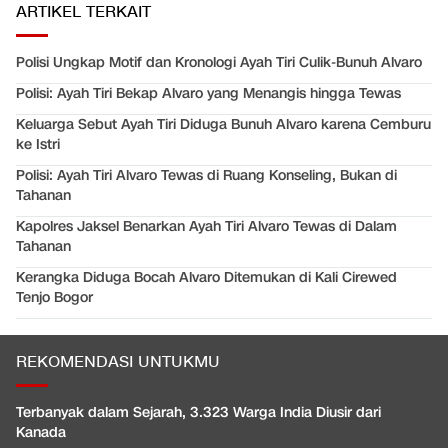
ARTIKEL TERKAIT
Polisi Ungkap Motif dan Kronologi Ayah Tiri Culik-Bunuh Alvaro
Polisi: Ayah Tiri Bekap Alvaro yang Menangis hingga Tewas
Keluarga Sebut Ayah Tiri Diduga Bunuh Alvaro karena Cemburu
ke Istri
Polisi: Ayah Tiri Alvaro Tewas di Ruang Konseling, Bukan di
Tahanan
Kapolres Jaksel Benarkan Ayah Tiri Alvaro Tewas di Dalam
Tahanan
Kerangka Diduga Bocah Alvaro Ditemukan di Kali Cirewed
Tenjo Bogor
REKOMENDASI UNTUKMU
Terbanyak dalam Sejarah, 3.323 Warga India Diusir dari
Kanada