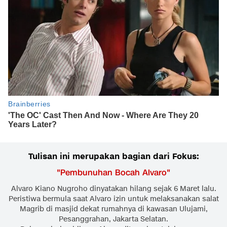
Tulisan ini merupakan bagian dari Fokus:
"
Pembunuhan Bocah Alvaro
"
Alvaro Kiano Nugroho dinyatakan hilang sejak 6 Maret lalu.
Peristiwa bermula saat Alvaro izin untuk melaksanakan salat
Magrib di masjid dekat rumahnya di kawasan Ulujami,
Pesanggrahan, Jakarta Selatan.