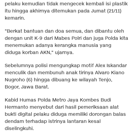
pelaku kemudian tidak mengecek kembali isi plastik
itu hingga akhirnya ditemukan pada Jumat (21/11)
kemarin.
"Berkat bantuan dan doa semua, dan dibantu oleh
dengan unit K-9 dari Mabes Polri dan juga Polda kita
menemukan adanya kerangka manusia yang
diduga korban AKN," ujarnya.
Sebelumnya polisi mengungkap motif Alex Iskandar
menculik dan membunuh anak tirinya Alvaro Kiano
Nugroho (6) hingga dibuang ke wilayah Tenjo,
Bogor, Jawa Barat.
Kabid Humas Polda Metro Jaya Kombes Budi
Hermanto menyebut dari hasil pemeriksaan alat
bukti digital pelaku diduga memiliki dorongan balas
dendam terhadap istrinya lantaran kesal
diselingkuhi.