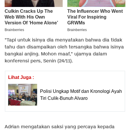
"Tapi untuk isinya dia menyatakan bahwa dia tidak
tahu dan disampaikan oleh tersangka bahwa isinya
bangkai anjing. Mohon maaf," ujarnya dalam
konferensi pers, Senin (24/11).
Lihat Juga :
Polisi Ungkap Motif dan Kronologi Ayah
Tiri Culik-Bunuh Alvaro
Adrian mengatakan saksi yang percaya kepada