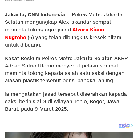
Jakarta, CNN Indonesia
--
Polres Metro Jakarta
Selatan mengungkap Alex Iskandar sempat
Alvaro Kiano
meminta tolong agar jasad
Nugroho
(6) yang telah dibungkus kresek hitam
untuk dibuang.
Kasat Reskrim Polres Metro Jakarta Selatan AKBP
Adrian Satrio Utomo menyebut pelaku sempat
meminta tolong kepada salah satu saksi dengan
alasan plastik tersebut berisi bangkai anjing.
Ia mengatakan jasad tersebut diserahkan kepada
saksi berinisial G di wilayah Tenjo, Bogor, Jawa
Barat, pada 9 Maret 2025.