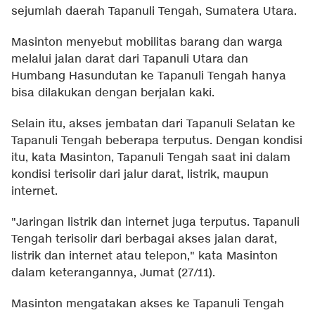
sejumlah daerah Tapanuli Tengah, Sumatera Utara.
Masinton menyebut mobilitas barang dan warga
melalui jalan darat dari Tapanuli Utara dan
Humbang Hasundutan ke Tapanuli Tengah hanya
bisa dilakukan dengan berjalan kaki.
Selain itu, akses jembatan dari Tapanuli Selatan ke
Tapanuli Tengah beberapa terputus. Dengan kondisi
itu, kata Masinton, Tapanuli Tengah saat ini dalam
kondisi terisolir dari jalur darat, listrik, maupun
internet.
"Jaringan listrik dan internet juga terputus. Tapanuli
Tengah terisolir dari berbagai akses jalan darat,
listrik dan internet atau telepon," kata Masinton
dalam keterangannya, Jumat (27/11).
Masinton mengatakan akses ke Tapanuli Tengah