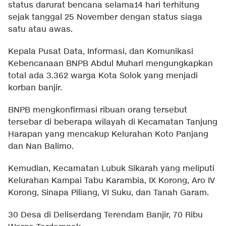
status darurat bencana selama14 hari terhitung
sejak tanggal 25 November dengan status siaga
satu atau awas.
Kepala Pusat Data, Informasi, dan Komunikasi
Kebencanaan BNPB Abdul Muhari mengungkapkan
total ada 3.362 warga Kota Solok yang menjadi
korban banjir.
BNPB mengkonfirmasi ribuan orang tersebut
tersebar di beberapa wilayah di Kecamatan Tanjung
Harapan yang mencakup Kelurahan Koto Panjang
dan Nan Balimo.
Kemudian, Kecamatan Lubuk Sikarah yang meliputi
Kelurahan Kampai Tabu Karambia, IX Korong, Aro IV
Korong, Sinapa Piliang, VI Suku, dan Tanah Garam.
30 Desa di Deliserdang Terendam Banjir, 70 Ribu