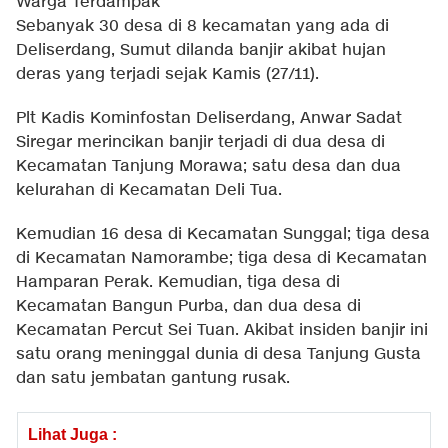
Warga Terdampak
Sebanyak 30 desa di 8 kecamatan yang ada di
Deliserdang, Sumut dilanda banjir akibat hujan
deras yang terjadi sejak Kamis (27/11).
Plt Kadis Kominfostan Deliserdang, Anwar Sadat
Siregar merincikan banjir terjadi di dua desa di
Kecamatan Tanjung Morawa; satu desa dan dua
kelurahan di Kecamatan Deli Tua.
Kemudian 16 desa di Kecamatan Sunggal; tiga desa
di Kecamatan Namorambe; tiga desa di Kecamatan
Hamparan Perak. Kemudian, tiga desa di
Kecamatan Bangun Purba, dan dua desa di
Kecamatan Percut Sei Tuan. Akibat insiden banjir ini
satu orang meninggal dunia di desa Tanjung Gusta
dan satu jembatan gantung rusak.
Lihat Juga :