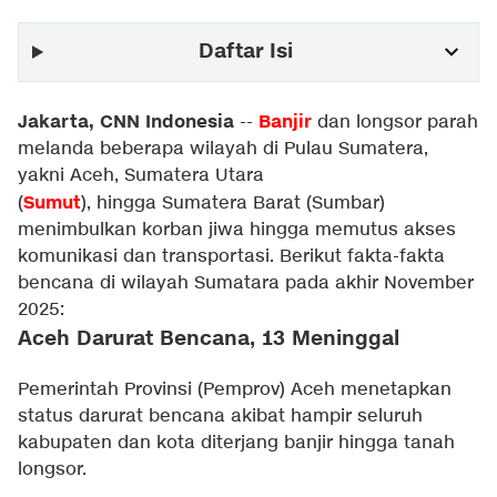
Daftar Isi
Jakarta, CNN Indonesia
Banjir
--
dan longsor parah
melanda beberapa wilayah di Pulau Sumatera,
yakni Aceh, Sumatera Utara
Sumut
(
), hingga Sumatera Barat (Sumbar)
menimbulkan korban jiwa hingga memutus akses
komunikasi dan transportasi. Berikut fakta-fakta
bencana di wilayah Sumatara pada akhir November
2025:
Aceh Darurat Bencana, 13 Meninggal
Pemerintah Provinsi (Pemprov) Aceh menetapkan
status darurat bencana akibat hampir seluruh
kabupaten dan kota diterjang banjir hingga tanah
longsor.