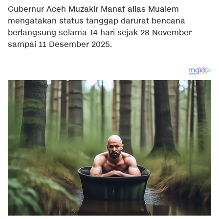
Gubernur Aceh Muzakir Manaf alias Mualem
mengatakan status tanggap darurat bencana
berlangsung selama 14 hari sejak 28 November
sampai 11 Desember 2025.