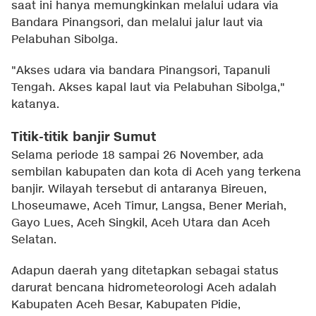
saat ini hanya memungkinkan melalui udara via
Bandara Pinangsori, dan melalui jalur laut via
Pelabuhan Sibolga.
"Akses udara via bandara Pinangsori, Tapanuli
Tengah. Akses kapal laut via Pelabuhan Sibolga,"
katanya.
Titik-titik banjir Sumut
Selama periode 18 sampai 26 November, ada
sembilan kabupaten dan kota di Aceh yang terkena
banjir. Wilayah tersebut di antaranya Bireuen,
Lhoseumawe, Aceh Timur, Langsa, Bener Meriah,
Gayo Lues, Aceh Singkil, Aceh Utara dan Aceh
Selatan.
Adapun daerah yang ditetapkan sebagai status
darurat bencana hidrometeorologi Aceh adalah
Kabupaten Aceh Besar, Kabupaten Pidie,