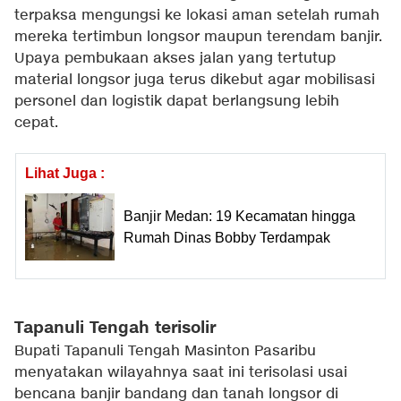
terpaksa mengungsi ke lokasi aman setelah rumah
mereka tertimbun longsor maupun terendam banjir.
Upaya pembukaan akses jalan yang tertutup
material longsor juga terus dikebut agar mobilisasi
personel dan logistik dapat berlangsung lebih
cepat.
Lihat Juga :
Banjir Medan: 19 Kecamatan hingga
Rumah Dinas Bobby Terdampak
Tapanuli Tengah terisolir
Bupati Tapanuli Tengah Masinton Pasaribu
menyatakan wilayahnya saat ini terisolasi usai
bencana banjir bandang dan tanah longsor di