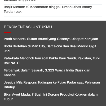
Banjir Medan: 19 Kecamatan hingga Rumah Dinas Bobby
Terdampak
REKOMENDASI UNTUKMU
Profil Menantu Sultan Brunei yang Gelarnya Dicopot Kerajaan
Rodri Bertahan di Man City, Barcelona dan Real Madrid Gigit
Jari
Kata-kata Menohok Iran soal Pakta Baru Saudi, Pakistan, Turki
Bak NATO
Terbanyak dalam Sejarah, 3.323 Warga India Diusir dari
Kanada
Jessica Mila Respons Tudingan ke Pulau Padar saat Pelayaran
Ditutup
Bikin Awet Muda, 7 Buah Ini Dorong Produksi Kolagen dalam
Tubuh