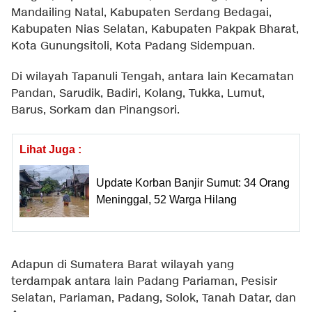
Mandailing Natal, Kabupaten Serdang Bedagai,
Kabupaten Nias Selatan, Kabupaten Pakpak Bharat,
Kota Gunungsitoli, Kota Padang Sidempuan.
Di wilayah Tapanuli Tengah, antara lain Kecamatan
Pandan, Sarudik, Badiri, Kolang, Tukka, Lumut,
Barus, Sorkam dan Pinangsori.
Lihat Juga :
Update Korban Banjir Sumut: 34 Orang
Meninggal, 52 Warga Hilang
Adapun di Sumatera Barat wilayah yang
terdampak antara lain Padang Pariaman, Pesisir
Selatan, Pariaman, Padang, Solok, Tanah Datar, dan