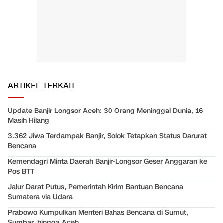
ARTIKEL TERKAIT
Update Banjir Longsor Aceh: 30 Orang Meninggal Dunia, 16
Masih Hilang
3.362 Jiwa Terdampak Banjir, Solok Tetapkan Status Darurat
Bencana
Kemendagri Minta Daerah Banjir-Longsor Geser Anggaran ke
Pos BTT
Jalur Darat Putus, Pemerintah Kirim Bantuan Bencana
Sumatera via Udara
Prabowo Kumpulkan Menteri Bahas Bencana di Sumut,
Sumbar, hingga Aceh