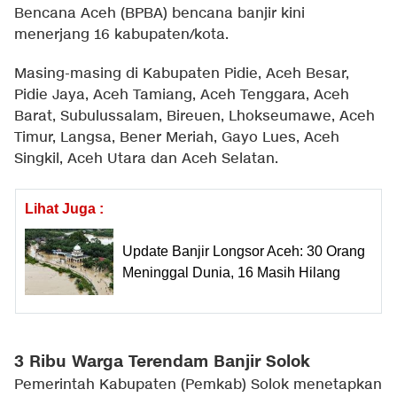
Bencana Aceh (BPBA) bencana banjir kini
menerjang 16 kabupaten/kota.
Masing-masing di Kabupaten Pidie, Aceh Besar,
Pidie Jaya, Aceh Tamiang, Aceh Tenggara, Aceh
Barat, Subulussalam, Bireuen, Lhokseumawe, Aceh
Timur, Langsa, Bener Meriah, Gayo Lues, Aceh
Singkil, Aceh Utara dan Aceh Selatan.
Lihat Juga :
Update Banjir Longsor Aceh: 30 Orang
Meninggal Dunia, 16 Masih Hilang
3 Ribu Warga Terendam Banjir Solok
Pemerintah Kabupaten (Pemkab) Solok menetapkan