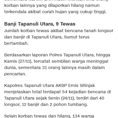
korban lainnya yang dilaporkan hilang namun
terkendala akibat curah hujan yang cukup tinggi.
Banji Tapanuli Utara, 9 Tewas
Jumlah korban tewas akibat bencana tanah longsor
dan banjir di Tapanuli Utara, Sumut terus
bertambah.
Berdasarkan laporan Polres Tapanuli Utara, hingga
Kamis (27/11), tercatat sembilan warga meninggal
dunia, sementara 31 orang lainnya masih dalam
pencarian.
Kapolres Tapanuli Utara AKBP Ernis Sitinjak
menjelaskan total terdapat 54 kejadian bencana di
Tapanuli Utara sejak Senin (24/11), terdiri dari 40
longsor, 12 banjir dan 2 pohon tumbang.
Selain korban tewas dan hilang, 134 warga