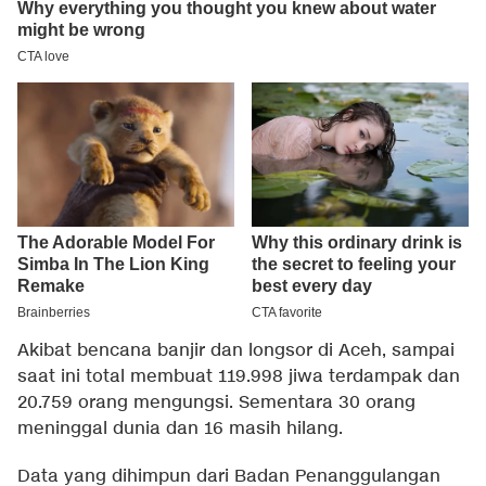
Akibat bencana banjir dan longsor di Aceh, sampai
saat ini total membuat 119.998 jiwa terdampak dan
20.759 orang mengungsi. Sementara 30 orang
meninggal dunia dan 16 masih hilang.
Data yang dihimpun dari Badan Penanggulangan