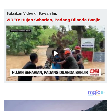
Saksikan Video di Bawah Ini:
VIDEO: Hujan Seharian, Padang Dilanda Banjir