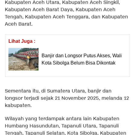
Kabupaten Aceh Utara, Kabupaten Aceh Singkil,
Kabupaten Aceh Barat Daya, Kabupaten Aceh
Tengah, Kabupaten Aceh Tenggara, dan Kabupaten
Aceh Barat.
Lihat Juga :
Banjir dan Longsor Putus Akses, Wali
Kota Sibolga Belum Bisa Dikontak
Sementara itu, di Sumatera Utara, banjir dan
longsor terjadi sejak 21 November 2025, melanda 12
kabupaten.
Wilayah yang terdampak antara lain Kabupaten
Humbang Hasundutan, Tapanuli Utara, Tapanuli
Tengah, Tapanuli Selatan, Kota Sibolga, Kabupaten