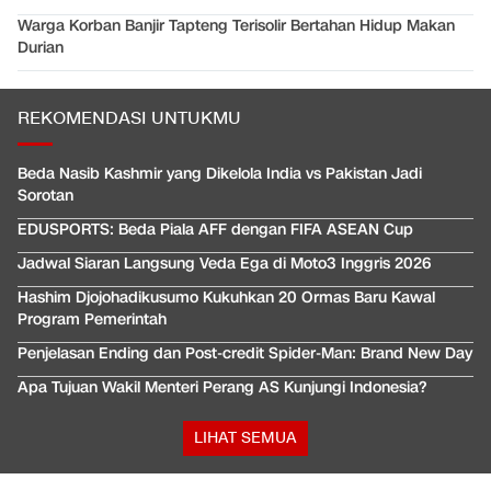
Warga Korban Banjir Tapteng Terisolir Bertahan Hidup Makan
Durian
REKOMENDASI UNTUKMU
Beda Nasib Kashmir yang Dikelola India vs Pakistan Jadi
Sorotan
EDUSPORTS: Beda Piala AFF dengan FIFA ASEAN Cup
Jadwal Siaran Langsung Veda Ega di Moto3 Inggris 2026
Hashim Djojohadikusumo Kukuhkan 20 Ormas Baru Kawal
Program Pemerintah
Penjelasan Ending dan Post-credit Spider-Man: Brand New Day
Apa Tujuan Wakil Menteri Perang AS Kunjungi Indonesia?
LIHAT SEMUA