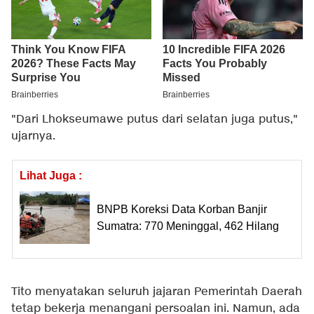
"Dari Lhokseumawe putus dari selatan juga putus,"
ujarnya.
Lihat Juga :
BNPB Koreksi Data Korban Banjir
Sumatra: 770 Meninggal, 462 Hilang
Tito menyatakan seluruh jajaran Pemerintah Daerah
tetap bekerja menangani persoalan ini. Namun, ada