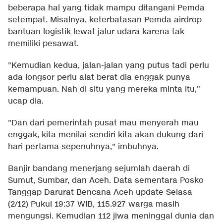
beberapa hal yang tidak mampu ditangani Pemda
setempat. Misalnya, keterbatasan Pemda airdrop
bantuan logistik lewat jalur udara karena tak
memiliki pesawat.
"Kemudian kedua, jalan-jalan yang putus tadi perlu
ada longsor perlu alat berat dia enggak punya
kemampuan. Nah di situ yang mereka minta itu,"
ucap dia.
"Dan dari pemerintah pusat mau menyerah mau
enggak, kita menilai sendiri kita akan dukung dari
hari pertama sepenuhnya," imbuhnya.
Banjir bandang menerjang sejumlah daerah di
Sumut, Sumbar, dan Aceh. Data sementara Posko
Tanggap Darurat Bencana Aceh update Selasa
(2/12) Pukul 19:37 WIB, 115.927 warga masih
mengungsi. Kemudian 112 jiwa meninggal dunia dan