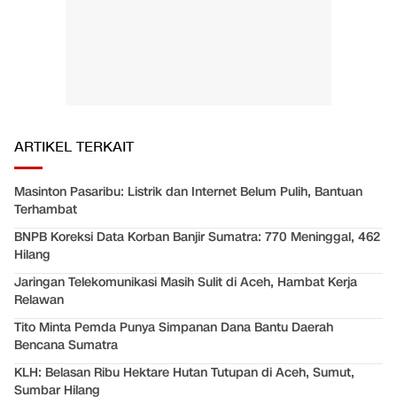
ARTIKEL TERKAIT
Masinton Pasaribu: Listrik dan Internet Belum Pulih, Bantuan
Terhambat
BNPB Koreksi Data Korban Banjir Sumatra: 770 Meninggal, 462
Hilang
Jaringan Telekomunikasi Masih Sulit di Aceh, Hambat Kerja
Relawan
Tito Minta Pemda Punya Simpanan Dana Bantu Daerah
Bencana Sumatra
KLH: Belasan Ribu Hektare Hutan Tutupan di Aceh, Sumut,
Sumbar Hilang