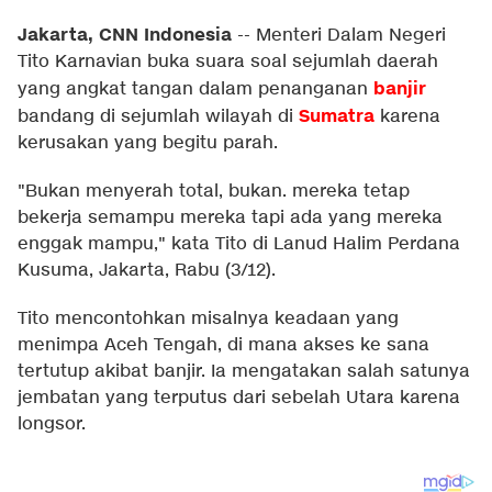
Jakarta, CNN Indonesia
--
Menteri Dalam Negeri
Tito Karnavian buka suara soal sejumlah daerah
banjir
yang angkat tangan dalam penanganan
Sumatra
bandang di sejumlah wilayah di
karena
kerusakan yang begitu parah.
"Bukan menyerah total, bukan. mereka tetap
bekerja semampu mereka tapi ada yang mereka
enggak mampu," kata Tito di Lanud Halim Perdana
Kusuma, Jakarta, Rabu (3/12).
Tito mencontohkan misalnya keadaan yang
menimpa Aceh Tengah, di mana akses ke sana
tertutup akibat banjir. Ia mengatakan salah satunya
jembatan yang terputus dari sebelah Utara karena
longsor.