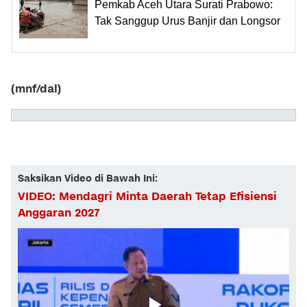
Pemkab Aceh Utara Surati Prabowo:
Tak Sanggup Urus Banjir dan Longsor
(mnf/dal)
Saksikan Video di Bawah Ini:
VIDEO: Mendagri Minta Daerah Tetap Efisiensi
Anggaran 2027