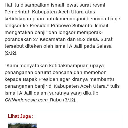
Hal itu disampaikan Ismail lewat surat resmi
Pemerintah Kabupaten Aceh Utara atas
ketidakmampuan untuk menangani bencana banjir
longsor ke Presiden Prabowo Subianto. Ismail
mengatakan banjir dan longsor memporak-
porandakan 27 Kecamatan dan 852 desa. Surat
tersebut diteken oleh Ismail A Jalil pada Selasa
(2/12).
"Kami menyatakan ketidakmampuan upaya
penanganan darurat bencana dan memohon
kepada Bapak Presiden agar kiranya membantu
penanganan banjir di Kabupaten Aceh Utara," tulis
Ismail A Jalil dalam suratnya yang dikutip
CNNIndonesia.com
, Rabu (3/12).
Lihat Juga :