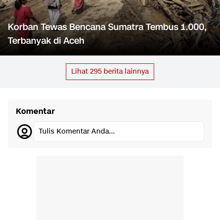
Korban Tewas Bencana Sumatra Tembus 1.000,
Terbanyak di Aceh
Lihat
295
berita lainnya
Komentar
Tulis Komentar Anda...