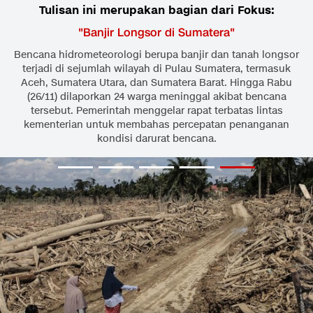
Tulisan ini merupakan bagian dari Fokus:
"
Banjir Longsor di Sumatera
"
Bencana hidrometeorologi berupa banjir dan tanah longsor
terjadi di sejumlah wilayah di Pulau Sumatera, termasuk
Aceh, Sumatera Utara, dan Sumatera Barat. Hingga Rabu
(26/11) dilaporkan 24 warga meninggal akibat bencana
tersebut. Pemerintah menggelar rapat terbatas lintas
kementerian untuk membahas percepatan penanganan
kondisi darurat bencana.