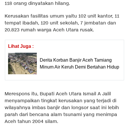
118 orang dinyatakan hilang.
Kerusakan fasilitas umum yaitu 102 unit kantor, 11
tempat ibadah, 120 unit sekolah, 7 jembatan dan
20.823 rumah warga Aceh Utara rusak.
Lihat Juga :
Derita Korban Banjir Aceh Tamiang
Minum Air Keruh Demi Bertahan Hidup
Merespons itu, Bupati Aceh Utara Ismail A Jalil
menyampaikan tingkat kerusakan yang terjadi di
wilayahnya imbas banjir dan longsor saat ini lebih
parah dari bencana alam tsunami yang menimpa
Aceh tahun 2004 silam.