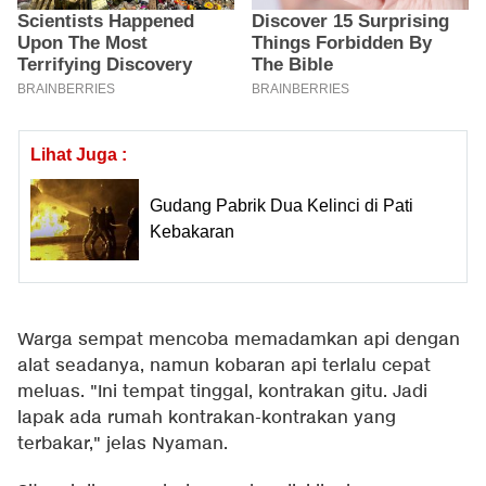
Lihat Juga :
Gudang Pabrik Dua Kelinci di Pati
Kebakaran
Warga sempat mencoba memadamkan api dengan
alat seadanya, namun kobaran api terlalu cepat
meluas. "Ini tempat tinggal, kontrakan gitu. Jadi
lapak ada rumah kontrakan-kontrakan yang
terbakar," jelas Nyaman.