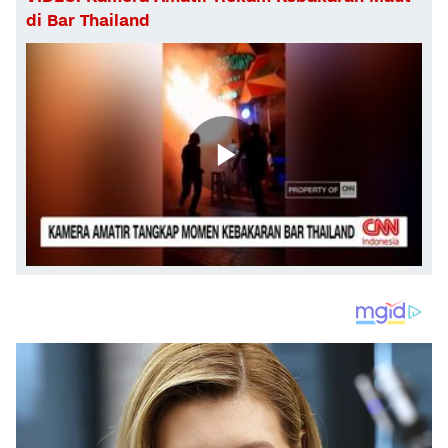
di Bar Thailand