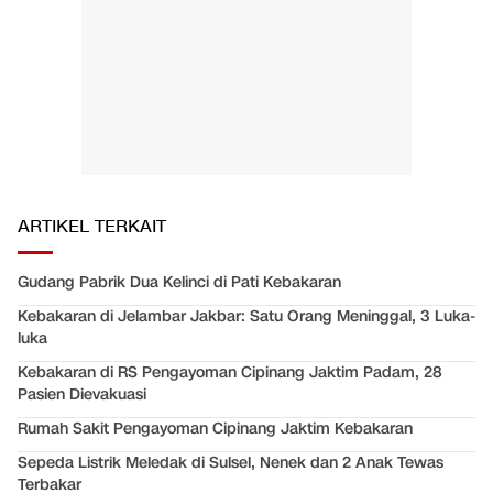
ARTIKEL TERKAIT
Gudang Pabrik Dua Kelinci di Pati Kebakaran
Kebakaran di Jelambar Jakbar: Satu Orang Meninggal, 3 Luka-
luka
Kebakaran di RS Pengayoman Cipinang Jaktim Padam, 28
Pasien Dievakuasi
Rumah Sakit Pengayoman Cipinang Jaktim Kebakaran
Sepeda Listrik Meledak di Sulsel, Nenek dan 2 Anak Tewas
Terbakar