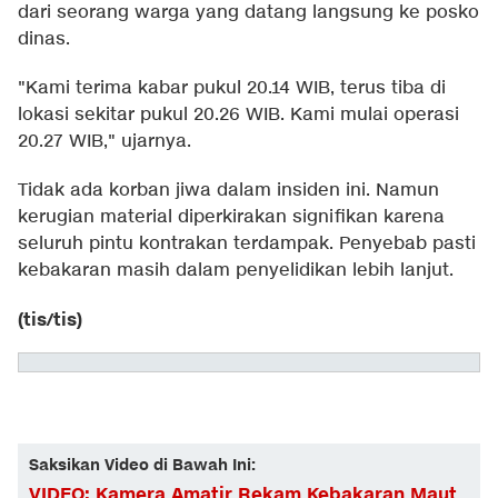
dari seorang warga yang datang langsung ke posko
dinas.
"Kami terima kabar pukul 20.14 WIB, terus tiba di
lokasi sekitar pukul 20.26 WIB. Kami mulai operasi
20.27 WIB," ujarnya.
Tidak ada korban jiwa dalam insiden ini. Namun
kerugian material diperkirakan signifikan karena
seluruh pintu kontrakan terdampak. Penyebab pasti
kebakaran masih dalam penyelidikan lebih lanjut.
(tis/tis)
Saksikan Video di Bawah Ini:
VIDEO: Kamera Amatir Rekam Kebakaran Maut