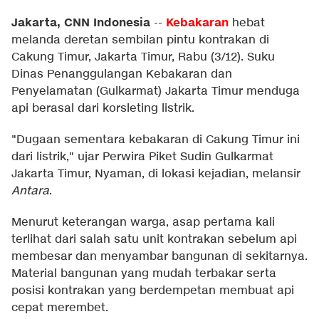
Jakarta, CNN Indonesia
Kebakaran
--
hebat
melanda deretan sembilan pintu kontrakan di
Cakung Timur, Jakarta Timur, Rabu (3/12). Suku
Dinas Penanggulangan Kebakaran dan
Penyelamatan (Gulkarmat) Jakarta Timur menduga
api berasal dari korsleting listrik.
"Dugaan sementara kebakaran di Cakung Timur ini
dari listrik," ujar Perwira Piket Sudin Gulkarmat
Jakarta Timur, Nyaman, di lokasi kejadian, melansir
Antara
.
Menurut keterangan warga, asap pertama kali
terlihat dari salah satu unit kontrakan sebelum api
membesar dan menyambar bangunan di sekitarnya.
Material bangunan yang mudah terbakar serta
posisi kontrakan yang berdempetan membuat api
cepat merembet.