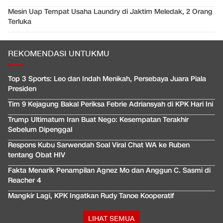
Mesin Uap Tempat Usaha Laundry di Jaktim Meledak, 2 Orang
Terluka
REKOMENDASI UNTUKMU
Top 3 Sports: Leo dan Indah Menikah, Persebaya Juara Piala
Presiden
Tim 9 Kejagung Bakal Periksa Febrie Adriansyah di KPK Hari Ini
Trump Ultimatum Iran Buat Nego: Kesempatan Terakhir
Sebelum Dipenggal
Respons Kubu Sarwendah Soal Viral Chat WA ke Ruben
tentang Obat HIV
Fakta Menarik Penampilan Agnez Mo dan Anggun C. Sasmi di
Reacher 4
Mangkir Lagi, KPK Ingatkan Rudy Tanoe Kooperatif
LIHAT SEMUA