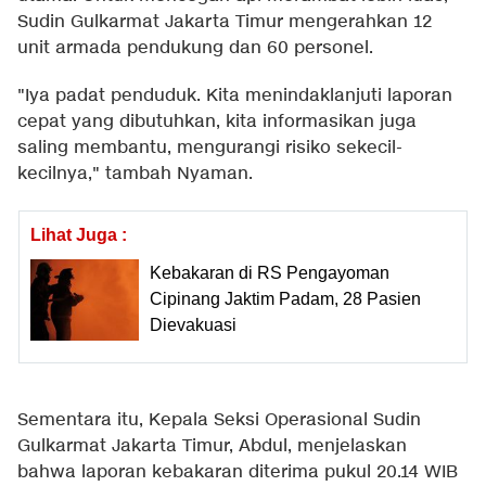
Sudin Gulkarmat Jakarta Timur mengerahkan 12
unit armada pendukung dan 60 personel.
"Iya padat penduduk. Kita menindaklanjuti laporan
cepat yang dibutuhkan, kita informasikan juga
saling membantu, mengurangi risiko sekecil-
kecilnya," tambah Nyaman.
Lihat Juga :
Kebakaran di RS Pengayoman
Cipinang Jaktim Padam, 28 Pasien
Dievakuasi
Sementara itu, Kepala Seksi Operasional Sudin
Gulkarmat Jakarta Timur, Abdul, menjelaskan
bahwa laporan kebakaran diterima pukul 20.14 WIB