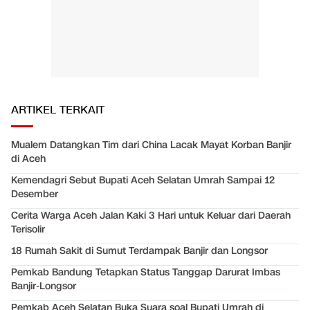
ARTIKEL TERKAIT
Mualem Datangkan Tim dari China Lacak Mayat Korban Banjir
di Aceh
Kemendagri Sebut Bupati Aceh Selatan Umrah Sampai 12
Desember
Cerita Warga Aceh Jalan Kaki 3 Hari untuk Keluar dari Daerah
Terisolir
18 Rumah Sakit di Sumut Terdampak Banjir dan Longsor
Pemkab Bandung Tetapkan Status Tanggap Darurat Imbas
Banjir-Longsor
Pemkab Aceh Selatan Buka Suara soal Bupati Umrah di