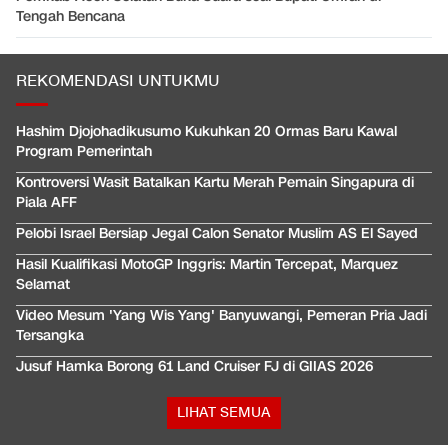
Tengah Bencana
REKOMENDASI UNTUKMU
Hashim Djojohadikusumo Kukuhkan 20 Ormas Baru Kawal
Program Pemerintah
Kontroversi Wasit Batalkan Kartu Merah Pemain Singapura di
Piala AFF
Pelobi Israel Bersiap Jegal Calon Senator Muslim AS El Sayed
Hasil Kualifikasi MotoGP Inggris: Martin Tercepat, Marquez
Selamat
Video Mesum 'Yang Wis Yang' Banyuwangi, Pemeran Pria Jadi
Tersangka
Jusuf Hamka Borong 61 Land Cruiser FJ di GIIAS 2026
LIHAT SEMUA