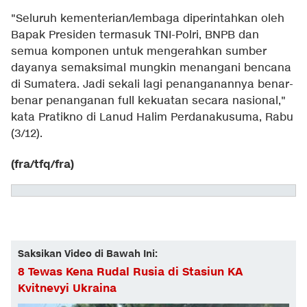
"Seluruh kementerian/lembaga diperintahkan oleh
Bapak Presiden termasuk TNI-Polri, BNPB dan
semua komponen untuk mengerahkan sumber
dayanya semaksimal mungkin menangani bencana
di Sumatera. Jadi sekali lagi penanganannya benar-
benar penanganan full kekuatan secara nasional,"
kata Pratikno di Lanud Halim Perdanakusuma, Rabu
(3/12).
(fra/tfq/fra)
Saksikan Video di Bawah Ini:
8 Tewas Kena Rudal Rusia di Stasiun KA
Kvitnevyi Ukraina