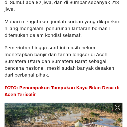
di Sumut ada 82 jiwa, dan di Sumbar sebanyak 213
jiwa.
Muhari mengatakan jumlah korban yang dilaporkan
hilang mengalami penurunan lantaran berhasil
ditemukan dalam kondisi selamat.
Pemerintah hingga saat ini masih belum
menetapkan banjir dan tanah longsor di Aceh,
Sumatera Utara dan Sumatera Barat sebagai
bencana nasional, meski sudah banyak desakan
dari berbagai pihak.
FOTO: Penampakan Tumpukan Kayu Bikin Desa di
Aceh Terisolir