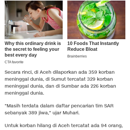
Secara rinci, di Aceh dilaporkan ada 359 korban
meninggal dunia, di Sumut tercatat 329 korban
meninggal dunia, dan di Sumbar ada 226 korban
meninggal dunia.
"Masih terdata dalam daftar pencarian tim SAR
sebanyak 389 jiwa," ujar Muhari.
Untuk korban hilang di Aceh tercatat ada 94 orang,