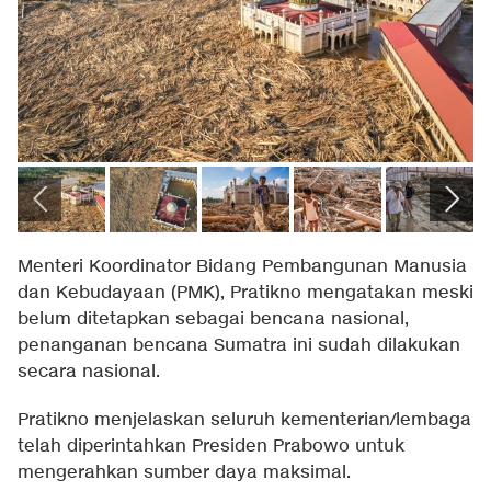
Menteri Koordinator Bidang Pembangunan Manusia
dan Kebudayaan (PMK), Pratikno mengatakan meski
belum ditetapkan sebagai bencana nasional,
penanganan bencana Sumatra ini sudah dilakukan
secara nasional.
Pratikno menjelaskan seluruh kementerian/lembaga
telah diperintahkan Presiden Prabowo untuk
mengerahkan sumber daya maksimal.