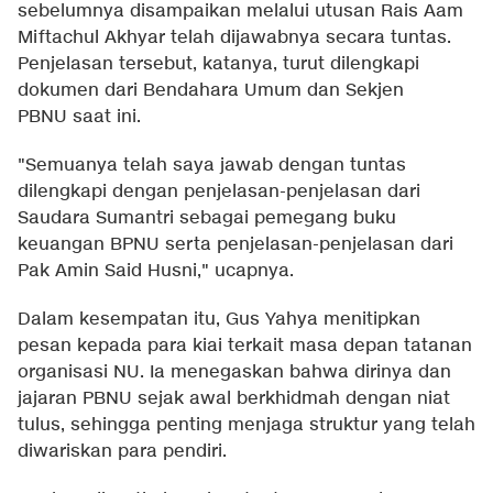
sebelumnya disampaikan melalui utusan Rais Aam
Miftachul Akhyar telah dijawabnya secara tuntas.
Penjelasan tersebut, katanya, turut dilengkapi
dokumen dari Bendahara Umum dan Sekjen
PBNU saat ini.
"Semuanya telah saya jawab dengan tuntas
dilengkapi dengan penjelasan-penjelasan dari
Saudara Sumantri sebagai pemegang buku
keuangan BPNU serta penjelasan-penjelasan dari
Pak Amin Said Husni," ucapnya.
Dalam kesempatan itu, Gus Yahya menitipkan
pesan kepada para kiai terkait masa depan tatanan
organisasi NU. Ia menegaskan bahwa dirinya dan
jajaran PBNU sejak awal berkhidmah dengan niat
tulus, sehingga penting menjaga struktur yang telah
diwariskan para pendiri.