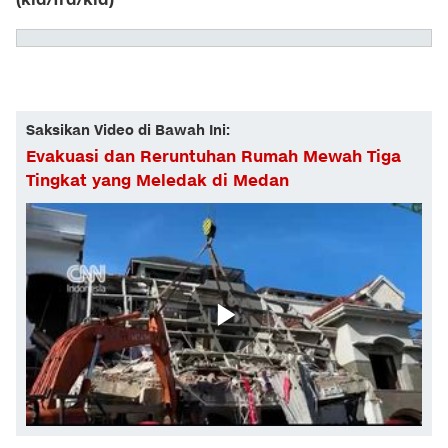
(kid/frd/kid)
Saksikan Video di Bawah Ini:
Evakuasi dan Reruntuhan Rumah Mewah Tiga
Tingkat yang Meledak di Medan