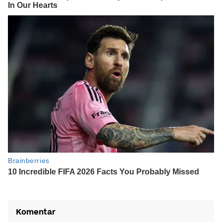
Komentar