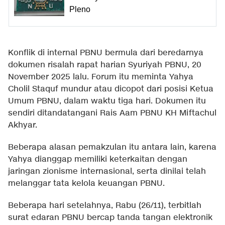
Pleno
Konflik di internal PBNU bermula dari beredarnya
dokumen risalah rapat harian Syuriyah PBNU, 20
November 2025 lalu. Forum itu meminta Yahya
Cholil Staquf mundur atau dicopot dari posisi Ketua
Umum PBNU, dalam waktu tiga hari. Dokumen itu
sendiri ditandatangani Rais Aam PBNU KH Miftachul
Akhyar.
Beberapa alasan pemakzulan itu antara lain, karena
Yahya dianggap memiliki keterkaitan dengan
jaringan zionisme internasional, serta dinilai telah
melanggar tata kelola keuangan PBNU.
Beberapa hari setelahnya, Rabu (26/11), terbitlah
surat edaran PBNU bercap tanda tangan elektronik