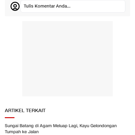
Tulis Komentar Anda...
ARTIKEL TERKAIT
Sungai Batang di Agam Meluap Lagi, Kayu Gelondongan
Tumpah ke Jalan