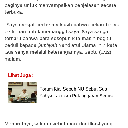
baginya untuk menyampaikan penjelasan secara
terbuka.
"Saya sangat berterima kasih bahwa beliau-beliau
berkenan untuk memanggil saya. Saya sangat
terharu bahwa para sesepuh kita masih begitu
peduli kepada
jam'iyah
Nahdlatul Ulama ini," kata
Gus Yahya melalui keterangannya, Sabtu (6/12)
malam.
Lihat Juga :
Forum Kiai Sepuh NU Sebut Gus
Yahya Lakukan Pelanggaran Serius
Menurutnya, seluruh kebutuhan klarifikasi yang