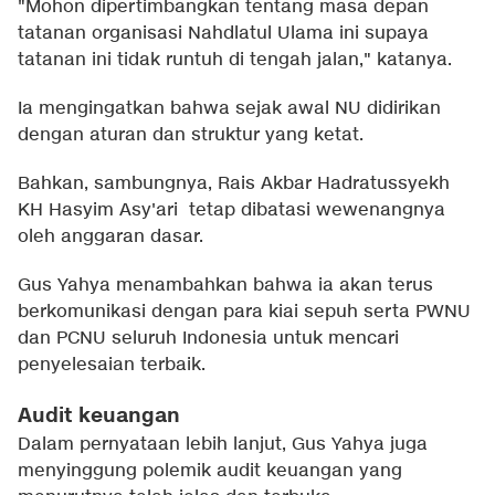
"Mohon dipertimbangkan tentang masa depan
tatanan organisasi Nahdlatul Ulama ini supaya
tatanan ini tidak runtuh di tengah jalan," katanya.
Ia mengingatkan bahwa sejak awal NU didirikan
dengan aturan dan struktur yang ketat.
Bahkan, sambungnya, Rais Akbar Hadratussyekh
KH Hasyim Asy'ari tetap dibatasi wewenangnya
oleh anggaran dasar.
Gus Yahya menambahkan bahwa ia akan terus
berkomunikasi dengan para kiai sepuh serta PWNU
dan PCNU seluruh Indonesia untuk mencari
penyelesaian terbaik.
Audit keuangan
Dalam pernyataan lebih lanjut, Gus Yahya juga
menyinggung polemik audit keuangan yang