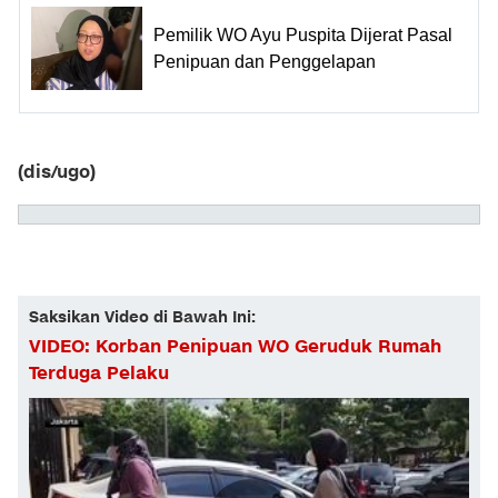
Pemilik WO Ayu Puspita Dijerat Pasal
Penipuan dan Penggelapan
(dis/ugo)
Saksikan Video di Bawah Ini:
VIDEO: Korban Penipuan WO Geruduk Rumah
Terduga Pelaku