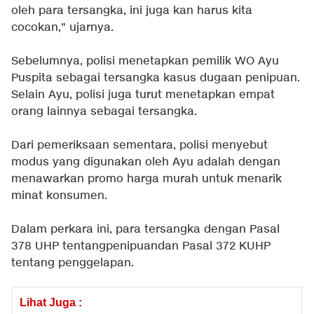
oleh para tersangka, ini juga kan harus kita
cocokan," ujarnya.
Sebelumnya, polisi menetapkan pemilik WO Ayu
Puspita sebagai tersangka kasus dugaan penipuan.
Selain Ayu, polisi juga turut menetapkan empat
orang lainnya sebagai tersangka.
Dari pemeriksaan sementara, polisi menyebut
modus yang digunakan oleh Ayu adalah dengan
menawarkan promo harga murah untuk menarik
minat konsumen.
Dalam perkara ini, para tersangka dengan Pasal
378 UHP tentangpenipuandan Pasal 372 KUHP
tentang penggelapan.
Lihat Juga :