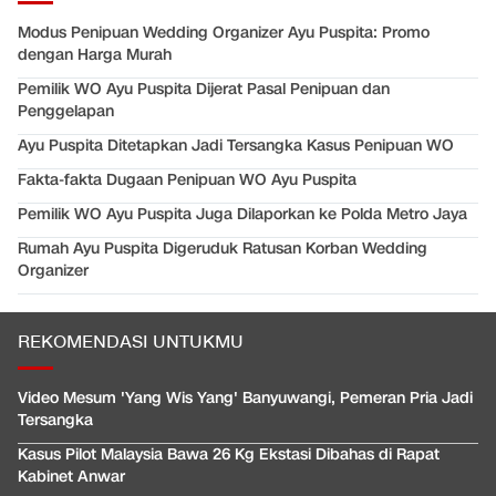
Modus Penipuan Wedding Organizer Ayu Puspita: Promo
dengan Harga Murah
Pemilik WO Ayu Puspita Dijerat Pasal Penipuan dan
Penggelapan
Ayu Puspita Ditetapkan Jadi Tersangka Kasus Penipuan WO
Fakta-fakta Dugaan Penipuan WO Ayu Puspita
Pemilik WO Ayu Puspita Juga Dilaporkan ke Polda Metro Jaya
Rumah Ayu Puspita Digeruduk Ratusan Korban Wedding
Organizer
REKOMENDASI UNTUKMU
Video Mesum 'Yang Wis Yang' Banyuwangi, Pemeran Pria Jadi
Tersangka
Kasus Pilot Malaysia Bawa 26 Kg Ekstasi Dibahas di Rapat
Kabinet Anwar