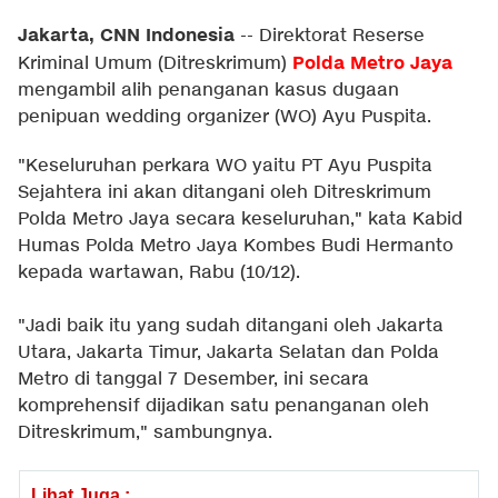
Jakarta, CNN Indonesia
--
Direktorat Reserse
Polda Metro Jaya
Kriminal Umum (Ditreskrimum)
mengambil alih penanganan kasus dugaan
penipuan wedding organizer (WO) Ayu Puspita.
"Keseluruhan perkara WO yaitu PT Ayu Puspita
Sejahtera ini akan ditangani oleh Ditreskrimum
Polda Metro Jaya secara keseluruhan," kata Kabid
Humas Polda Metro Jaya Kombes Budi Hermanto
kepada wartawan, Rabu (10/12).
"Jadi baik itu yang sudah ditangani oleh Jakarta
Utara, Jakarta Timur, Jakarta Selatan dan Polda
Metro di tanggal 7 Desember, ini secara
komprehensif dijadikan satu penanganan oleh
Ditreskrimum," sambungnya.
Lihat Juga :