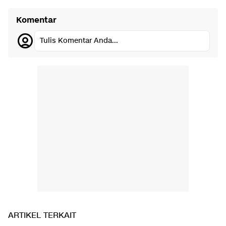
Komentar
Tulis Komentar Anda...
ARTIKEL TERKAIT