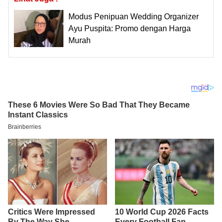
Modus Penipuan Wedding Organizer
Ayu Puspita: Promo dengan Harga
Murah