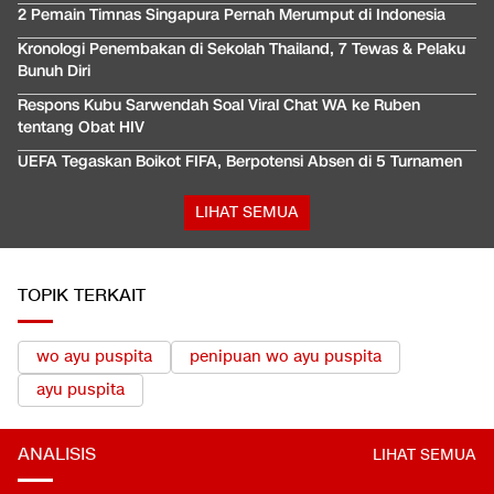
2 Pemain Timnas Singapura Pernah Merumput di Indonesia
Kronologi Penembakan di Sekolah Thailand, 7 Tewas & Pelaku
Bunuh Diri
Respons Kubu Sarwendah Soal Viral Chat WA ke Ruben
tentang Obat HIV
UEFA Tegaskan Boikot FIFA, Berpotensi Absen di 5 Turnamen
LIHAT SEMUA
TOPIK TERKAIT
wo ayu puspita
penipuan wo ayu puspita
ayu puspita
ANALISIS
LIHAT SEMUA