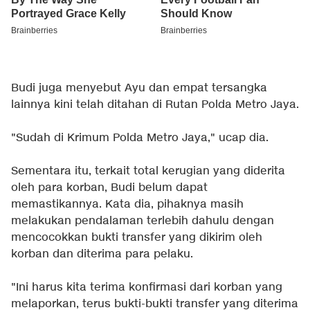
Budi juga menyebut Ayu dan empat tersangka
lainnya kini telah ditahan di Rutan Polda Metro Jaya.
"Sudah di Krimum Polda Metro Jaya," ucap dia.
Sementara itu, terkait total kerugian yang diderita
oleh para korban, Budi belum dapat
memastikannya. Kata dia, pihaknya masih
melakukan pendalaman terlebih dahulu dengan
mencocokkan bukti transfer yang dikirim oleh
korban dan diterima para pelaku.
"Ini harus kita terima konfirmasi dari korban yang
melaporkan, terus bukti-bukti transfer yang diterima