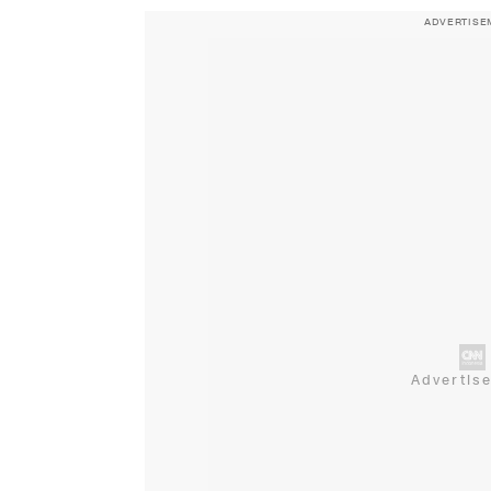
ADVERTISE