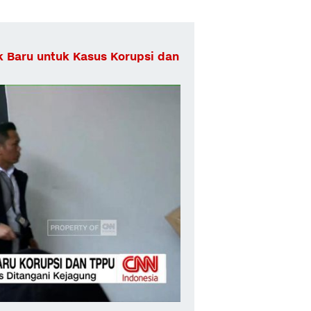
ik Baru untuk Kasus Korupsi dan