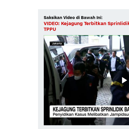
Saksikan Video di Bawah Ini:
VIDEO: Kejagung Terbitkan Sprinlid
TPPU