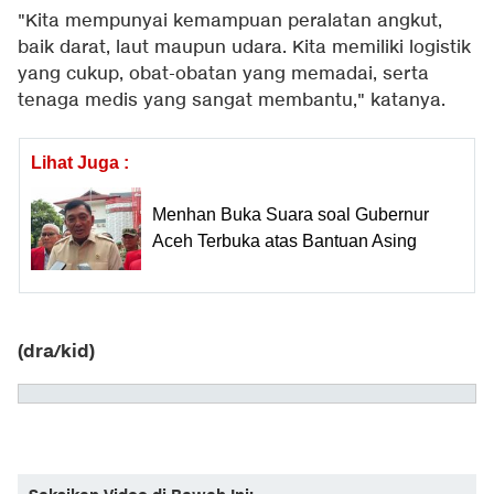
"Kita mempunyai kemampuan peralatan angkut,
baik darat, laut maupun udara. Kita memiliki logistik
yang cukup, obat-obatan yang memadai, serta
tenaga medis yang sangat membantu," katanya.
Lihat Juga :
Menhan Buka Suara soal Gubernur
Aceh Terbuka atas Bantuan Asing
(dra/kid)