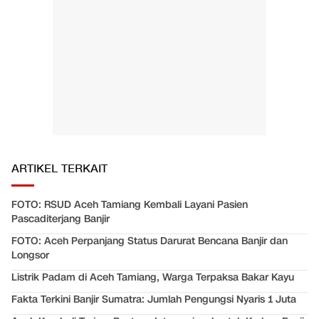
ARTIKEL TERKAIT
FOTO: RSUD Aceh Tamiang Kembali Layani Pasien
Pascaditerjang Banjir
FOTO: Aceh Perpanjang Status Darurat Bencana Banjir dan
Longsor
Listrik Padam di Aceh Tamiang, Warga Terpaksa Bakar Kayu
Fakta Terkini Banjir Sumatra: Jumlah Pengungsi Nyaris 1 Juta