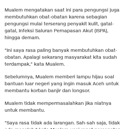
Mualem mengatakan saat ini para pengungsi juga
membutuhkan obat-obatan karena sebagian
pengungsi mulai terserang penyakit kulit, gatal-
gatal, Infeksi Saluran Pernapasan Akut (ISPA),
hingga demam.
"Ini saya rasa paling banyak membutuhkan obat-
obatan. Apalagi sekarang masyarakat kita sudah
terdampak," kata Mualem.
Sebelumnya, Mualem memberi lampu hijau soal
bantuan luar negeri yang ingin masuk Aceh untuk
membantu korban banjir dan longsor.
Mualem tidak mempermasalahkan jika niatnya
untuk membantu.
"Saya rasa tidak ada larangan. Sah-sah saja, tidak