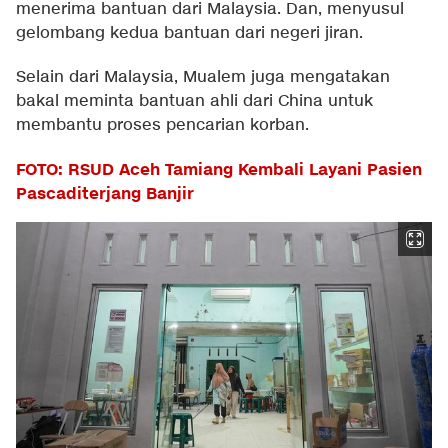
menerima bantuan dari Malaysia. Dan, menyusul
gelombang kedua bantuan dari negeri jiran.
Selain dari Malaysia, Mualem juga mengatakan
bakal meminta bantuan ahli dari China untuk
membantu proses pencarian korban.
FOTO: RSUD Aceh Tamiang Kembali Layani Pasien
Pascaditerjang Banjir