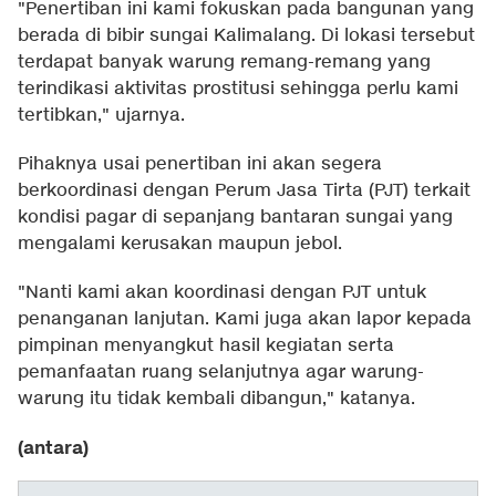
"Penertiban ini kami fokuskan pada bangunan yang
berada di bibir sungai Kalimalang. Di lokasi tersebut
terdapat banyak warung remang-remang yang
terindikasi aktivitas prostitusi sehingga perlu kami
tertibkan," ujarnya.
Pihaknya usai penertiban ini akan segera
berkoordinasi dengan Perum Jasa Tirta (PJT) terkait
kondisi pagar di sepanjang bantaran sungai yang
mengalami kerusakan maupun jebol.
"Nanti kami akan koordinasi dengan PJT untuk
penanganan lanjutan. Kami juga akan lapor kepada
pimpinan menyangkut hasil kegiatan serta
pemanfaatan ruang selanjutnya agar warung-
warung itu tidak kembali dibangun," katanya.
(antara)