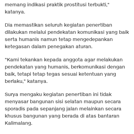
memang indikasi praktik prostitusi terbukti,"
katanya.
Dia memastikan seluruh kegiatan penertiban
dilakukan melalui pendekatan komunikasi yang baik
serta humanis namun tetap mengedepankan
ketegasan dalam penegakan aturan.
"Kami tekankan kepada anggota agar melakukan
pendekatan yang humanis, berkomunikasi dengan
baik, tetapi tetap tegas sesuai ketentuan yang
berlaku," katanya.
Surya mengaku kegiatan penertiban ini tidak
menyasar bangunan sisi selatan maupun secara
sporadis pada sepanjang jalan melainkan secara
khusus bangunan yang berada di atas bantaran
Kalimalang.