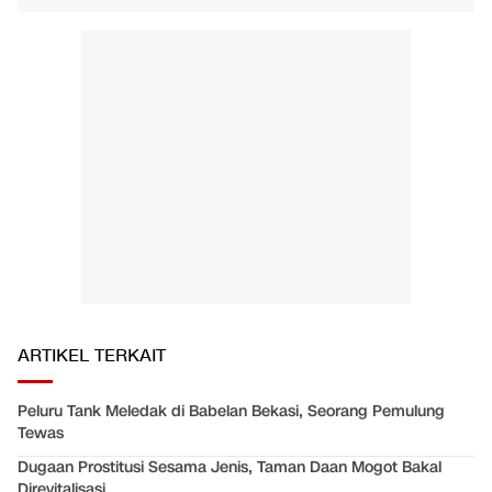
ARTIKEL TERKAIT
Peluru Tank Meledak di Babelan Bekasi, Seorang Pemulung
Tewas
Dugaan Prostitusi Sesama Jenis, Taman Daan Mogot Bakal
Direvitalisasi