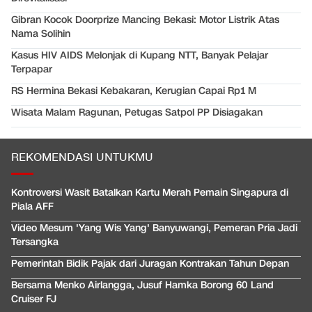
Gibran Kocok Doorprize Mancing Bekasi: Motor Listrik Atas
Nama Solihin
Kasus HIV AIDS Melonjak di Kupang NTT, Banyak Pelajar
Terpapar
RS Hermina Bekasi Kebakaran, Kerugian Capai Rp1 M
Wisata Malam Ragunan, Petugas Satpol PP Disiagakan
REKOMENDASI UNTUKMU
Kontroversi Wasit Batalkan Kartu Merah Pemain Singapura di
Piala AFF
Video Mesum 'Yang Wis Yang' Banyuwangi, Pemeran Pria Jadi
Tersangka
Pemerintah Bidik Pajak dari Juragan Kontrakan Tahun Depan
Bersama Menko Airlangga, Jusuf Hamka Borong 60 Land
Cruiser FJ