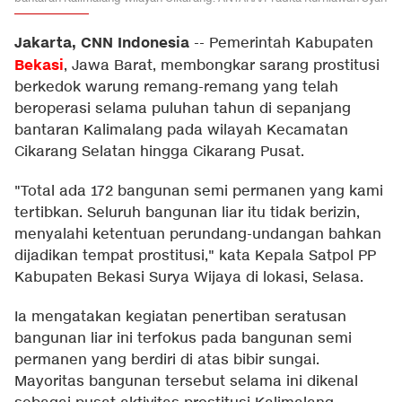
Jakarta, CNN Indonesia
--
Pemerintah Kabupaten
Bekasi
, Jawa Barat, membongkar sarang prostitusi
berkedok warung remang-remang yang telah
beroperasi selama puluhan tahun di sepanjang
bantaran Kalimalang pada wilayah Kecamatan
Cikarang Selatan hingga Cikarang Pusat.
"Total ada 172 bangunan semi permanen yang kami
tertibkan. Seluruh bangunan liar itu tidak berizin,
menyalahi ketentuan perundang-undangan bahkan
dijadikan tempat prostitusi," kata Kepala Satpol PP
Kabupaten Bekasi Surya Wijaya di lokasi, Selasa.
Ia mengatakan kegiatan penertiban seratusan
bangunan liar ini terfokus pada bangunan semi
permanen yang berdiri di atas bibir sungai.
Mayoritas bangunan tersebut selama ini dikenal