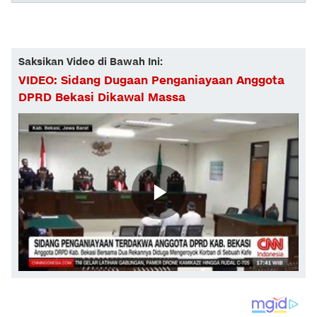
Saksikan Video di Bawah Ini:
VIDEO: Sidang Dugaan Penganiayaan Anggota
DPRD Bekasi Dikawal Massa