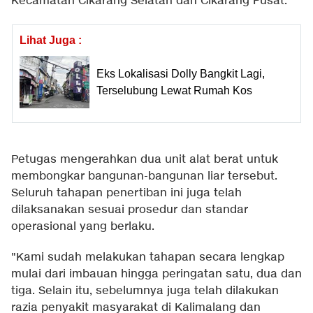
Kecamatan Cikarang Selatan dan Cikarang Pusat.
Lihat Juga :
Eks Lokalisasi Dolly Bangkit Lagi,
Terselubung Lewat Rumah Kos
Petugas mengerahkan dua unit alat berat untuk
membongkar bangunan-bangunan liar tersebut.
Seluruh tahapan penertiban ini juga telah
dilaksanakan sesuai prosedur dan standar
operasional yang berlaku.
"Kami sudah melakukan tahapan secara lengkap
mulai dari imbauan hingga peringatan satu, dua dan
tiga. Selain itu, sebelumnya juga telah dilakukan
razia penyakit masyarakat di Kalimalang dan