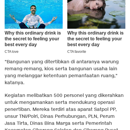
"Bangunan yang ditertibkan di antaranya warung
remang-remang, kios serta bangunan usaha lain
yang melanggar ketentuan pemanfaatan ruang,"
katanya.
Kegiatan melibatkan 500 personel yang dikerahkan
untuk mengamankan serta mendukung operasi
penertiban. Mereka terdiri atas aparat Satpol PP,
unsur TNI/Polri, Dinas Perhubungan, PLN, Perum
Jasa Tirta, Dinas Bina Marga serta Pemerintah