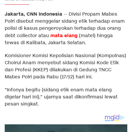
Jakarta, CNN Indonesia
--
Divisi Propam Mabes
Polri disebut menggelar sidang etik terhadap enam
polisi di kasus pengeroyokan terhadap dua orang
mata elang
debt collector atau
(matel) hingga
tewas di Kalibata, Jakarta Selatan.
Komisioner Komisi Kepolisian Nasional (Kompolnas)
Choirul Anam menyebut sidang Komisi Kode Etik
dan Profesi (KKEP) dilakukan di Gedung TNCC
Mabes Polri pada Rabu (17/12) hari ini.
"Infonya begitu (sidang etik enam mata elang
digelar hari ini)," ujarnya saat dikonfirmasi lewat
pesan singkat.