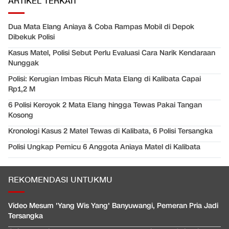
ARTIKEL TERKAIT
Dua Mata Elang Aniaya & Coba Rampas Mobil di Depok
Dibekuk Polisi
Kasus Matel, Polisi Sebut Perlu Evaluasi Cara Narik Kendaraan
Nunggak
Polisi: Kerugian Imbas Ricuh Mata Elang di Kalibata Capai
Rp1,2 M
6 Polisi Keroyok 2 Mata Elang hingga Tewas Pakai Tangan
Kosong
Kronologi Kasus 2 Matel Tewas di Kalibata, 6 Polisi Tersangka
Polisi Ungkap Pemicu 6 Anggota Aniaya Matel di Kalibata
REKOMENDASI UNTUKMU
Video Mesum 'Yang Wis Yang' Banyuwangi, Pemeran Pria Jadi
Tersangka