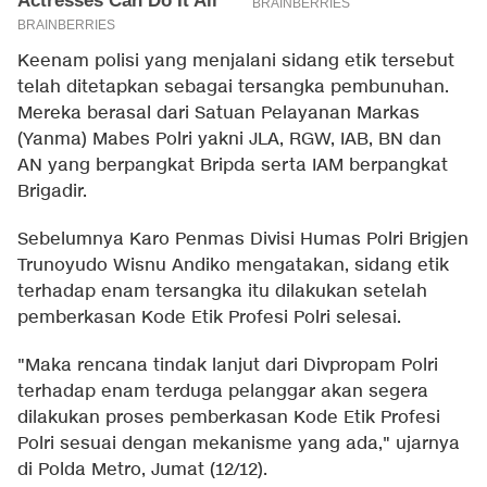
Keenam polisi yang menjalani sidang etik tersebut
telah ditetapkan sebagai tersangka pembunuhan.
Mereka berasal dari Satuan Pelayanan Markas
(Yanma) Mabes Polri yakni JLA, RGW, IAB, BN dan
AN yang berpangkat Bripda serta IAM berpangkat
Brigadir.
Sebelumnya Karo Penmas Divisi Humas Polri Brigjen
Trunoyudo Wisnu Andiko mengatakan, sidang etik
terhadap enam tersangka itu dilakukan setelah
pemberkasan Kode Etik Profesi Polri selesai.
"Maka rencana tindak lanjut dari Divpropam Polri
terhadap enam terduga pelanggar akan segera
dilakukan proses pemberkasan Kode Etik Profesi
Polri sesuai dengan mekanisme yang ada," ujarnya
di Polda Metro, Jumat (12/12).