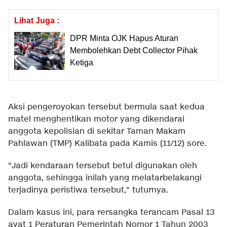
Lihat Juga :
DPR Minta OJK Hapus Aturan
Membolehkan Debt Collector Pihak
Ketiga
Aksi pengeroyokan tersebut bermula saat kedua
matel menghentikan motor yang dikendarai
anggota kepolisian di sekitar Taman Makam
Pahlawan (TMP) Kalibata pada Kamis (11/12) sore.
"Jadi kendaraan tersebut betul digunakan oleh
anggota, sehingga inilah yang melatarbelakangi
terjadinya peristiwa tersebut," tuturnya.
Dalam kasus ini, para rersangka terancam Pasal 13
ayat 1 Peraturan Pemerintah Nomor 1 Tahun 2003