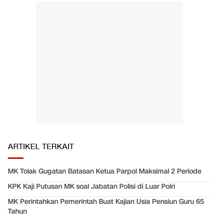
ARTIKEL TERKAIT
MK Tolak Gugatan Batasan Ketua Parpol Maksimal 2 Periode
KPK Kaji Putusan MK soal Jabatan Polisi di Luar Polri
MK Perintahkan Pemerintah Buat Kajian Usia Pensiun Guru 65
Tahun