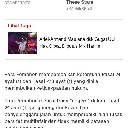
Lihat Juga :
Ariel-Armand Maulana dkk Gugat UU
Hak Cipta, Diputus MK Hari Ini
Para Pemohon mempersoalkan ketentuan Pasal 24
ayat (1) dan Pasal 273 ayat (1) yang dinilai
menimbulkan ketidakpastian hukum.
Para Pemohon menilai frasa "segera" dalam Pasal
24 ayat (1) yang mengatur kewajiban
penyelenggara jalan untuk memperbaiki jalan rusak
bersifat multitafsir dan tidak memiliki batasan