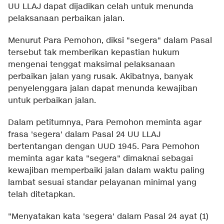
UU LLAJ dapat dijadikan celah untuk menunda
pelaksanaan perbaikan jalan.
Menurut Para Pemohon, diksi "segera" dalam Pasal
tersebut tak memberikan kepastian hukum
mengenai tenggat maksimal pelaksanaan
perbaikan jalan yang rusak. Akibatnya, banyak
penyelenggara jalan dapat menunda kewajiban
untuk perbaikan jalan.
Dalam petitumnya, Para Pemohon meminta agar
frasa 'segera' dalam Pasal 24 UU LLAJ
bertentangan dengan UUD 1945. Para Pemohon
meminta agar kata "segera" dimaknai sebagai
kewajiban memperbaiki jalan dalam waktu paling
lambat sesuai standar pelayanan minimal yang
telah ditetapkan.
"Menyatakan kata 'segera' dalam Pasal 24 ayat (1)