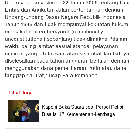
Undang-undang Nomor 22 Tahun 2009 tentang Lalu
Lintas dan Angkutan Jalan bertentangan dengan
Undang-undang Dasar Negara Republik Indonesia
Tahun 1945 dan tidak mempunyai kekuatan hukum
mengikat secara bersyarat (conditionally
unconstitutional) sepanjang tidak dimaknai "dalam
waktu paling lambat sesuai standar pelayanan
minimal yang ditetapkan, atau selambat-lambatnya
diselesaikan pada tahun anggaran berjalan dengan
menggunakan dana pemeliharaan rutin atau dana
tanggap darurat," ucap Para Pemohon.
Lihat Juga :
Kapolri Buka Suara soal Perpol Polisi
Bisa Isi 17 Kementerian-Lembaga