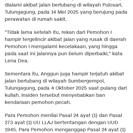
dialami akibat jalan berlubang di wilayah Pulosari,
Tulungagung, pada 14 Mei 2025 yang berujung pada
perawatan di rumah sakit.
"Tidak lama setelah itu, rekan dari Pemohon I
hampir tergelincir akibat jalan yang rusak di daerah
Pemohon I mengalami kecelakaan, yang hingga
pada saat ini jalannya pun belum diperbaiki," kata
Lena Dea.
Sementara itu, Anggun juga hampir terjatuh akibat
jalan berlubang di wilayah Sumbergempol,
Tulungagung, pada 4 Oktober 2025 saat pulang dari
kuliah. Insiden tersebut menyebabkan ban
kendaraan pemohon pecah.
Para Pemohon menilai Pasal 24 ayat (1) dan Pasal
273 ayat (1) UU LLAJ bertentangan dengan UUD
1945. Para Pemohon menganggap Pasal 24 ayat (1)