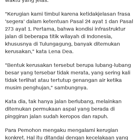
waktu yang jelas.
"Kerugian kami timbul karena ketidakjelasan frasa
'segera' dalam ketentuan Pasal 24 ayat 1 dan Pasal
273 ayat 1. Pertama, bahwa kondisi infrastruktur
jalan di beberapa titik wilayah di Indonesia,
khususnya di Tulungagung, banyak ditemukan
kerusakan," kata Lena Dea.
"Bentuk kerusakan tersebut berupa lubang-lubang
besar yang tersebar tidak merata, yang sering kali
tidak terlihat atau tertutup genangan air ketika
musim penghujan," sambungnya.
Kata dia, tak hanya jalan berlubang, melainkan
ditemukan permukaan aspal yang berada di
pinggiran jalan sudah keropos dan rapuh.
Para Pemohon mengaku mengalami kerugian
konkret. Hal itu ditandai dengan kecelakaan yang