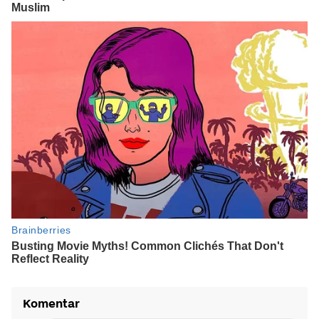
Komentar