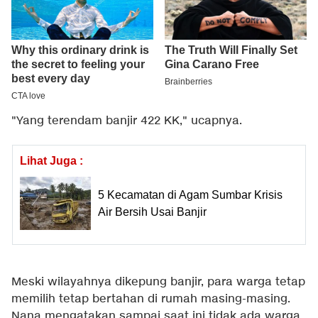
"Yang terendam banjir 422 KK," ucapnya.
Lihat Juga :
5 Kecamatan di Agam Sumbar Krisis
Air Bersih Usai Banjir
Meski wilayahnya dikepung banjir, para warga tetap
memilih tetap bertahan di rumah masing-masing.
Nana mengatakan sampai saat ini tidak ada warga