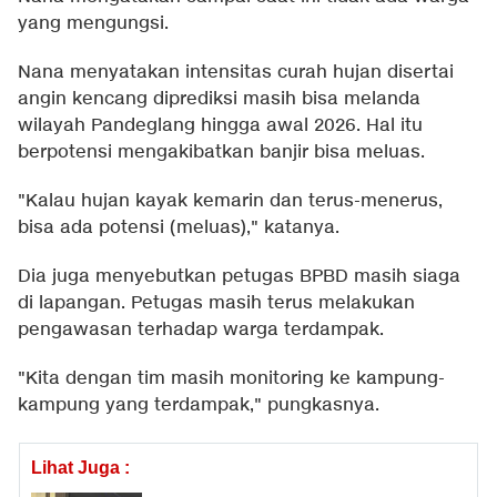
yang mengungsi.
Nana menyatakan intensitas curah hujan disertai
angin kencang diprediksi masih bisa melanda
wilayah Pandeglang hingga awal 2026. Hal itu
berpotensi mengakibatkan banjir bisa meluas.
"Kalau hujan kayak kemarin dan terus-menerus,
bisa ada potensi (meluas)," katanya.
Dia juga menyebutkan petugas BPBD masih siaga
di lapangan. Petugas masih terus melakukan
pengawasan terhadap warga terdampak.
"Kita dengan tim masih monitoring ke kampung-
kampung yang terdampak," pungkasnya.
Lihat Juga :