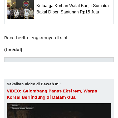
Keluarga Korban Wafat Banjir Sumatra
Bakal Diberi Santunan Rp15 Juta
Baca berita lengkapnya
di sini
.
(tim/dal)
Saksikan Video di Bawah Ini:
VIDEO: Gelombang Panas Ekstrem, Warga
Korsel Berlindung di Dalam Gua