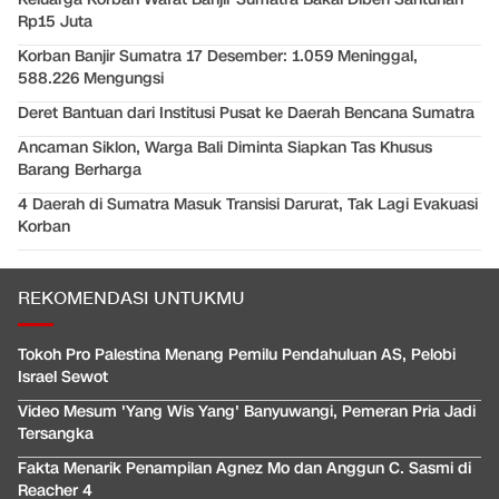
Rp15 Juta
Korban Banjir Sumatra 17 Desember: 1.059 Meninggal,
588.226 Mengungsi
Deret Bantuan dari Institusi Pusat ke Daerah Bencana Sumatra
Ancaman Siklon, Warga Bali Diminta Siapkan Tas Khusus
Barang Berharga
4 Daerah di Sumatra Masuk Transisi Darurat, Tak Lagi Evakuasi
Korban
REKOMENDASI UNTUKMU
Tokoh Pro Palestina Menang Pemilu Pendahuluan AS, Pelobi
Israel Sewot
Video Mesum 'Yang Wis Yang' Banyuwangi, Pemeran Pria Jadi
Tersangka
Fakta Menarik Penampilan Agnez Mo dan Anggun C. Sasmi di
Reacher 4