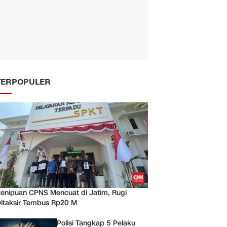
TERPOPULER
enipuan CPNS Mencuat di Jatim, Rugi
itaksir Tembus Rp20 M
Polisi Tangkap 5 Pelaku