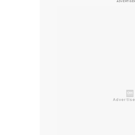
ADVERTISE