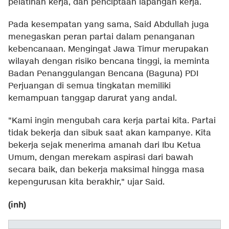
pelatihan kerja, dan penciptaan lapangan kerja.
Pada kesempatan yang sama, Said Abdullah juga
menegaskan peran partai dalam penanganan
kebencanaan. Mengingat Jawa Timur merupakan
wilayah dengan risiko bencana tinggi, ia meminta
Badan Penanggulangan Bencana (Baguna) PDI
Perjuangan di semua tingkatan memiliki
kemampuan tanggap darurat yang andal.
"Kami ingin mengubah cara kerja partai kita. Partai
tidak bekerja dan sibuk saat akan kampanye. Kita
bekerja sejak menerima amanah dari Ibu Ketua
Umum, dengan merekam aspirasi dari bawah
secara baik, dan bekerja maksimal hingga masa
kepengurusan kita berakhir," ujar Said.
(inh)