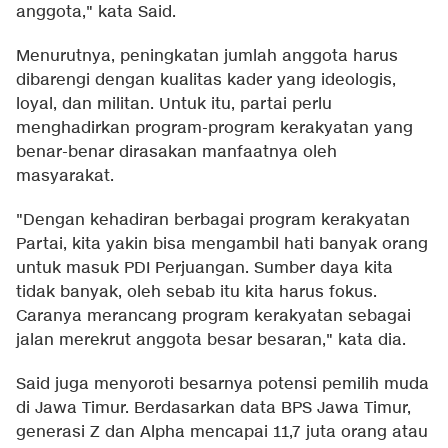
anggota," kata Said.
Menurutnya, peningkatan jumlah anggota harus
dibarengi dengan kualitas kader yang ideologis,
loyal, dan militan. Untuk itu, partai perlu
menghadirkan program-program kerakyatan yang
benar-benar dirasakan manfaatnya oleh
masyarakat.
"Dengan kehadiran berbagai program kerakyatan
Partai, kita yakin bisa mengambil hati banyak orang
untuk masuk PDI Perjuangan. Sumber daya kita
tidak banyak, oleh sebab itu kita harus fokus.
Caranya merancang program kerakyatan sebagai
jalan merekrut anggota besar besaran," kata dia.
Said juga menyoroti besarnya potensi pemilih muda
di Jawa Timur. Berdasarkan data BPS Jawa Timur,
generasi Z dan Alpha mencapai 11,7 juta orang atau