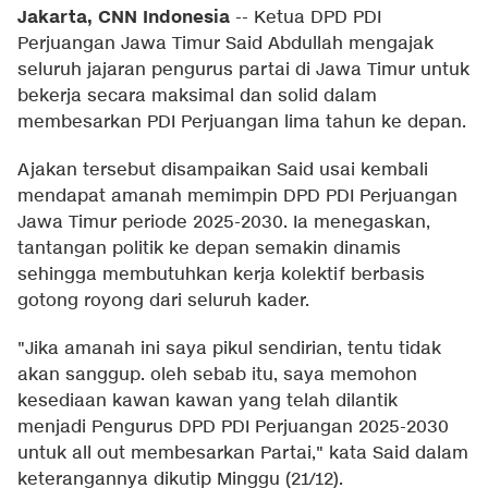
Jakarta, CNN Indonesia
--
Ketua DPD PDI
Perjuangan Jawa Timur Said Abdullah mengajak
seluruh jajaran pengurus partai di Jawa Timur untuk
bekerja secara maksimal dan solid dalam
membesarkan PDI Perjuangan lima tahun ke depan.
Ajakan tersebut disampaikan Said usai kembali
mendapat amanah memimpin DPD PDI Perjuangan
Jawa Timur periode 2025-2030. Ia menegaskan,
tantangan politik ke depan semakin dinamis
sehingga membutuhkan kerja kolektif berbasis
gotong royong dari seluruh kader.
"Jika amanah ini saya pikul sendirian, tentu tidak
akan sanggup. oleh sebab itu, saya memohon
kesediaan kawan kawan yang telah dilantik
menjadi Pengurus DPD PDI Perjuangan 2025-2030
untuk all out membesarkan Partai," kata Said dalam
keterangannya dikutip Minggu (21/12).