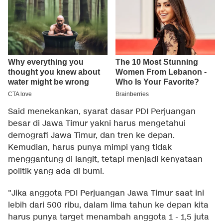
Said menekankan, syarat dasar PDI Perjuangan
besar di Jawa Timur yakni harus mengetahui
demografi Jawa Timur, dan tren ke depan.
Kemudian, harus punya mimpi yang tidak
menggantung di langit, tetapi menjadi kenyataan
politik yang ada di bumi.
"Jika anggota PDI Perjuangan Jawa Timur saat ini
lebih dari 500 ribu, dalam lima tahun ke depan kita
harus punya target menambah anggota 1 - 1,5 juta