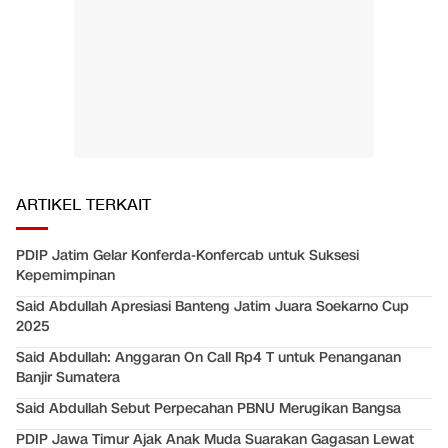
ARTIKEL TERKAIT
PDIP Jatim Gelar Konferda-Konfercab untuk Suksesi
Kepemimpinan
Said Abdullah Apresiasi Banteng Jatim Juara Soekarno Cup
2025
Said Abdullah: Anggaran On Call Rp4 T untuk Penanganan
Banjir Sumatera
Said Abdullah Sebut Perpecahan PBNU Merugikan Bangsa
PDIP Jawa Timur Ajak Anak Muda Suarakan Gagasan Lewat