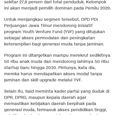
sekitar 27,8 persen dari total penduduk. Kelompok
ini akan menjadi pemilih dominan pada Pemilu 2029.
Untuk menjangkau segmen tersebut, DPD PDI
Perjuangan Jawa Timur mendorong inisiatif
program Youth Venture Fund (YVF) yang ditujukan
sebagai akses permodalan dan peningkatan
keterampilan bagi generasi muda tanpa jaminan.
Program ini ditargetkan mampu merekrut sedikitnya
50 ribu anak muda dan mendorong lahirnya 50 ribu
startup baru hingga 2030. Pintunya, kata dia,
mereka harus mendapatkan akses modal tanpa
jaminan dan skill upgrade melalui YVF.
Selain itu, Said meminta kader partai yang duduk di
DPR, DPRD, maupun kepala daerah agar
memastikan kebijakan daerah berpihak pada
generasi muda, termasuk akses pendidikan tinggi,