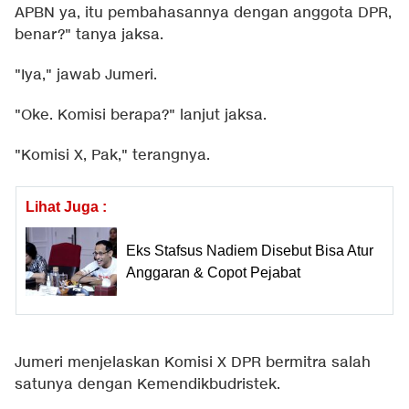
APBN ya, itu pembahasannya dengan anggota DPR,
benar?" tanya jaksa.
"Iya," jawab Jumeri.
"Oke. Komisi berapa?" lanjut jaksa.
"Komisi X, Pak," terangnya.
Lihat Juga :
Eks Stafsus Nadiem Disebut Bisa Atur
Anggaran & Copot Pejabat
Jumeri menjelaskan Komisi X DPR bermitra salah
satunya dengan Kemendikbudristek.