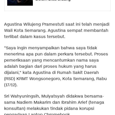
Agustina Wilujeng Pramestuti saat ini telah menjadi
Wali Kota Semarang. Agustina sempat membantah
terlibat dalam kasus tersebut.
"Saya ingin menyampaikan bahwa saya tidak
menerima apa pun dalam perkara tersebut. Proses
pemeriksaan yang mencantumkan nama saya
adalah bagian dari proses hukum yang harus
dijalani," kata Agustina di Rumah Sakit Daerah
(RSD) KRMT Wongsonegoro, Kota Semarang, Rabu
(17/12).
Sri Wahyuningsih, Mulyatsyah didakwa bersama-
sama Nadiem Makarim dan Ibrahim Arief (tenaga
konsultan) melakukan tindak pidana korupsi
pengadaan Laptop Chromebook.