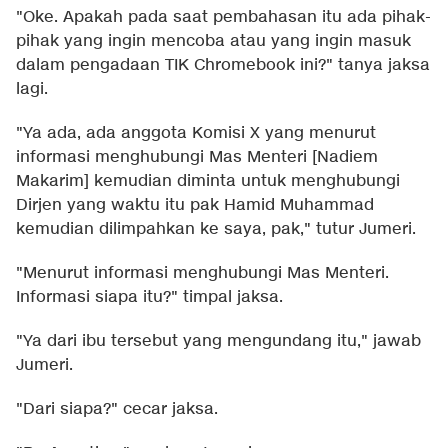
"Oke. Apakah pada saat pembahasan itu ada pihak-
pihak yang ingin mencoba atau yang ingin masuk
dalam pengadaan TIK Chromebook ini?" tanya jaksa
lagi.
"Ya ada, ada anggota Komisi X yang menurut
informasi menghubungi Mas Menteri [Nadiem
Makarim] kemudian diminta untuk menghubungi
Dirjen yang waktu itu pak Hamid Muhammad
kemudian dilimpahkan ke saya, pak," tutur Jumeri.
"Menurut informasi menghubungi Mas Menteri.
Informasi siapa itu?" timpal jaksa.
"Ya dari ibu tersebut yang mengundang itu," jawab
Jumeri.
"Dari siapa?" cecar jaksa.