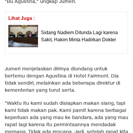
"Bu Agustina," ungkap Jumeri.
Lihat Juga :
Sidang Nadiem Ditunda Lagi karena
Sakit, Hakim Minta Hadirkan Dokter
Jumeri menjelaskan dirinya diundang untuk
bertemu dengan Agustina di Hotel Fairmont. Dia
tidak sendiri, melainkan ada beberapa direktur di
kementerian yang turut serta.
"Waktu itu kami sudah disiapkan makan siang, tapi
kami tidak makan pak. Kami pamit karena berbagai
keperluan ada yang mau ke bandara, ada yang mau
rapat lagi karena itu permintaannya mendadak
memang. Tidak ada rencana. Jadi, setelah rapat kita