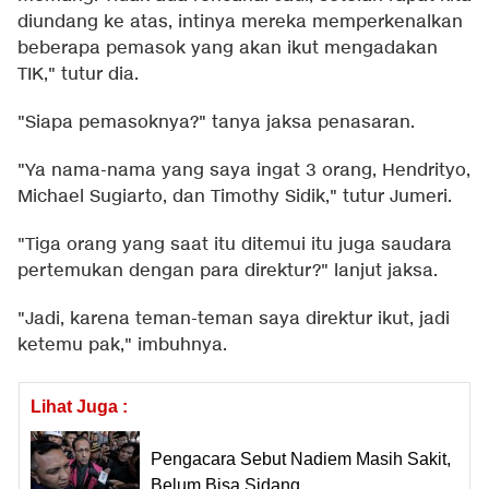
diundang ke atas, intinya mereka memperkenalkan
beberapa pemasok yang akan ikut mengadakan
TIK," tutur dia.
"Siapa pemasoknya?" tanya jaksa penasaran.
"Ya nama-nama yang saya ingat 3 orang, Hendrityo,
Michael Sugiarto, dan Timothy Sidik," tutur Jumeri.
"Tiga orang yang saat itu ditemui itu juga saudara
pertemukan dengan para direktur?" lanjut jaksa.
"Jadi, karena teman-teman saya direktur ikut, jadi
ketemu pak," imbuhnya.
Lihat Juga :
Pengacara Sebut Nadiem Masih Sakit,
Belum Bisa Sidang