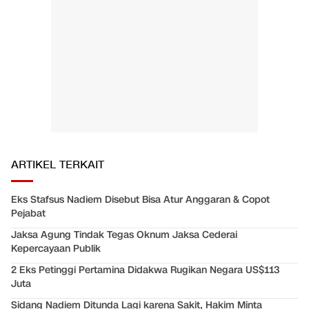
ARTIKEL TERKAIT
Eks Stafsus Nadiem Disebut Bisa Atur Anggaran & Copot
Pejabat
Jaksa Agung Tindak Tegas Oknum Jaksa Cederai
Kepercayaan Publik
2 Eks Petinggi Pertamina Didakwa Rugikan Negara US$113
Juta
Sidang Nadiem Ditunda Lagi karena Sakit, Hakim Minta