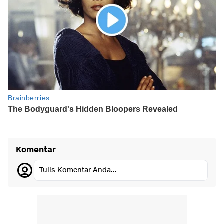
Komentar
Tulis Komentar Anda...