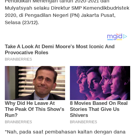
Pendidikan Menengah tahun 2020-2021 dan
Mulyatsyah selaku Direktur SMP Kemendikbudristek
2020, di Pengadilan Negeri (PN) Jakarta Pusat,
Selasa (23/12).
"Nah, pada saat pembahasan kaitan dengan dana