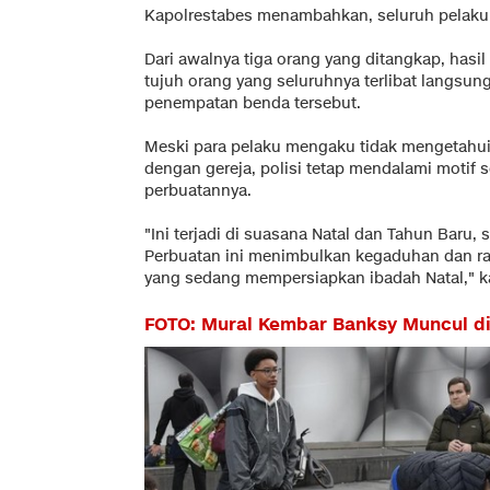
Kapolrestabes menambahkan, seluruh pelaku 
Dari awalnya tiga orang yang ditangkap, has
tujuh orang yang seluruhnya terlibat langsu
penempatan benda tersebut.
Meski para pelaku mengaku tidak mengetahui
dengan gereja, polisi tetap mendalami motif 
perbuatannya.
"Ini terjadi di suasana Natal dan Tahun Baru
Perbuatan ini menimbulkan kegaduhan dan ra
yang sedang mempersiapkan ibadah Natal," k
FOTO: Mural Kembar Banksy Muncul di 