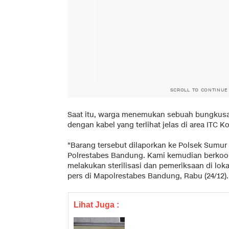
SCROLL TO CONTINUE
Saat itu, warga menemukan sebuah bungkus
dengan kabel yang terlihat jelas di area ITC Ko
"Barang tersebut dilaporkan ke Polsek Sumur
Polrestabes Bandung. Kami kemudian berkoor
melakukan sterilisasi dan pemeriksaan di loka
pers di Mapolrestabes Bandung, Rabu (24/12).
Lihat Juga :