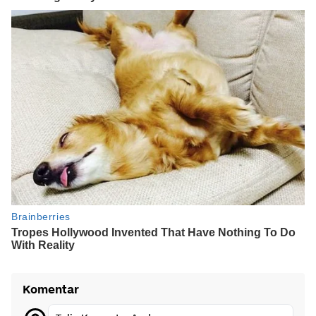
Komentar