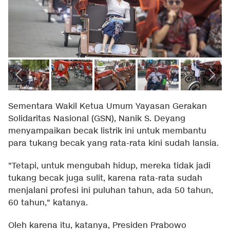
Sementara Wakil Ketua Umum Yayasan Gerakan
Solidaritas Nasional (GSN), Nanik S. Deyang
menyampaikan becak listrik ini untuk membantu
para tukang becak yang rata-rata kini sudah lansia.
"Tetapi, untuk mengubah hidup, mereka tidak jadi
tukang becak juga sulit, karena rata-rata sudah
menjalani profesi ini puluhan tahun, ada 50 tahun,
60 tahun," katanya.
Oleh karena itu, katanya, Presiden Prabowo