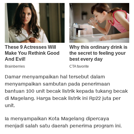
Damar menyampaikan hal tersebut dalam
menyampaikan sambutan pada penerimaan
bantuan 100 unit becak listrik kepada tukang becak
di Magelang. Harga becak listrik ini Rp22 juta per
unit.
Ia menyampaikan Kota Magelang dipercaya
menjadi salah satu daerah penerima program ini.