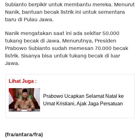
Subianto berpikir untuk membantu mereka. Menurut
Nanik, bantuan becak listrik ini untuk sementara
baru di Pulau Jawa.
Nanik mengatakan saat ini ada sekitar 50.000
tukang becak di Jawa. Menurutnya, Presiden
Prabowo Subianto sudah memesan 70.000 becak
listrik. Sisanya bisa untuk tukang becak di luar
Jawa.
Lihat Juga :
Prabowo Ucapkan Selamat Natal ke
Umat Kristiani, Ajak Jaga Persatuan
(fra/antara/fra)