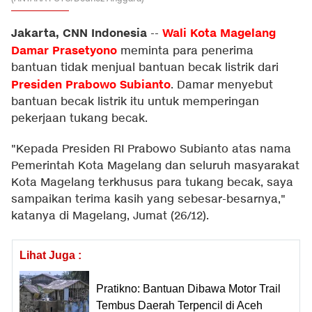
Jakarta, CNN Indonesia
Wali Kota Magelang
--
Damar Prasetyono
meminta para penerima
bantuan tidak menjual bantuan becak listrik dari
Presiden Prabowo Subianto
. Damar menyebut
bantuan becak listrik itu untuk memperingan
pekerjaan tukang becak.
"Kepada Presiden RI Prabowo Subianto atas nama
Pemerintah Kota Magelang dan seluruh masyarakat
Kota Magelang terkhusus para tukang becak, saya
sampaikan terima kasih yang sebesar-besarnya,"
katanya di Magelang, Jumat (26/12).
Lihat Juga :
Pratikno: Bantuan Dibawa Motor Trail
Tembus Daerah Terpencil di Aceh