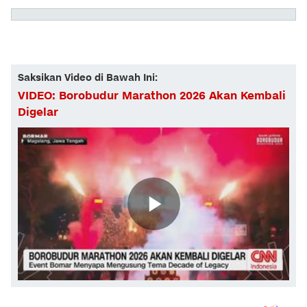
Saksikan Video di Bawah Ini:
VIDEO: Borobudur Marathon 2026 Akan Kembali
Digelar