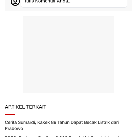
Tulis Komentar Anda...
ARTIKEL TERKAIT
Cerita Sumardi, Kakek 89 Tahun Dapat Becak Listrik dari
Prabowo