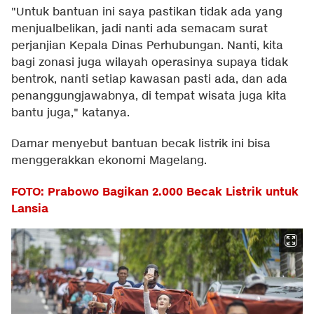
"Untuk bantuan ini saya pastikan tidak ada yang
menjualbelikan, jadi nanti ada semacam surat
perjanjian Kepala Dinas Perhubungan. Nanti, kita
bagi zonasi juga wilayah operasinya supaya tidak
bentrok, nanti setiap kawasan pasti ada, dan ada
penanggungjawabnya, di tempat wisata juga kita
bantu juga," katanya.
Damar menyebut bantuan becak listrik ini bisa
menggerakkan ekonomi Magelang.
FOTO: Prabowo Bagikan 2.000 Becak Listrik untuk
Lansia