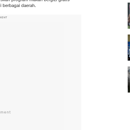
i berbagai daerah.
MENT