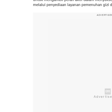
melalui penyediaan layanan pemenuhan gizi d
ADVERTISE