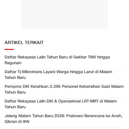
ARTIKEL TERKAIT
Daftar Rekayasa Lalin Tahun Baru di Sekitar TMII hingga
Ragunan
Daftar Tj-Mikrotrans Layani Warga hingga Larut di Malam
Tahun Baru
Pemprov DKI Kerahkan 3.395 Personel Kebersihan Saat Malam
Tahun Baru
Daftar Rekayasa Lalin DKI & Operasional LRT-MRT di Malam
Tahun Baru
Jelang Malam Tahun Baru 2026: Prabowo Berencana ke Aceh,
Gibran di IKN