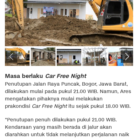
Masa berlaku
Car Free Night
Penutupan Jalan Raya Puncak, Bogor, Jawa Barat,
dilakukan mulai pada pukul 21.00 WIB. Namun, Ares
mengatakan pihaknya mulai melakukan
prakondisi
Car Free Night
itu sejak pukul 18.00 WIB.
"Penutupan penuh dilakukan pukul 21.00 WIB.
Kendaraan yang masih berada di jalur akan
diarahkan untuk tidak melanjutkan perjalanan naik