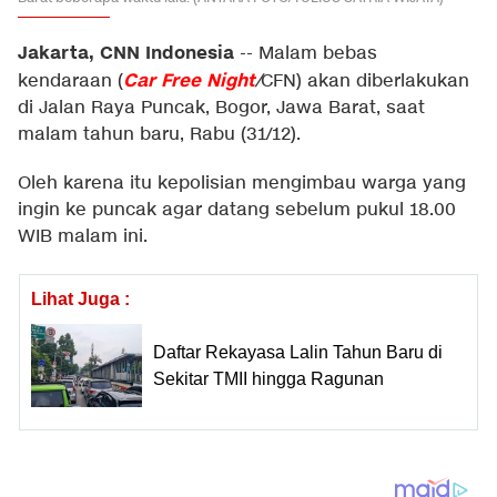
Jakarta, CNN Indonesia
--
Malam bebas
Car Free Night
kendaraan (
/
CFN) akan diberlakukan
di Jalan Raya Puncak, Bogor, Jawa Barat, saat
malam tahun baru, Rabu (31/12).
Oleh karena itu kepolisian mengimbau warga yang
ingin ke puncak agar datang sebelum pukul 18.00
WIB malam ini.
Lihat Juga :
Daftar Rekayasa Lalin Tahun Baru di
Sekitar TMII hingga Ragunan