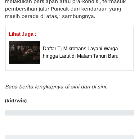
melakukan persiapan atau pra-kondisi, termasuk
pembersihan jalur Puncak dari kendaraan yang
masih berada di atas," sambungnya.
Lihat Juga :
Daftar Tj-Mikrotrans Layani Warga
hingga Larut di Malam Tahun Baru
Baca berita lengkapnya
di sini
dan
di sini
.
(kid/wis)