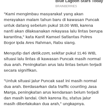
"Kami mengimbau masyarakat yang akan
merayakan malam tahun baru di kawasan Puncak
untuk datang sebelum pukul 18.00 WIB, karena
nanti akan dilaksanakan rekayasa lalu lintas berupa
karantina," kata Kanit Kamsel Satlantas Polres
Bogor Ipda Ares Rahman, Rabu siang.
Mengutip dari
detik.com,
sekitar pukul 11.46 WIB,
situasi lalu lintas di kawasan Puncak masih normal
dua arah. Peningkatan arus lalu lintas belum terjadi
secara signifikan.
"Untuk situasi jalur Puncak saat ini masih normal
dua arah. Berdasarkan data traffic counting Jasa
Marga, peningkatan arus kendaraan belum terjadi
dan masih landai. Oleh karena itu, status jalur
masih diberlakukan dua arah," ungkapnya.