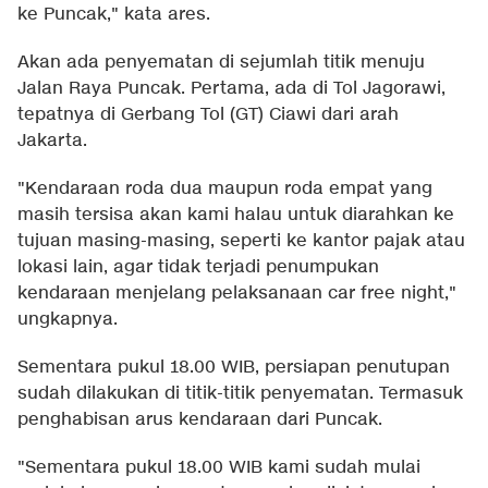
ke Puncak," kata ares.
Akan ada penyematan di sejumlah titik menuju
Jalan Raya Puncak. Pertama, ada di Tol Jagorawi,
tepatnya di Gerbang Tol (GT) Ciawi dari arah
Jakarta.
"Kendaraan roda dua maupun roda empat yang
masih tersisa akan kami halau untuk diarahkan ke
tujuan masing-masing, seperti ke kantor pajak atau
lokasi lain, agar tidak terjadi penumpukan
kendaraan menjelang pelaksanaan car free night,"
ungkapnya.
Sementara pukul 18.00 WIB, persiapan penutupan
sudah dilakukan di titik-titik penyematan. Termasuk
penghabisan arus kendaraan dari Puncak.
"Sementara pukul 18.00 WIB kami sudah mulai