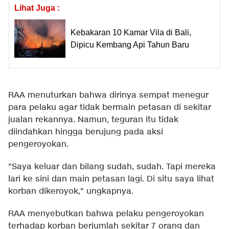
Lihat Juga :
Kebakaran 10 Kamar Vila di Bali,
Dipicu Kembang Api Tahun Baru
RAA menuturkan bahwa dirinya sempat menegur
para pelaku agar tidak bermain petasan di sekitar
jualan rekannya. Namun, teguran itu tidak
diindahkan hingga berujung pada aksi
pengeroyokan.
"Saya keluar dan bilang sudah, sudah. Tapi mereka
lari ke sini dan main petasan lagi. Di situ saya lihat
korban dikeroyok," ungkapnya.
RAA menyebutkan bahwa pelaku pengeroyokan
terhadap korban berjumlah sekitar 7 orang dan