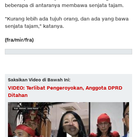
beberapa di antaranya membawa senjata tajam.
"Kurang lebih ada tujuh orang, dan ada yang bawa
senjata tajam," katanya.
(fra/mir/fra)
Saksikan Video di Bawah Ini:
VIDEO: Terlibat Pengeroyokan, Anggota DPRD
Ditahan