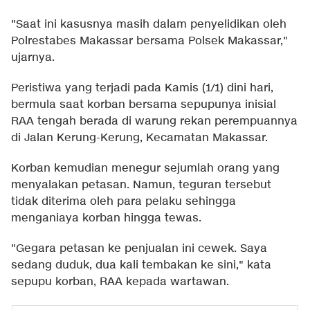
"Saat ini kasusnya masih dalam penyelidikan oleh
Polrestabes Makassar bersama Polsek Makassar,"
ujarnya.
Peristiwa yang terjadi pada Kamis (1/1) dini hari,
bermula saat korban bersama sepupunya inisial
RAA tengah berada di warung rekan perempuannya
di Jalan Kerung-Kerung, Kecamatan Makassar.
Korban kemudian menegur sejumlah orang yang
menyalakan petasan. Namun, teguran tersebut
tidak diterima oleh para pelaku sehingga
menganiaya korban hingga tewas.
"Gegara petasan ke penjualan ini cewek. Saya
sedang duduk, dua kali tembakan ke sini," kata
sepupu korban, RAA kepada wartawan.