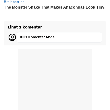
Lihat 1 komentar
Tulis Komentar Anda...