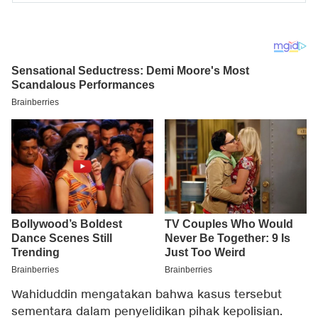
Wahiduddin mengatakan bahwa kasus tersebut
sementara dalam penyelidikan pihak kepolisian.