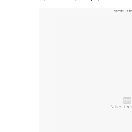
ADVERTISE