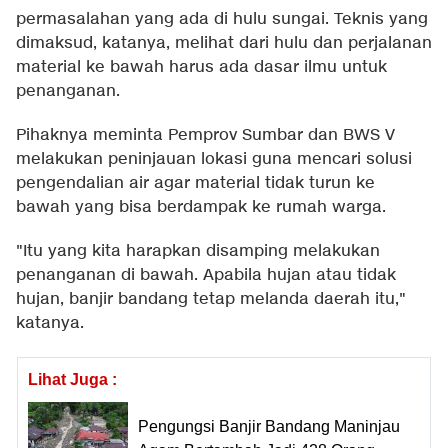
permasalahan yang ada di hulu sungai. Teknis yang
dimaksud, katanya, melihat dari hulu dan perjalanan
material ke bawah harus ada dasar ilmu untuk
penanganan.
Pihaknya meminta Pemprov Sumbar dan BWS V
melakukan peninjauan lokasi guna mencari solusi
pengendalian air agar material tidak turun ke
bawah yang bisa berdampak ke rumah warga.
"Itu yang kita harapkan disamping melakukan
penanganan di bawah. Apabila hujan atau tidak
hujan, banjir bandang tetap melanda daerah itu,"
katanya.
Lihat Juga :
Pengungsi Banjir Bandang Maninjau