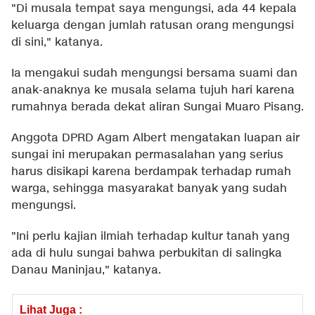
"Di musala tempat saya mengungsi, ada 44 kepala
keluarga dengan jumlah ratusan orang mengungsi
di sini," katanya.
Ia mengakui sudah mengungsi bersama suami dan
anak-anaknya ke musala selama tujuh hari karena
rumahnya berada dekat aliran Sungai Muaro Pisang.
Anggota DPRD Agam Albert mengatakan luapan air
sungai ini merupakan permasalahan yang serius
harus disikapi karena berdampak terhadap rumah
warga, sehingga masyarakat banyak yang sudah
mengungsi.
"Ini perlu kajian ilmiah terhadap kultur tanah yang
ada di hulu sungai bahwa perbukitan di salingka
Danau Maninjau," katanya.
Lihat Juga :