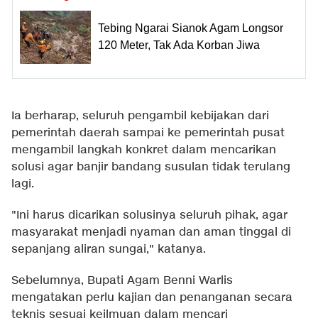
Tebing Ngarai Sianok Agam Longsor
120 Meter, Tak Ada Korban Jiwa
Ia berharap, seluruh pengambil kebijakan dari
pemerintah daerah sampai ke pemerintah pusat
mengambil langkah konkret dalam mencarikan
solusi agar banjir bandang susulan tidak terulang
lagi.
"Ini harus dicarikan solusinya seluruh pihak, agar
masyarakat menjadi nyaman dan aman tinggal di
sepanjang aliran sungai," katanya.
Sebelumnya, Bupati Agam Benni Warlis
mengatakan perlu kajian dan penanganan secara
teknis sesuai keilmuan dalam mencari