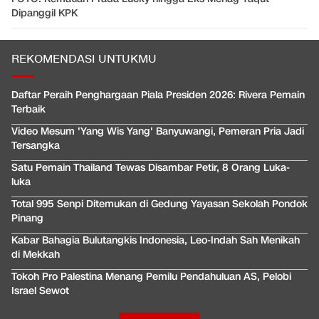
Dipanggil KPK
REKOMENDASI UNTUKMU
Daftar Peraih Penghargaan Piala Presiden 2026: Rivera Pemain
Terbaik
Video Mesum 'Yang Wis Yang' Banyuwangi, Pemeran Pria Jadi
Tersangka
Satu Pemain Thailand Tewas Disambar Petir, 8 Orang Luka-
luka
Total 995 Senpi Ditemukan di Gedung Yayasan Sekolah Pondok
Pinang
Kabar Bahagia Bulutangkis Indonesia, Leo-Indah Sah Menikah
di Mekkah
Tokoh Pro Palestina Menang Pemilu Pendahuluan AS, Pelobi
Israel Sewot