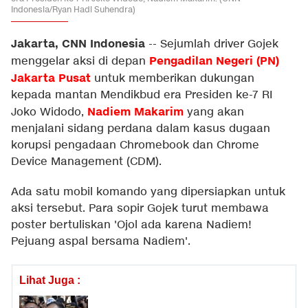
Indonesia/Ryan Hadi Suhendra)
Jakarta, CNN Indonesia
--
Sejumlah driver Gojek
Pengadilan Negeri (PN)
menggelar aksi di depan
Jakarta Pusat
untuk memberikan dukungan
kepada mantan Mendikbud era Presiden ke-7 RI
Nadiem Makarim
Joko Widodo,
yang akan
menjalani sidang perdana dalam kasus dugaan
korupsi pengadaan Chromebook dan Chrome
Device Management (CDM).
Ada satu mobil komando yang dipersiapkan untuk
aksi tersebut. Para sopir Gojek turut membawa
poster bertuliskan 'Ojol ada karena Nadiem!
Pejuang aspal bersama Nadiem'.
Lihat Juga :