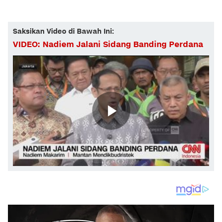
Saksikan Video di Bawah Ini:
VIDEO: Nadiem Jalani Sidang Banding Perdana