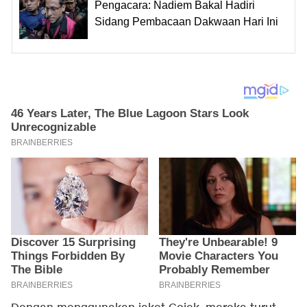
Pengacara: Nadiem Bakal Hadiri
Sidang Pembacaan Dakwaan Hari Ini