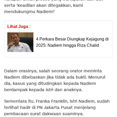
serta 'keadilan akan ditegakkan, kami
mendukungmu Nadiem!'
Lihat Juga :
4 Perkara Besar Diungkap Kejagung di
2025: Nadiem hingga Riza Chalid
Dalam orasinya, salah seorang orator meminta
Nadiem dibebaskan jika tidak ada bukti. Menurut
dia, kasus yang ditudingkan kepada Nadiem
berdampak kepada istri dan anaknya.
Sementara itu, Franka Franklin, istri Nadiem, sudah
terlihat hadir di PN Jakarta Pusat menjelang
pembacaan surat dakwaan suaminya.