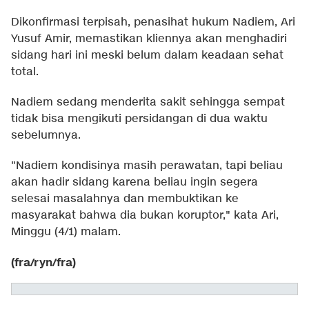
Dikonfirmasi terpisah, penasihat hukum Nadiem, Ari
Yusuf Amir, memastikan kliennya akan menghadiri
sidang hari ini meski belum dalam keadaan sehat
total.
Nadiem sedang menderita sakit sehingga sempat
tidak bisa mengikuti persidangan di dua waktu
sebelumnya.
"Nadiem kondisinya masih perawatan, tapi beliau
akan hadir sidang karena beliau ingin segera
selesai masalahnya dan membuktikan ke
masyarakat bahwa dia bukan koruptor," kata Ari,
Minggu (4/1) malam.
(fra/ryn/fra)