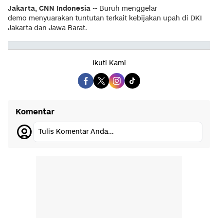
Jakarta, CNN Indonesia
-- Buruh menggelar
demo menyuarakan tuntutan terkait kebijakan upah di DKI
Jakarta dan Jawa Barat.
Ikuti Kami
Komentar
Tulis Komentar Anda...