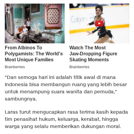
"Dan semoga hari ini adalah titik awal di mana
Indonesia bisa membangun ruang yang lebih besar
untuk menampung suara wanita dan pemuda,"
sambungnya.
Laras turut mengucapkan rasa terima kasih kepada
tim penasihat hukum, keluarga, kerabat, hingga
warga yang selalu memberikan dukungan moral.