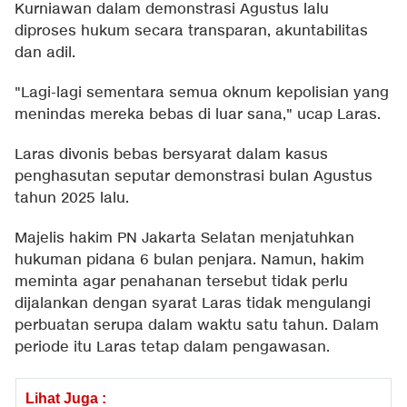
Kurniawan dalam demonstrasi Agustus lalu
diproses hukum secara transparan, akuntabilitas
dan adil.
"Lagi-lagi sementara semua oknum kepolisian yang
menindas mereka bebas di luar sana," ucap Laras.
Laras divonis bebas bersyarat dalam kasus
penghasutan seputar demonstrasi bulan Agustus
tahun 2025 lalu.
Majelis hakim PN Jakarta Selatan menjatuhkan
hukuman pidana 6 bulan penjara. Namun, hakim
meminta agar penahanan tersebut tidak perlu
dijalankan dengan syarat Laras tidak mengulangi
perbuatan serupa dalam waktu satu tahun. Dalam
periode itu Laras tetap dalam pengawasan.
Lihat Juga :