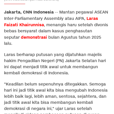
Jakarta, CNN Indonesia
--
Mantan pegawai ASEAN
Laras
Inter-Parliamentary Assembly atau AIPA,
Faizati Khairunnisa
, menangis haru setelah divonis
bebas bersyarat dalam kasus penghasutan
demonstrasi
seputar
bulan Agustus tahun 2025
lalu.
Laras berharap putusan yang dijatuhkan majelis
hakim Pengadilan Negeri (PN) Jakarta Selatan hari
ini dapat menjadi titik awal untuk membangun
kembali demokrasi di Indonesia.
"Keadilan belum sepenuhnya ditegakkan. Semoga
hari ini jadi titik awal kita bisa mengubah Indonesia
lebih baik lagi, lebih aman, sentosa, sejahtera, dan
jadi titik awal kita bisa membangun kembali
demokrasi di negara ini," ujar Laras setelah