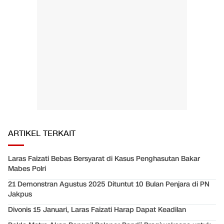
ARTIKEL TERKAIT
Laras Faizati Bebas Bersyarat di Kasus Penghasutan Bakar
Mabes Polri
21 Demonstran Agustus 2025 Dituntut 10 Bulan Penjara di PN
Jakpus
Divonis 15 Januari, Laras Faizati Harap Dapat Keadilan