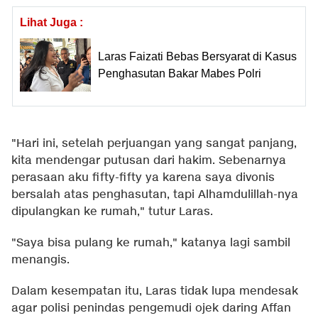
Lihat Juga :
Laras Faizati Bebas Bersyarat di Kasus
Penghasutan Bakar Mabes Polri
"Hari ini, setelah perjuangan yang sangat panjang,
kita mendengar putusan dari hakim. Sebenarnya
perasaan aku fifty-fifty ya karena saya divonis
bersalah atas penghasutan, tapi Alhamdulillah-nya
dipulangkan ke rumah," tutur Laras.
"Saya bisa pulang ke rumah," katanya lagi sambil
menangis.
Dalam kesempatan itu, Laras tidak lupa mendesak
agar polisi penindas pengemudi ojek daring Affan