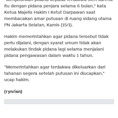
itu dengan pidana penjara selama 6 bulan," kata
Ketua Majelis Hakim I Ketut Darpawan saat
membacakan amar putusan di ruang sidang utama
PN Jakarta Selatan, Kamis (15/1).
Hakim memerintahkan agar pidana tersebut tidak
perlu dijalani, dengan syarat umum tidak akan
melakukan tindak pidana lagi selama menjalani
pidana pengawasan dalam waktu 1 tahun.
"Memerintahkan agar terdakwa dikeluarkan dari
tahanan segera setelah putusan ini diucapkan,"
ucap hakim.
(ryn/isn)