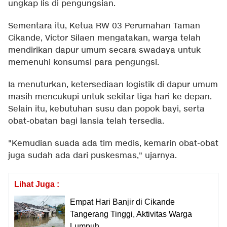
ungkap Iis di pengungsian.
Sementara itu, Ketua RW 03 Perumahan Taman
Cikande, Victor Silaen mengatakan, warga telah
mendirikan dapur umum secara swadaya untuk
memenuhi konsumsi para pengungsi.
Ia menuturkan, ketersediaan logistik di dapur umum
masih mencukupi untuk sekitar tiga hari ke depan.
Selain itu, kebutuhan susu dan popok bayi, serta
obat-obatan bagi lansia telah tersedia.
"Kemudian suada ada tim medis, kemarin obat-obat
juga sudah ada dari puskesmas," ujarnya.
Lihat Juga :
Empat Hari Banjir di Cikande
Tangerang Tinggi, Aktivitas Warga
Lumpuh