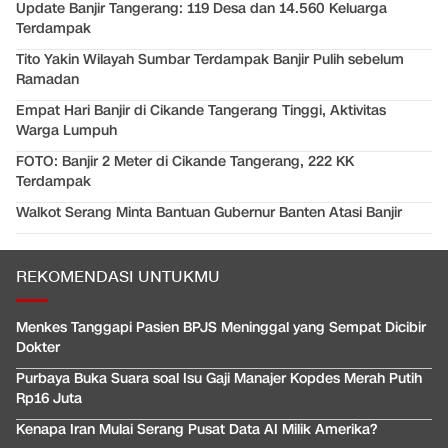
Update Banjir Tangerang: 119 Desa dan 14.560 Keluarga
Terdampak
Tito Yakin Wilayah Sumbar Terdampak Banjir Pulih sebelum
Ramadan
Empat Hari Banjir di Cikande Tangerang Tinggi, Aktivitas
Warga Lumpuh
FOTO: Banjir 2 Meter di Cikande Tangerang, 222 KK
Terdampak
Walkot Serang Minta Bantuan Gubernur Banten Atasi Banjir
REKOMENDASI UNTUKMU
Menkes Tanggapi Pasien BPJS Meninggal yang Sempat Dicibir
Dokter
Purbaya Buka Suara soal Isu Gaji Manajer Kopdes Merah Putih
Rp16 Juta
Kenapa Iran Mulai Serang Pusat Data AI Milik Amerika?