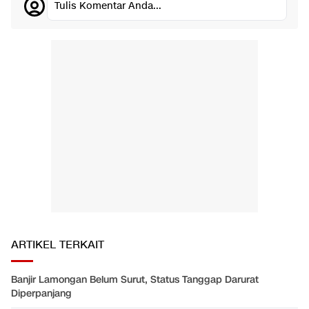
Tulis Komentar Anda...
ARTIKEL TERKAIT
Banjir Lamongan Belum Surut, Status Tanggap Darurat
Diperpanjang