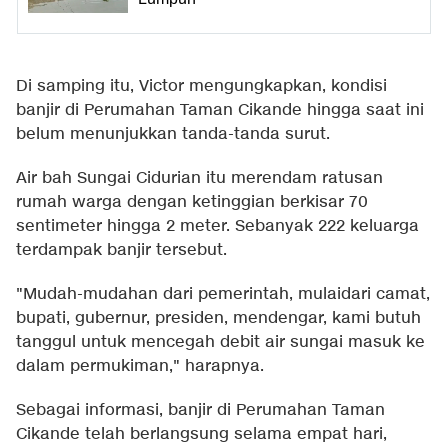
Di samping itu, Victor mengungkapkan, kondisi
banjir di Perumahan Taman Cikande hingga saat ini
belum menunjukkan tanda-tanda surut.
Air bah Sungai Cidurian itu merendam ratusan
rumah warga dengan ketinggian berkisar 70
sentimeter hingga 2 meter. Sebanyak 222 keluarga
terdampak banjir tersebut.
"Mudah-mudahan dari pemerintah, mulaidari camat,
bupati, gubernur, presiden, mendengar, kami butuh
tanggul untuk mencegah debit air sungai masuk ke
dalam permukiman," harapnya.
Sebagai informasi, banjir di Perumahan Taman
Cikande telah berlangsung selama empat hari,