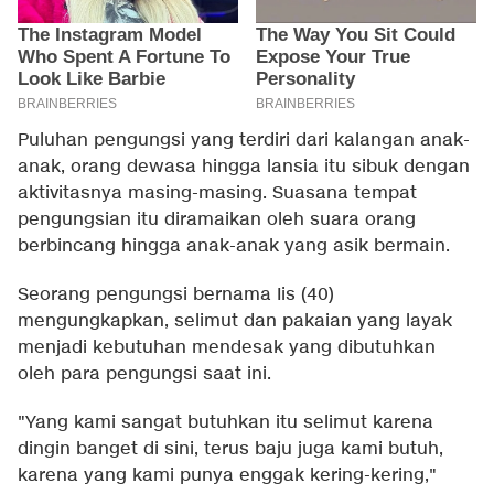
Puluhan pengungsi yang terdiri dari kalangan anak-
anak, orang dewasa hingga lansia itu sibuk dengan
aktivitasnya masing-masing. Suasana tempat
pengungsian itu diramaikan oleh suara orang
berbincang hingga anak-anak yang asik bermain.
Seorang pengungsi bernama Iis (40)
mengungkapkan, selimut dan pakaian yang layak
menjadi kebutuhan mendesak yang dibutuhkan
oleh para pengungsi saat ini.
"Yang kami sangat butuhkan itu selimut karena
dingin banget di sini, terus baju juga kami butuh,
karena yang kami punya enggak kering-kering,"