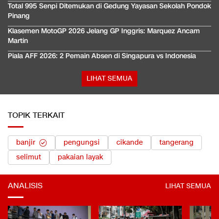
Total 995 Senpi Ditemukan di Gedung Yayasan Sekolah Pondok
Pinang
Klasemen MotoGP 2026 Jelang GP Inggris: Marquez Ancam
Martin
Piala AFF 2026: 2 Pemain Absen di Singapura vs Indonesia
LIHAT SEMUA
TOPIK TERKAIT
banjir
pengungsi
cikande
tangerang
selimut
pakaian layak
ANALISIS
LIHAT SEMUA