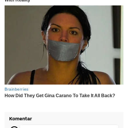
Komentar