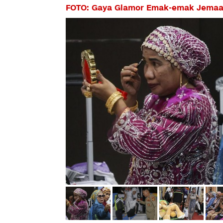
FOTO: Gaya Glamor Emak-emak Jemaa