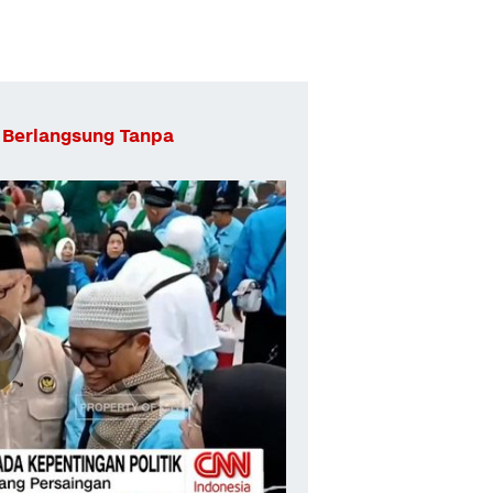
 Berlangsung Tanpa