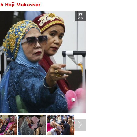
h Haji Makassar