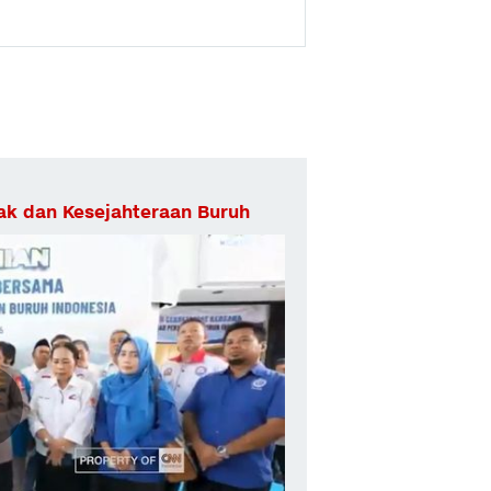
Hak dan Kesejahteraan Buruh