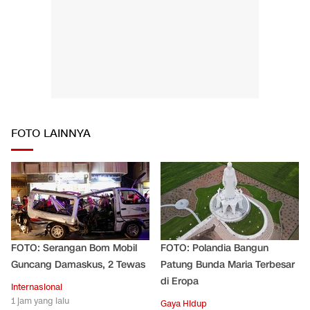
FOTO LAINNYA
FOTO: Serangan Bom Mobil
FOTO: Polandia Bangun
Guncang Damaskus, 2 Tewas
Patung Bunda Maria Terbesar
di Eropa
Internasional
1 jam yang lalu
Gaya Hidup