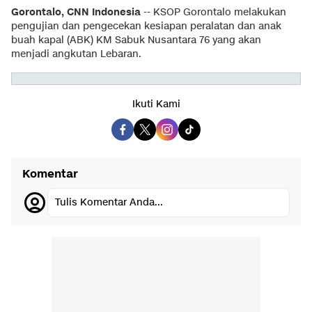
Gorontalo, CNN Indonesia
-- KSOP Gorontalo melakukan
pengujian dan pengecekan kesiapan peralatan dan anak
buah kapal (ABK) KM Sabuk Nusantara 76 yang akan
menjadi angkutan Lebaran.
Ikuti Kami
Komentar
Tulis Komentar Anda...