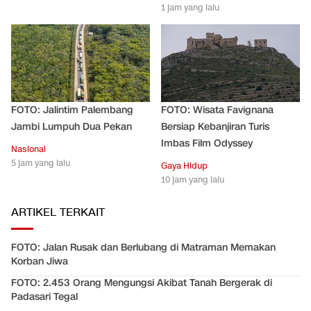
1 jam yang lalu
FOTO: Jalintim Palembang
FOTO: Wisata Favignana
Jambi Lumpuh Dua Pekan
Bersiap Kebanjiran Turis
Imbas Film Odyssey
Nasional
5 jam yang lalu
Gaya Hidup
10 jam yang lalu
ARTIKEL TERKAIT
FOTO: Jalan Rusak dan Berlubang di Matraman Memakan
Korban Jiwa
FOTO: 2.453 Orang Mengungsi Akibat Tanah Bergerak di
Padasari Tegal