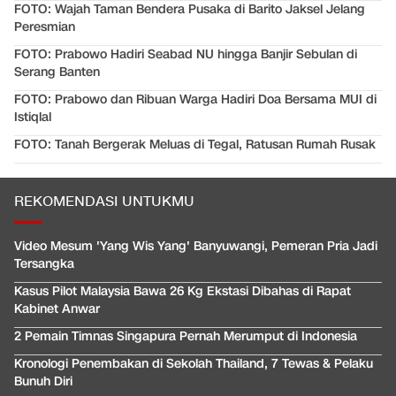
FOTO: Wajah Taman Bendera Pusaka di Barito Jaksel Jelang
Peresmian
FOTO: Prabowo Hadiri Seabad NU hingga Banjir Sebulan di
Serang Banten
FOTO: Prabowo dan Ribuan Warga Hadiri Doa Bersama MUI di
Istiqlal
FOTO: Tanah Bergerak Meluas di Tegal, Ratusan Rumah Rusak
REKOMENDASI UNTUKMU
Video Mesum 'Yang Wis Yang' Banyuwangi, Pemeran Pria Jadi
Tersangka
Kasus Pilot Malaysia Bawa 26 Kg Ekstasi Dibahas di Rapat
Kabinet Anwar
2 Pemain Timnas Singapura Pernah Merumput di Indonesia
Kronologi Penembakan di Sekolah Thailand, 7 Tewas & Pelaku
Bunuh Diri