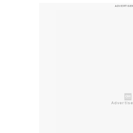
ADVERTISE